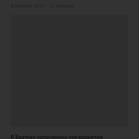
8 октября 2024
11 отзывов
В Братске сотрудника предприятия