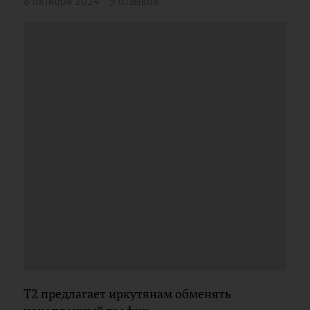
8 октября 2024
5 отзывов
T2 предлагает иркутянам обменять