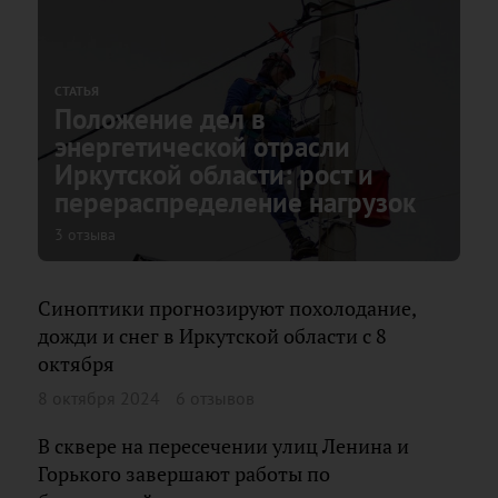
СТАТЬЯ
Положение дел в
энергетической отрасли
Иркутской области: рост и
перераспределение нагрузок
3 отзыва
Синоптики прогнозируют похолодание,
дожди и снег в Иркутской области с 8
октября
8 октября 2024
6 отзывов
В сквере на пересечении улиц Ленина и
Горького завершают работы по