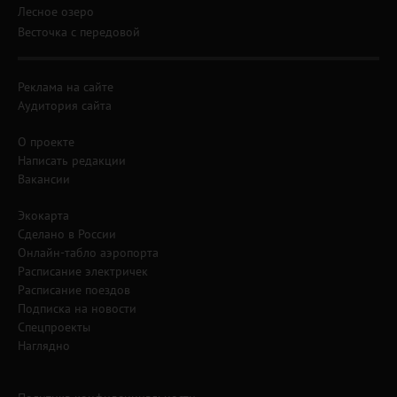
Лесное озеро
Весточка с передовой
Реклама на сайте
Аудитория сайта
О проекте
Написать редакции
Вакансии
Экокарта
Сделано в России
Онлайн-табло аэропорта
Расписание электричек
Расписание поездов
Подписка на новости
Спецпроекты
Наглядно