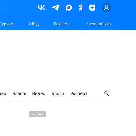
Туризм
Обед
Реклама
Спецпроекты
тво
Власть
Видео
Блоги
Эксперт