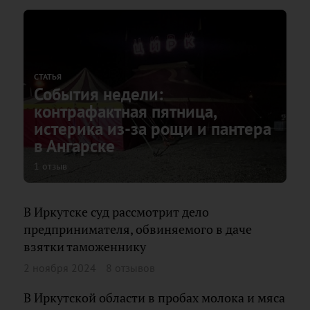
СТАТЬЯ
События недели:
контрафактная пятница,
истерика из-за рощи и пантера
в Ангарске
1 отзыв
В Иркутске суд рассмотрит дело
предпринимателя, обвиняемого в даче
взятки таможеннику
2 ноября 2024
8 отзывов
В Иркутской области в пробах молока и мяса