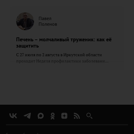
Павел
Поленов
Печень – молчаливый труженик: как её
защитить
С 27 июля по 2 августа в Иркутской области
проходит Неделя профилактики заболевани...