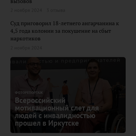
вызовов
2 ноября 2024
3 отзыва
Суд приговорил 18-летнего ангарчанина к
4,5 года колонии за покушение на сбыт
наркотиков
2 ноября 2024
ФОТОРЕПОРТАЖ
Всероссийский
мотивационный слет для
людей с инвалидностью
прошел в Иркутске