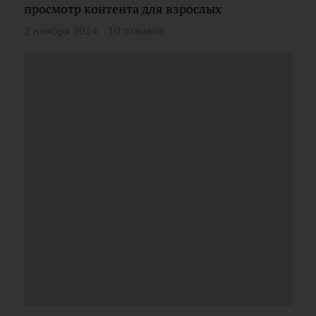
просмотр контента для взрослых
2 ноября 2024
10 отзывов