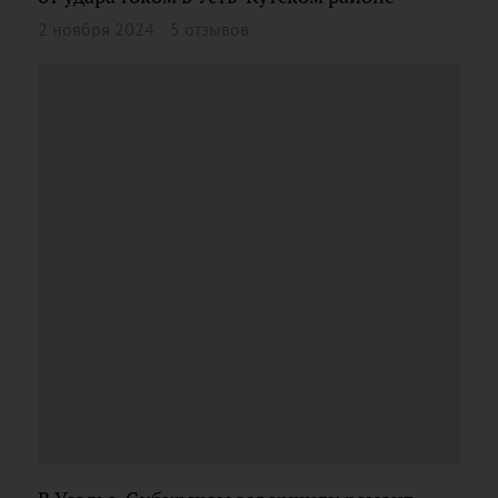
2 ноября 2024
5 отзывов