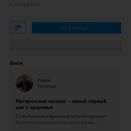
2 ноября 2024
пт, 1 ноября
Блоги
Павел
Поленов
Материнское молоко – самый первый
шаг к здоровью
С 3 по 9 августа в Иркутской области проходит
Неделя популяризации грудного вскарм...