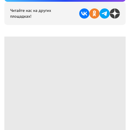
Читайте нас на других
площадках!