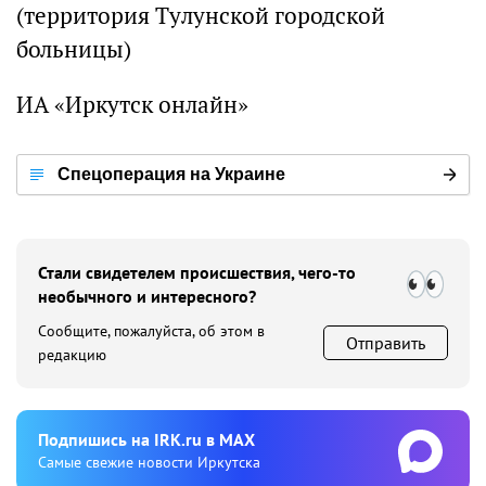
(территория Тулунской городской
больницы)
ИА «Иркутск онлайн»
Спецоперация на Украине
Стали свидетелем происшествия, чего-то
необычного и интересного?
Сообщите, пожалуйста, об этом в
Отправить
редакцию
Подпишиcь на IRK.ru в MAX
Cамые свежие новости Иркутска