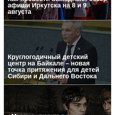
афиши Иркутска на 8 и 9
августа
Круглогодичный детский
центр на Байкале – новая
точка притяжения для детей
Сибири и Дальнего Востока