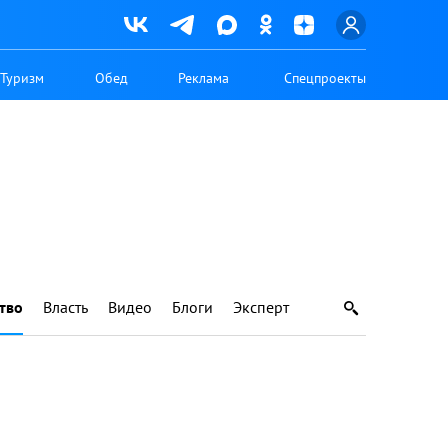
Туризм
Обед
Реклама
Спецпроекты
тво
Власть
Видео
Блоги
Эксперт