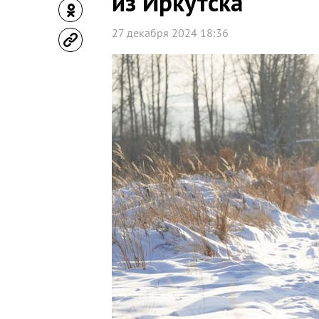
из Иркутска
27 декабря 2024 18:36