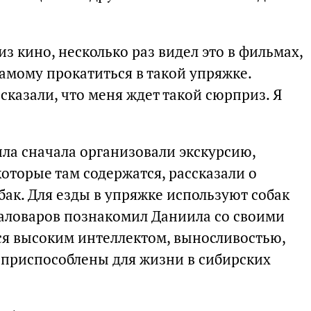
из кино, несколько раз видел это в фильмах,
амому прокатиться в такой упряжке.
сказали, что меня ждет такой сюрприз. Я
ила сначала организовали экскурсию,
оторые там содержатся, рассказали о
бак. Для езды в упряжке используют собак
аловаров познакомил Даниила со своими
я высоким интеллектом, выносливостью,
 приспособлены для жизни в сибирских