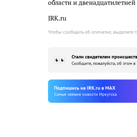
области и двенадцатилетней
IRK.ru
Чтобы сообщить об опечатке, выделите 
Стали свидетелем происшеств
Сообщите, пожалуйста, об этом в
Подпишиcь на IRK.ru в MAX
Cамые свежие новости Иркутска