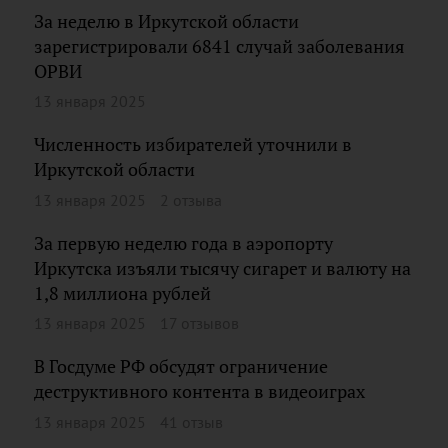
За неделю в Иркутской области
зарегистрировали 6841 случай заболевания
ОРВИ
13 января 2025
Численность избирателей уточнили в
Иркутской области
13 января 2025
2 отзыва
За первую неделю года в аэропорту
Иркутска изъяли тысячу сигарет и валюту на
1,8 миллиона рублей
13 января 2025
17 отзывов
В Госдуме РФ обсудят ограничение
деструктивного контента в видеоиграх
13 января 2025
41 отзыв