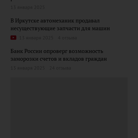
13 января 2025
В Иркутске автомеханик продавал
несуществующие запчасти для машин
13 января 2025
4 отзыва
Банк России опроверг возможность
заморозки счетов и вкладов граждан
13 января 2025
24 отзыва