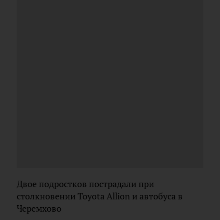
Двое подростков пострадали при
столкновении Toyota Allion и автобуса в
Черемхово