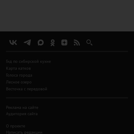
Гид по сибирской кухне
Карта катков
Голоса города
Лесное озеро
Весточка с передовой
Реклама на сайте
Аудитория сайта
О проекте
Написать редакции