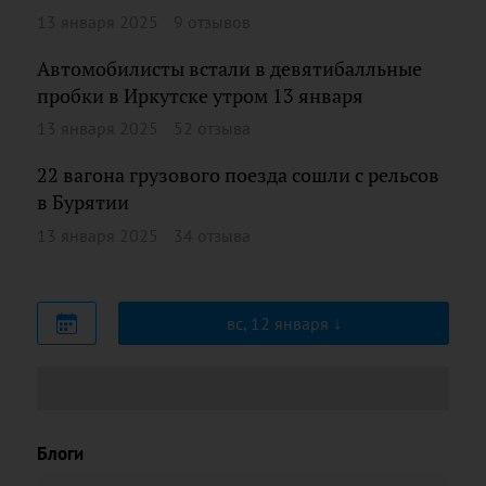
13 января 2025
9 отзывов
Автомобилисты встали в девятибалльные
пробки в Иркутске утром 13 января
13 января 2025
52 отзыва
22 вагона грузового поезда сошли с рельсов
в Бурятии
13 января 2025
34 отзыва
вс, 12 января
Блоги