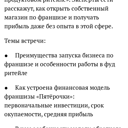
расскажут, как открыть собственный
магазин по франшизе и получать
прибыль даже без опыта в этой сфере.
Темы встречи:
● Преимущества запуска бизнеса по
франшизе и особенности работы в фуд
ритейле
● Как устроена финансовая модель
франшизы «Пятёрочки»:
первоначальные инвестиции, срок
окупаемости, средняя прибыль