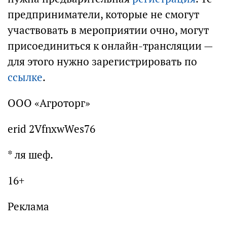
предприниматели, которые не смогут
участвовать в мероприятии очно, могут
присоединиться к онлайн-трансляции —
для этого нужно зарегистрировать по
ссылке
.
ООО «Агроторг»
erid 2VfnxwWes76
* ля шеф.
16+
Реклама