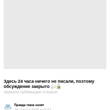
Здесь 24 часа ничего не писали, поэтому
обсуждение закрыто
правила публикации отзывов
Правда глаза колет
28 января 2025 в 17:27