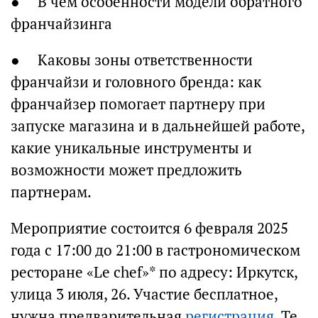
● В чем особенности модели обратного
франчайзинга
● Каковы зоны ответственности
франчайзи и головного бренда: как
франчайзер помогает партнеру при
запуске магазина и в дальнейшей работе,
какие уникальные инструменты и
возможности может предложить
партнерам.
Мероприятие состоится 6 февраля 2025
года с 17:00 до 21:00 в гастрономическом
ресторане «Le chef»* по адресу: Иркутск,
улица 3 июля, 26. Участие бесплатное,
нужна предварительная
регистрация
. Те