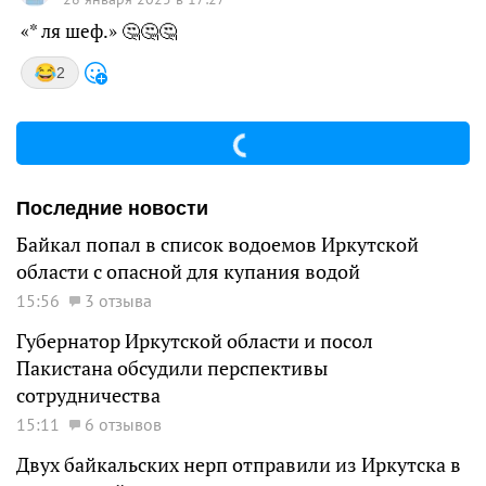
«* ля шеф.» 🤔🤔🤔
2
Последние новости
Байкал попал в список водоемов Иркутской
области с опасной для купания водой
15:56
3 отзыва
Губернатор Иркутской области и посол
Пакистана обсудили перспективы
сотрудничества
15:11
6 отзывов
Двух байкальских нерп отправили из Иркутска в