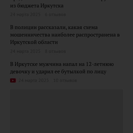
из бюджета Иркутска
24 марта 2025
6 отзывов
В полиции рассказали, какая схема
мошенничества наиболее распространена в
Иркутской области
24 марта 2025
8 отзывов
В Иркутске мужчина напал на 12-летнюю
девочку и ударил ее бутылкой по лицу
24 марта 2025
10 отзывов