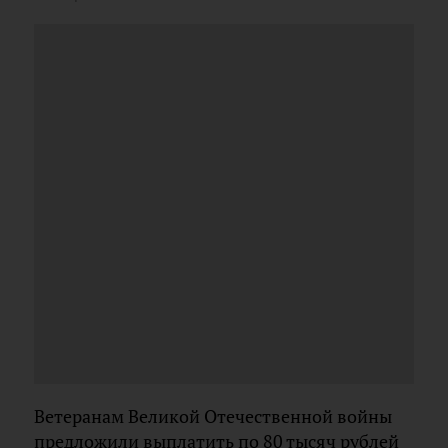
Ветеранам Великой Отечественной войны
предложили выплатить по 80 тысяч рублей