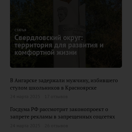
СТАТЬЯ
Свердловский округ:
территория для развития и
комфортной жизни
В Ангарске задержали мужчину, избившего
стулом школьников в Красноярске
24 марта 2025
17 отзывов
Госдума РФ рассмотрит законопроект о
запрете рекламы в запрещенных соцсетях
24 марта 2025
26 отзывов