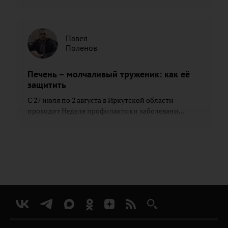
Павел
Поленов
Печень – молчаливый труженик: как её
защитить
С 27 июля по 2 августа в Иркутской области
проходит Неделя профилактики заболевани...