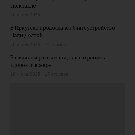
спектакле
20 июня 2025
В Иркутске продолжают благоустройство
Пади Долгой
20 июня 2025
24 отзыва
Россиянам рассказали, как сохранить
здоровье в жару
20 июня 2025
17 отзывов