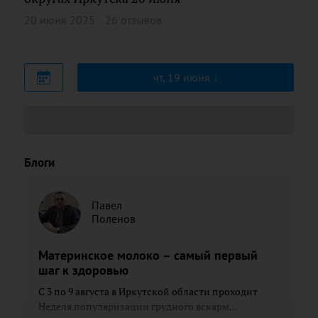
20 июня 2025
26 отзывов
чт, 19 июня
Блоги
Павел
Поленов
Материнское молоко – самый первый
шаг к здоровью
С 3 по 9 августа в Иркутской области проходит
Неделя популяризации грудного вскарм...