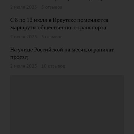
2 июля 2025
5 отзывов
С 8 по 13 июля в Иркутске поменяются
маршруты общественного транспорта
2 июля 2025
5 отзывов
На улице Российской на месяц ограничат
проезд
2 июля 2025
10 отзывов