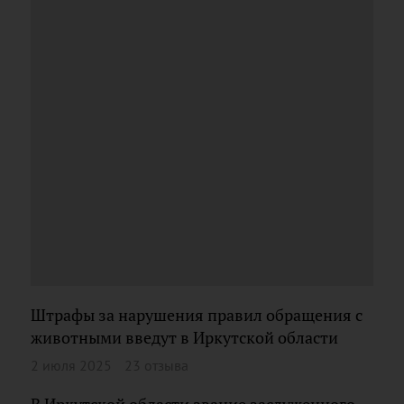
Штрафы за нарушения правил обращения с
животными введут в Иркутской области
2 июля 2025
23 отзыва