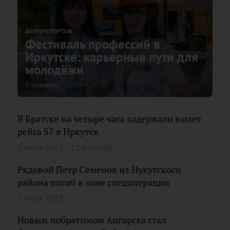
ФОТОРЕПОРТАЖ
Фестиваль профессий в
Иркутске: карьерные пути для
молодёжи
5 отзывов
В Братске на четыре часа задержали вылет
рейса S7 в Иркутск
2 июля 2025
12 отзывов
Рядовой Петр Семенов из Нукутского
района погиб в зоне спецоперации
2 июля 2025
Новым побратимом Ангарска стал