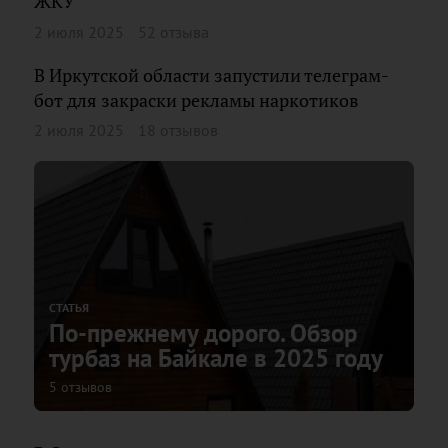
ЖКУ
2 июля 2025
52 отзыва
В Иркутской области запустили телеграм-
бот для закраски рекламы наркотиков
2 июля 2025
18 отзывов
СТАТЬЯ
По-прежнему дорого. Обзор
турбаз на Байкале в 2025 году
5 отзывов