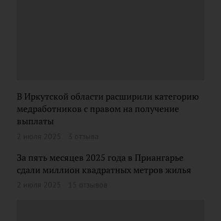
В Иркутской области расширили категорию
медработников с правом на получение
выплаты
2 июля 2025
3 отзыва
За пять месяцев 2025 года в Приангарье
сдали миллион квадратных метров жилья
2 июля 2025
15 отзывов