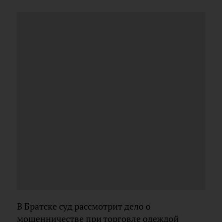
В Братске суд рассмотрит дело о
мошенничестве при торговле одеждой