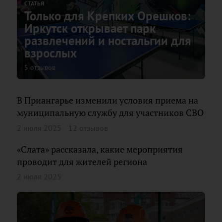
СТАТЬЯ
Только для Крепких Орешков:
Иркутск открывает парк
развлечений и ностальгии для
взрослых
5 отзывов
В Приангарье изменили условия приема на
муниципальную службу для участников СВО
2 июля 2025
12 отзывов
«Слата» рассказала, какие мероприятия
проводит для жителей региона
2 июля 2025