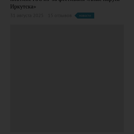
Иркутска»
31 августа 2025
15 отзывов
новости