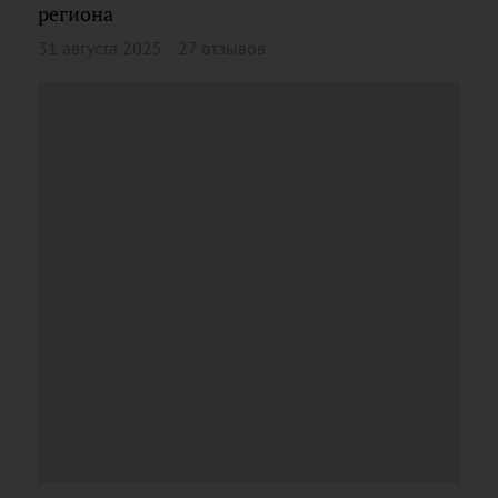
региона
31 августа 2025
27 отзывов