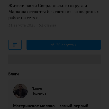
Жители части Свердловского округа и
Маркова остаются без света из-за авариных
работ на сетях
31 августа 2025
52 отзыва
сб, 30 августа
Блоги
Павел
Поленов
Материнское молоко – самый первый