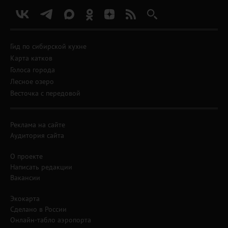
Гид по сибирской кухне
Карта катков
Голоса города
Лесное озеро
Весточка с передовой
Реклама на сайте
Аудитория сайта
О проекте
Написать редакции
Вакансии
Экокарта
Сделано в России
Онлайн-табло аэропорта