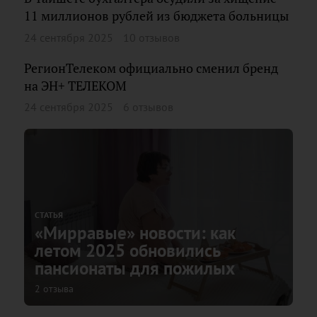
11 миллионов рублей из бюджета больницы
24 сентября 2025
10 отзывов
РегионТелеком официально сменил бренд
на ЭН+ ТЕЛЕКОМ
24 сентября 2025
6 отзывов
СТАТЬЯ
«Мирравые» новости: как
летом 2025 обновились
пансионаты для пожилых
2 отзыва