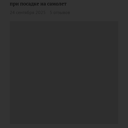
при посадке на самолет
24 сентября 2025
5 отзывов