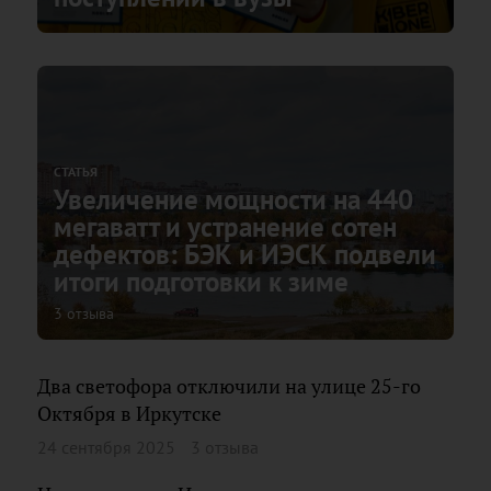
СТАТЬЯ
Увеличение мощности на 440
мегаватт и устранение сотен
дефектов: БЭК и ИЭСК подвели
итоги подготовки к зиме
3 отзыва
Два светофора отключили на улице 25-го
Октября в Иркутске
24 сентября 2025
3 отзыва