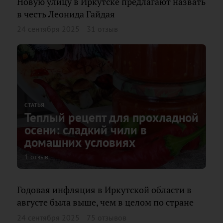
Новую улицу в Иркутске предлагают назвать
в честь Леонида Гайдая
24 сентября 2025
31 отзыв
СТАТЬЯ
Теплый рецепт для прохладной
осени: сладкий чили в
домашних условиях
1 отзыв
Годовая инфляция в Иркутской области в
августе была выше, чем в целом по стране
24 сентября 2025
75 отзывов