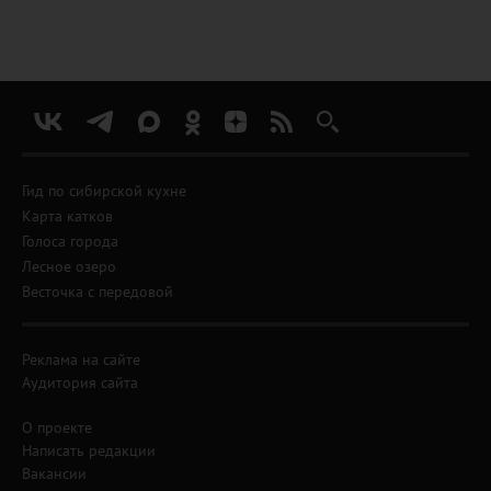
Гид по сибирской кухне
Карта катков
Голоса города
Лесное озеро
Весточка с передовой
Реклама на сайте
Аудитория сайта
О проекте
Написать редакции
Вакансии