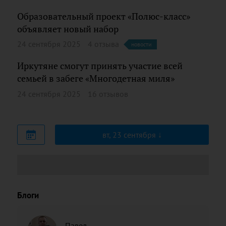
Образовательный проект «Полюс-класс»
объявляет новый набор
24 сентября 2025
4 отзыва
новости
Иркутяне смогут принять участие всей
семьей в забеге «Многодетная миля»
24 сентября 2025
16 отзывов
вт, 23 сентября
Блоги
Павел