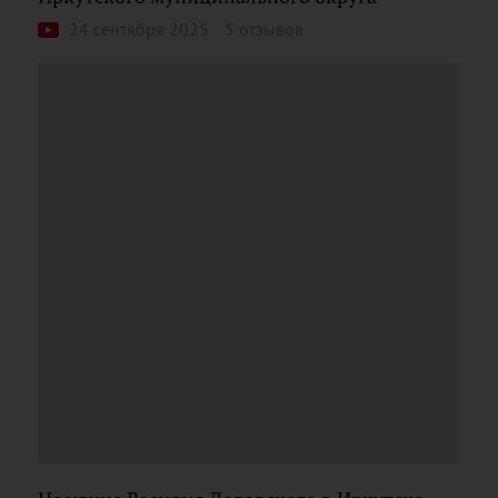
24 сентября 2025
5 отзывов