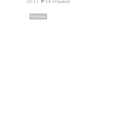
20:37
14 отзывов