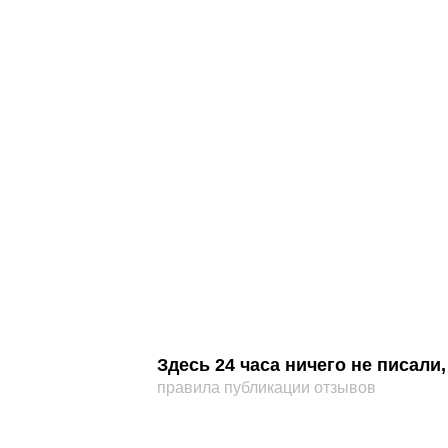
Здесь 24 часа ничего не писал
правила публикации отзывов