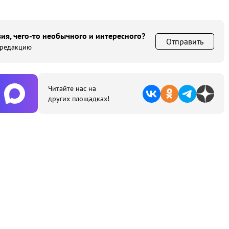
ия, чего-то необычного и интересного?
Отправить
 редакцию
Читайте нас на
других площадках!