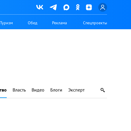
Туризм
Обед
Реклама
Спецпроекты
тво
Власть
Видео
Блоги
Эксперт