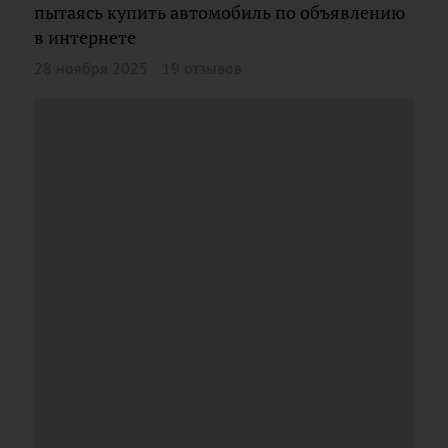
пытаясь купить автомобиль по объявлению
в интернете
28 ноября 2025
19 отзывов