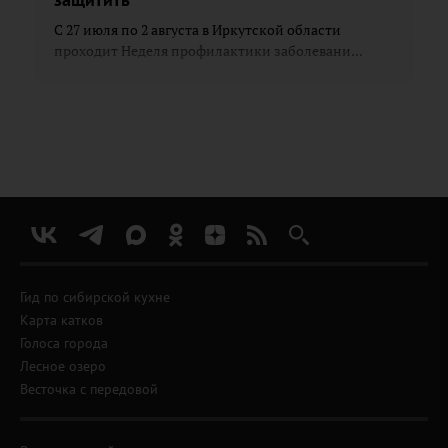
С 27 июля по 2 августа в Иркутской области
проходит Неделя профилактики заболевани...
Гид по сибирской кухне
Карта катков
Голоса города
Лесное озеро
Весточка с передовой