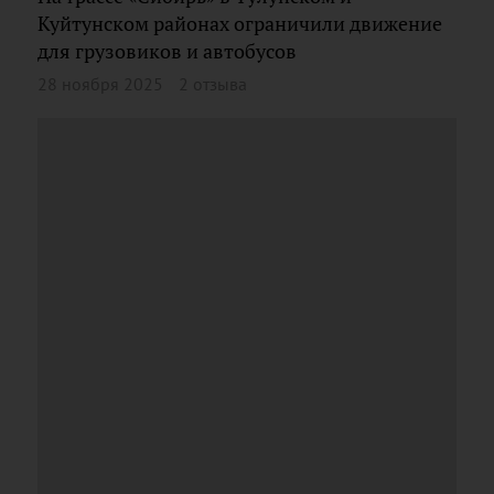
Куйтунском районах ограничили движение
для грузовиков и автобусов
28 ноября 2025
2 отзыва