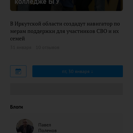
колледже БГУ
В Иркутской области создадут навигатор по
мерам поддержки для участников СВО и их
семей
31 января
10 отзывов
пт, 30 января
Блоги
Павел
Поленов