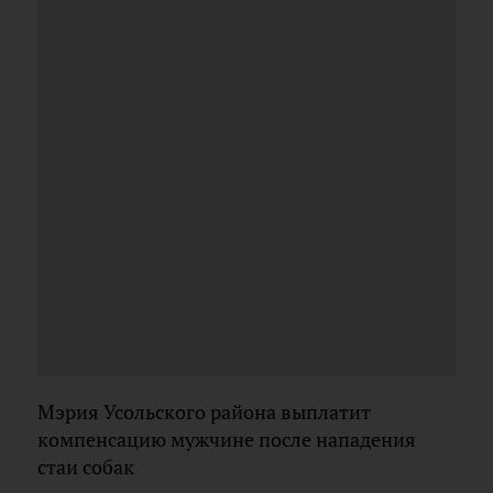
Мэрия Усольского района выплатит
компенсацию мужчине после нападения
стаи собак