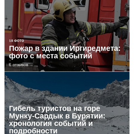
18 ФОТО
Пожар в здании Иргиредмета:
фото с места событий
6 отзывов
Гибель туристов на горе
Мунку-Сардык в Бурятии:
хронология событий и
подробности