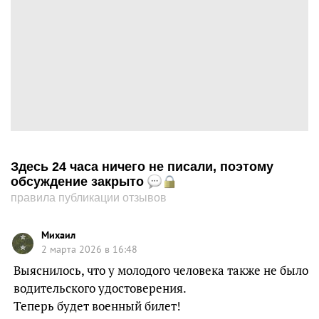
Здесь 24 часа ничего не писали, поэтому
обсуждение закрыто
правила публикации отзывов
Михаил
2 марта 2026 в 16:48
Выяснилось, что у молодого человека также не было
водительского удостоверения.
Теперь будет военный билет!