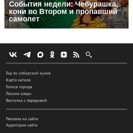
События недели: Чебурашка,
кони во Втором и пропавший
самолет
Гид по сибирской кухне
Карта катков
Голоса города
Лесное озеро
Весточка с передовой
Реклама на сайте
Аудитория сайта