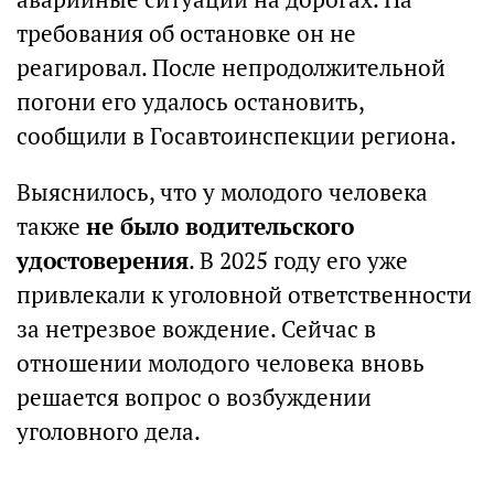
требования об остановке он не
реагировал. После непродолжительной
погони его удалось остановить,
сообщили в Госавтоинспекции региона.
Выяснилось, что у молодого человека
также
не было водительского
удостоверения
. В 2025 году его уже
привлекали к уголовной ответственности
за нетрезвое вождение. Сейчас в
отношении молодого человека вновь
решается вопрос о возбуждении
уголовного дела.