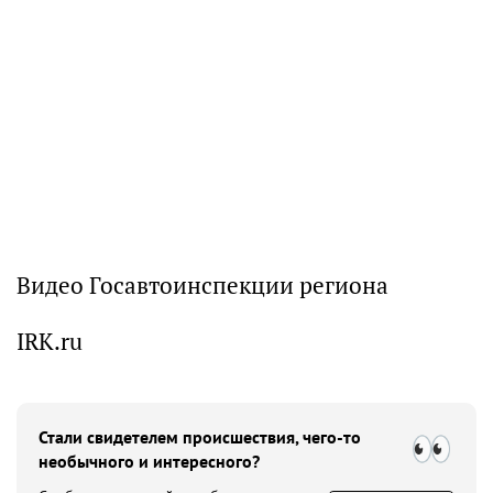
Видео Госавтоинспекции региона
IRK.ru
Стали свидетелем происшествия, чего-то
необычного и интересного?