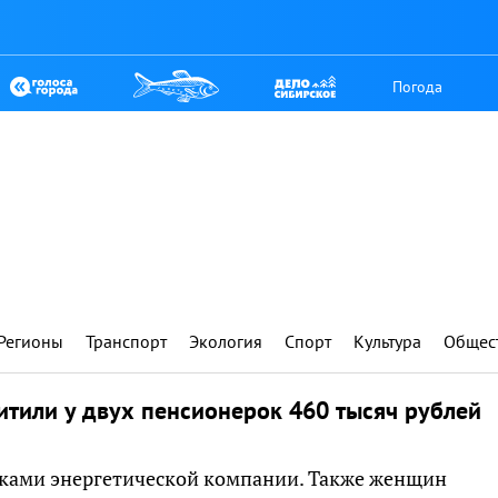
Погода
Регионы
Транспорт
Экология
Спорт
Культура
Общес
тили у двух пенсионерок 460 тысяч рублей
ками энергетической компании. Также женщин