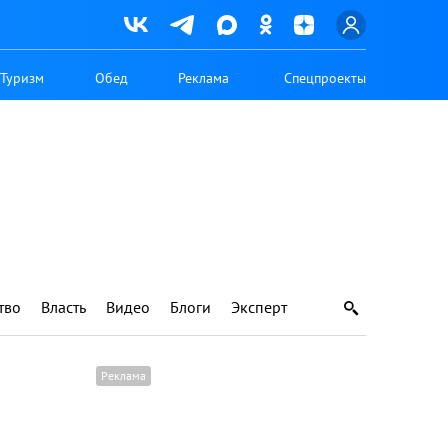
Туризм
Обед
Реклама
Спецпроекты
тво
Власть
Видео
Блоги
Эксперт