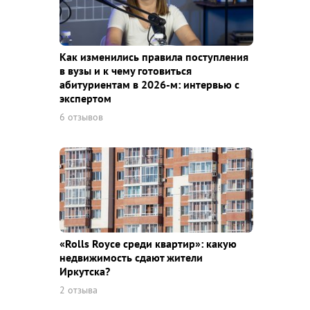
Как изменились правила поступления
в вузы и к чему готовиться
абитуриентам в 2026-м: интервью с
экспертом
6 отзывов
«Rolls Royce среди квaртир»: какую
недвижимость сдают жители
Иркутска?
2 отзыва