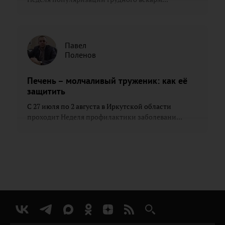
Павел
Поленов
Печень – молчаливый труженик: как её
защитить
С 27 июля по 2 августа в Иркутской области
проходит Неделя профилактики заболевани...