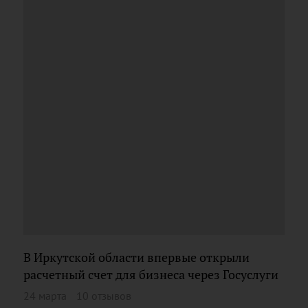
В Иркутской области впервые открыли
расчетный счет для бизнеса через Госуслуги
24 марта
10 отзывов