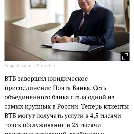
Андрей Костин. Фото ВТБ
ВТБ завершил юридическое
присоединение Почта Банка. Сеть
объединенного банка стала одной из
самых крупных в России. Теперь клиенты
ВТБ могут получать услуги в 4,5 тысячи
точек обслуживания и 23 тысячи