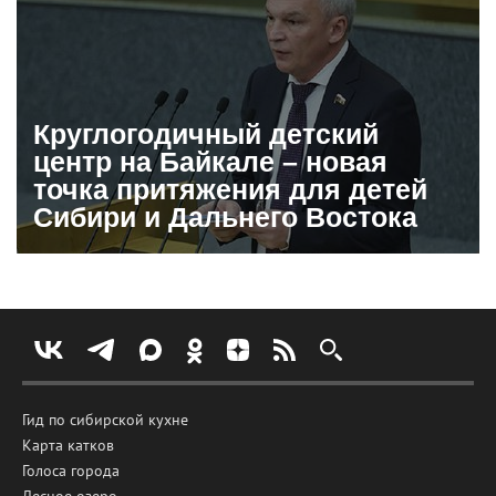
Круглогодичный детский
центр на Байкале – новая
точка притяжения для детей
Сибири и Дальнего Востока
Гид по сибирской кухне
Карта катков
Голоса города
Лесное озеро