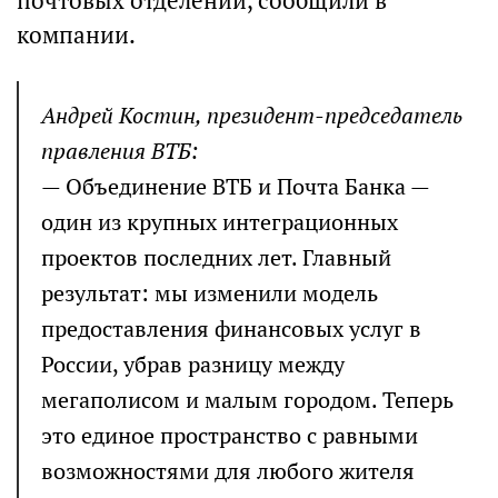
почтовых отделений, сообщили в
компании.
Андрей Костин, президент-председатель
правления ВТБ:
— Объединение ВТБ и Почта Банка —
один из крупных интеграционных
проектов последних лет. Главный
результат: мы изменили модель
предоставления финансовых услуг в
России, убрав разницу между
мегаполисом и малым городом. Теперь
это единое пространство с равными
возможностями для любого жителя