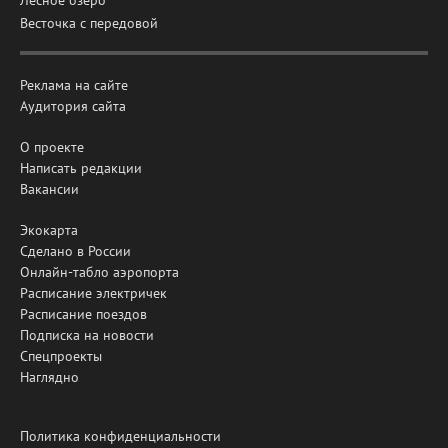
Весточка с передовой
Реклама на сайте
Аудитория сайта
О проекте
Написать редакции
Вакансии
Экокарта
Сделано в России
Онлайн-табло аэропорта
Расписание электричек
Расписание поездов
Подписка на новости
Спецпроекты
Наглядно
Политика конфиденциальности