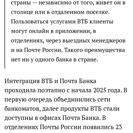
страны — независимо от того, живет он в
столице или в отдаленном поселке.
Пользоваться услугами ВТБ клиенты
могут онлайн в приложении, в
отделениях, через выездных менеджеров
и на Почте России. Такого преимущества
нет ни у одного банка в стране.
Интеграция ВТБ и Почта Банка
проходила поэтапно с начала 2025 года. В
первую очередь объединились сети
банкоматов, далее продукты ВТБ стали
доступны в офисах Почта Банка. В
отделениях Почты России появились 23