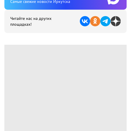
Cамые свежие новости Иркутска
Читайте нас на других
площадках!