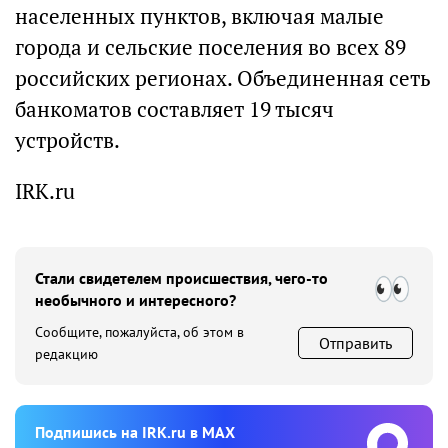
населенных пунктов, включая малые
города и сельские поселения во всех 89
российских регионах. Объединенная сеть
банкоматов составляет 19 тысяч
устройств.
IRK.ru
Стали свидетелем происшествия, чего-то
необычного и интересного?
Сообщите, пожалуйста, об этом в
Отправить
редакцию
Подпишиcь на IRK.ru в MAX