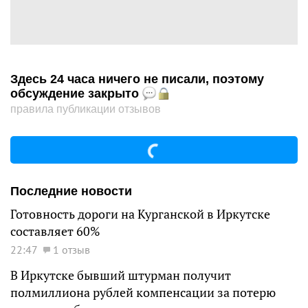
Здесь 24 часа ничего не писали, поэтому
обсуждение закрыто
правила публикации отзывов
Последние новости
Готовность дороги на Курганской в Иркутске
составляет 60%
22:47
1 отзыв
В Иркутске бывший штурман получит
полмиллиона рублей компенсации за потерю