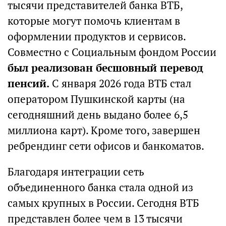
тысячи представителей банка ВТБ,
которые могут помочь клиентам в
оформлении продуктов и сервисов.
Совместно с Социальным фондом России
был реализован бесшовный перевод
пенсий.
С января 2026 года ВТБ стал
оператором Пушкинской карты (на
сегодняшний день выдано более 6,5
миллиона карт). Кроме того, завершен
ребрендинг сети офисов и банкоматов.
Благодаря интеграции сеть
объединенного банка стала одной из
самых крупных в России. Сегодня ВТБ
представлен более чем в 13 тысячи