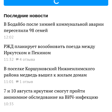
Последние новости
В Бодайбо после зимней коммунальной аварии
переселили 98 семей
12:02
РЖД планирует возобновить поезда между
Иркутском и Пекином
11:32
4 отзыва
В поселке Коршуновский Нижнеилимского
района медведь вышел к жилым домам
11:01
1 отзыв
7 и 10 августа иркутяне смогут пройти
анонимное обследование на ВИЧ-инфекцию
10:35