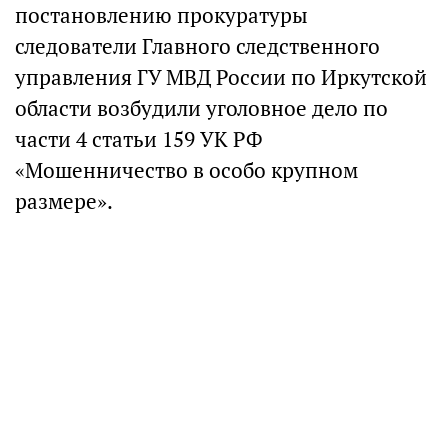
постановлению прокуратуры
следователи Главного следственного
управления ГУ МВД России по Иркутской
области возбудили уголовное дело по
части 4 статьи 159 УК РФ
«Мошенничество в особо крупном
размере».