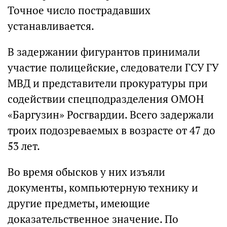
Точное число пострадавших
устанавливается.
В задержании фигурантов принимали
участие полицейские, следователи ГСУ ГУ
МВД и представители прокуратуры при
содействии спецподразделения ОМОН
«Баргузин» Росгвардии. Всего задержали
троих подозреваемых в возрасте от 47 до
53 лет.
Во время обысков у них изъяли
документы, компьютерную технику и
другие предметы, имеющие
доказательственное значение. По