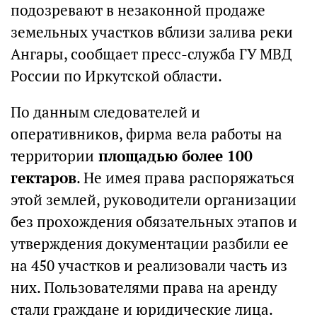
подозревают в незаконной продаже
земельных участков вблизи залива реки
Ангары, сообщает пресс-служба ГУ МВД
России по Иркутской области.
По данным следователей и
оперативников, фирма вела работы на
территории
площадью более 100
гектаров
. Не имея права распоряжаться
этой землей, руководители организации
без прохождения обязательных этапов и
утверждения документации разбили ее
на 450 участков и реализовали часть из
них. Пользователями права на аренду
стали граждане и юридические лица.