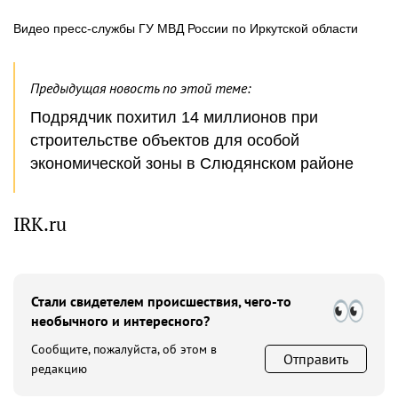
Видео пресс-службы ГУ МВД России по Иркутской области
Предыдущая новость по этой теме:
Подрядчик похитил 14 миллионов при
строительстве объектов для особой
экономической зоны в Слюдянском районе
IRK.ru
Стали свидетелем происшествия, чего-то
необычного и интересного?
Сообщите, пожалуйста, об этом в
Отправить
редакцию