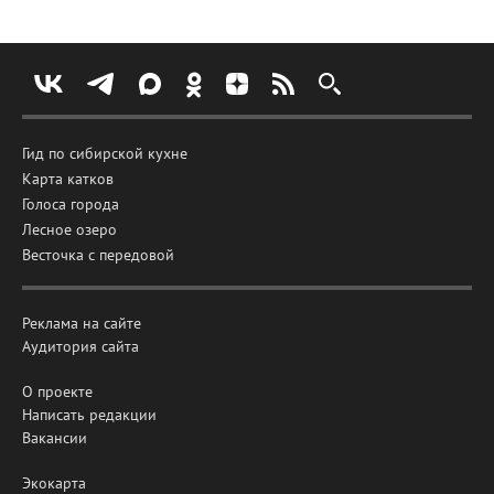
Гид по сибирской кухне
Карта катков
Голоса города
Лесное озеро
Весточка с передовой
Реклама на сайте
Аудитория сайта
О проекте
Написать редакции
Вакансии
Экокарта