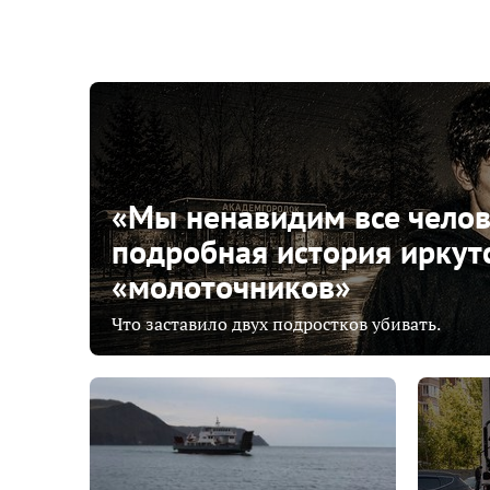
«Мы ненавидим все челов
подробная история иркут
«молоточников»
Что заставило двух подростков убивать.