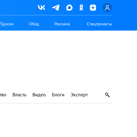
Туризм
Обед
Реклама
Спецпроекты
тво
Власть
Видео
Блоги
Эксперт