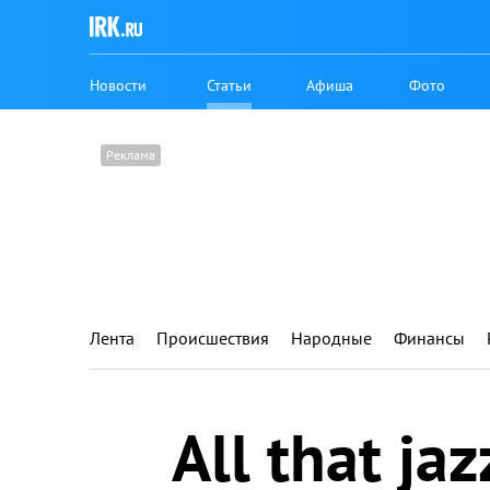
Новости
Статьи
Афиша
Фото
Лента
Происшествия
Народные
Финансы
All that jaz