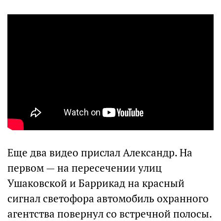
Еще два видео прислал Александр. На
первом — на пересечении улиц
Ушаковской и Баррикад на красный
сигнал светофора автомобиль охранного
агентства повернул со встречной полосы.