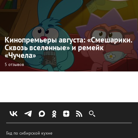
Кинопремьеры августа: «Смешарики.
Сквозь вселенные» и ремейк
«Чучела»
5 отзывов
Гид по сибирской кухне