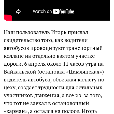
Наш пользователь Игорь прислал
свидетельство того, как водители
автобусов провоцируют транспортный
коллапс на отдельно взятом участке
дороги. 6 апреля около 11 часов утра на
Байкальской (остановка «Цимлянская»)
водитель автобуса, объезжая коллегу по
цеху, создает трудности для остальных
участников движения, а все из-за того,
что тот не заехал в остановочный
«карман», а остался на полосе. Игорь