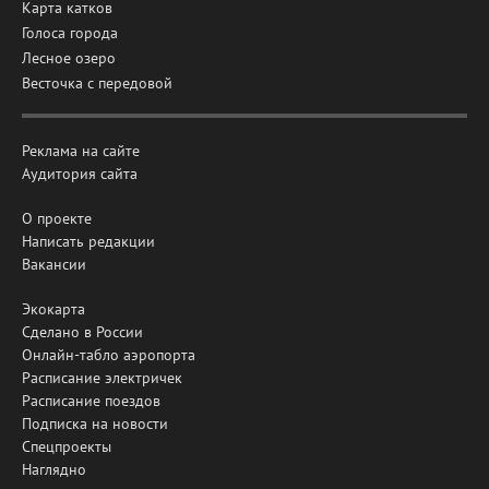
Карта катков
Голоса города
Лесное озеро
Весточка с передовой
Реклама на сайте
Аудитория сайта
О проекте
Написать редакции
Вакансии
Экокарта
Сделано в России
Онлайн-табло аэропорта
Расписание электричек
Расписание поездов
Подписка на новости
Спецпроекты
Наглядно