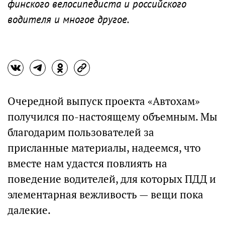
финского велосипедиста и российского
водителя и многое другое.
Очередной выпуск проекта «Автохам»
получился по-настоящему объемным. Мы
благодарим пользователей за
присланные материалы, надеемся, что
вместе нам удастся повлиять на
поведение водителей, для которых ПДД и
элементарная вежливость — вещи пока
далекие.