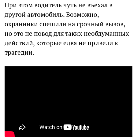
При этом водитель чуть не въехал в
другой автомобиль. Возможно,
охранники спешили на срочный вызов,
но это не повод для таких необдуманных
действий, которые едва не привели к
трагедии.