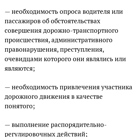
— необходимость опроса водителя или
пассажиров об обстоятельствах
совершения дорожно-транспортного
происшествия, административного
правонарушения, преступления,
очевидцами которого они являлись или
являются;
— необходимость привлечения участника
дорожного движения в качестве
понятого;
— выполнение распорядительно-
регулировочных действий;