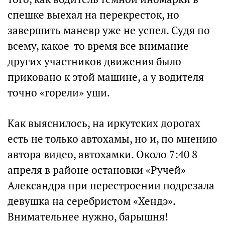
спешке выехал на перекресток, но
завершить маневр уже не успел. Судя по
всему, какое-то время все внимание
других участников движения было
приковано к этой машине, а у водителя
точно «горели» уши.
Как выяснилось, на иркутских дорогах
есть не только автохамы, но и, по мнению
автора видео, автохамки. Около 7:40 8
апреля в районе остановки «Ручей»
Александра при перестроении подрезала
девушка на серебристом «Хендэ».
Внимательнее нужно, барышня!