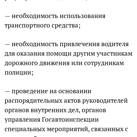
— необходимость использования
транспортного средства;
— необходимость привлечения водителя
для оказания помощи другим участникам
дорожного движения или сотрудникам
полиции;
— проведение на основании
распорядительных актов руководителей
органов внутренних дел, органов
управления Госавтоинспекции
специальных мероприятий, связанных с