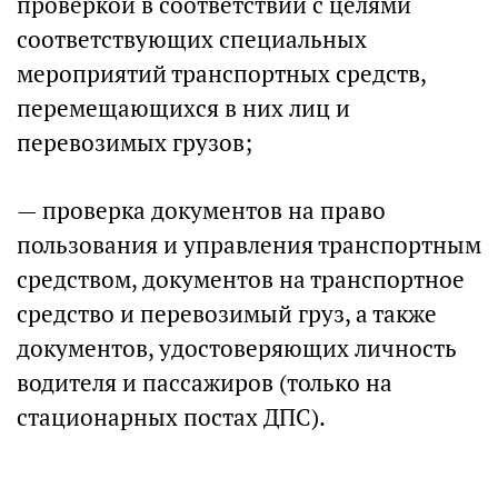
проверкой в соответствии с целями
соответствующих специальных
мероприятий транспортных средств,
перемещающихся в них лиц и
перевозимых грузов;
— проверка документов на право
пользования и управления транспортным
средством, документов на транспортное
средство и перевозимый груз, а также
документов, удостоверяющих личность
водителя и пассажиров (только на
стационарных постах ДПС).