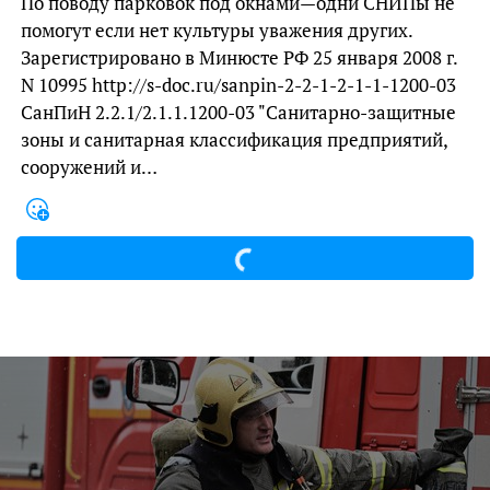
По поводу парковок под окнами—одни СНИПы не
помогут если нет культуры уважения других.
Зарегистрировано в Минюсте РФ 25 января 2008 г.
N 10995 http://s-doc.ru/sanpin-2-2-1-2-1-1-1200-03
СанПиН 2.2.1/2.1.1.1200-03 "Санитарно-защитные
зоны и санитарная классификация предприятий,
сооружений и…