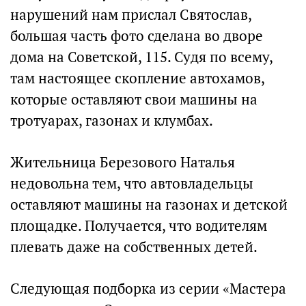
нарушений нам прислал Святослав,
большая часть фото сделана во дворе
дома на Советской, 115. Судя по всему,
там настоящее скопление автохамов,
которые оставляют свои машины на
тротуарах, газонах и клумбах.
Жительница Березового Наталья
недовольна тем, что автовладельцы
оставляют машины на газонах и детской
площадке. Получается, что водителям
плевать даже на собственных детей.
Следующая подборка из серии «Мастера