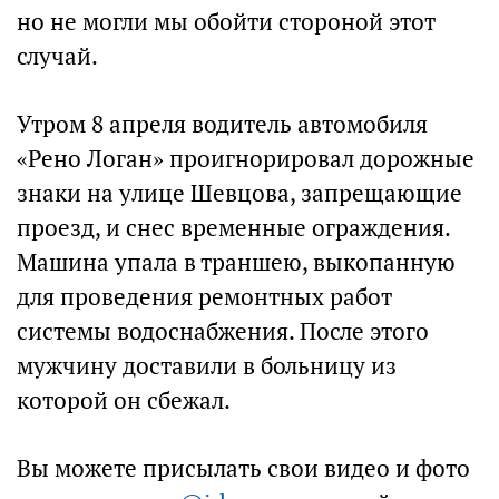
но не могли мы обойти стороной этот
случай.
Утром 8 апреля водитель автомобиля
«Рено Логан» проигнорировал дорожные
знаки на улице Шевцова, запрещающие
проезд, и снес временные ограждения.
Машина упала в траншею, выкопанную
для проведения ремонтных работ
системы водоснабжения. После этого
мужчину доставили в больницу из
которой он сбежал.
Вы можете присылать свои видео и фото