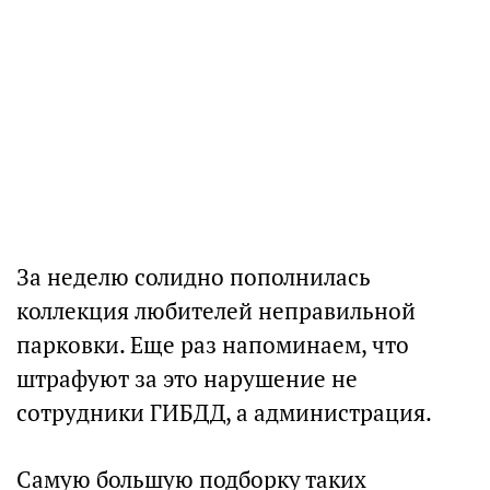
За неделю солидно пополнилась
коллекция любителей неправильной
парковки. Еще раз напоминаем, что
штрафуют за это нарушение не
сотрудники ГИБДД, а администрация.
Самую большую подборку таких