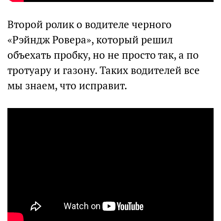
Второй ролик о водителе черного
«Рэйндж Ровера», который решил
объехать пробку, но не просто так, а по
тротуару и газону. Таких водителей все
мы знаем, что исправит.