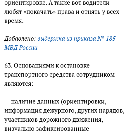
ориентировке. А такие вот водители
любят «покачать» права и отнять у всех
время.
Добавлено:
выдержка из приказа № 185
МВД России
63. Основаниями к остановке
транспортного средства сотрудником
являются:
— наличие данных (ориентировки,
информация дежурного, других нарядов,
участников дорожного движения,
визуально зафиксированные