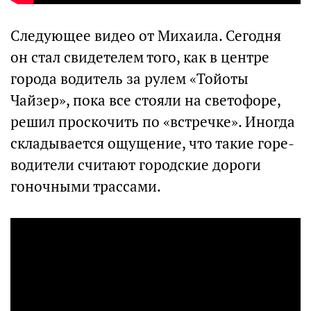
Следующее видео от Михаила. Сегодня
он стал свидетелем того, как в центре
города водитель за рулем «Тойоты
Чайзер», пока все стояли на светофоре,
решил проскочить по «встречке». Иногда
складывается ощущение, что такие горе-
водители считают городские дороги
гоночными трассами.