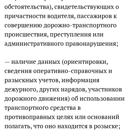
обстоятельства), свидетельствующих о
причастности водителя, пассажиров к
совершению дорожно-транспортного
происшествия, преступления или
административного правонарушения;
— наличие данных (ориентировки,
сведения оперативно-справочных и
разыскных учетов, информация
дежурного, других нарядов, участников
дорожного движения) об использовании
транспортного средства в
противоправных целях или оснований
полагать, что оно находится в розыске;