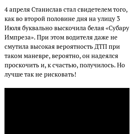
4 апреля Станислав стал свидетелем того,
как во второй половине дня на улицу 3
Июля буквально выскочила белая «Субару
Импреза». При этом водителя даже не
смутила высокая вероятность ДТП при
таком маневре, вероятно, он надеялся
проскочить и, к счастью, получилось. Но
лучше так не рисковать!