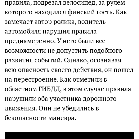
правила, подрезал велосипед, за рулем
которого находился финский гость. Как
замечает автор ролика, водитель
автомобиля нарушил правила
преднамеренно. У него были все
возможности не допустить подобного
развития событий. Однако, осознавая
всю опасность своего действия, он пошел
на перестроение. Как отметили в
областном ГИБДД, в этом случае правила
нарушили оба участника дорожного
движения. Они не убедились в
безопасности маневра.