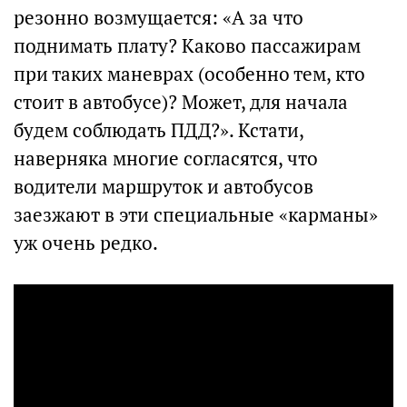
резонно возмущается: «А за что
поднимать плату? Каково пассажирам
при таких маневрах (особенно тем, кто
стоит в автобусе)? Может, для начала
будем соблюдать ПДД?». Кстати,
наверняка многие согласятся, что
водители маршруток и автобусов
заезжают в эти специальные «карманы»
уж очень редко.