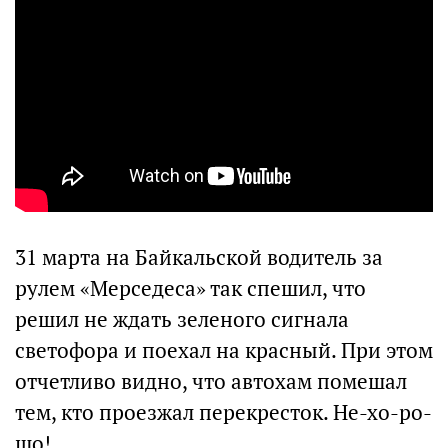
31 марта на Байкальской водитель за
рулем «Мерседеса» так спешил, что
решил не ждать зеленого сигнала
светофора и поехал на красный. При этом
отчетливо видно, что автохам помешал
тем, кто проезжал перекресток. Не-хо-ро-
шо!