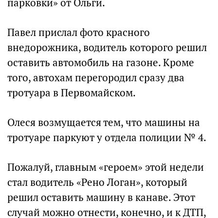
парковки» от Ольги.
Павел прислал фото красного
внедорожника, водитель которого решил
оставить автомобиль на газоне. Кроме
того, автохам перегородил сразу два
тротуара в Первомайском.
Олеся возмущается тем, что машины на
тротуаре паркуют у отдела полиции № 4.
Пожалуй, главным «героем» этой недели
стал водитель «Рено Логан», который
решил оставить машину в канаве. Этот
случай можно отнести, конечно, и к ДТП,