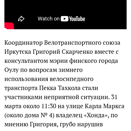
Координатор Велотранспортного союза
Иркутска Григорий Скарченко вместе с
консультантом мэрии финского города
Оулу по вопросам зимнего
использования велосипедного
транспорта Пекка Тахкола стали
участниками неприятной ситуации. 31
марта около 11:30 на улице Карла Маркса
(около дома № 4) владелец «Хонда», по
мнению Григория, грубо нарушив