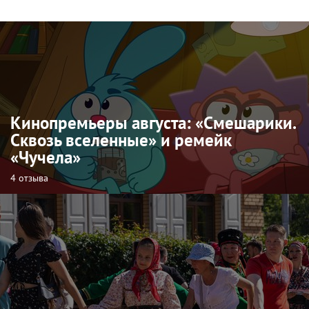
Кинопремьеры августа: «Смешарики.
Сквозь вселенные» и ремейк
«Чучела»
4 отзыва