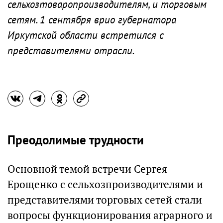
сельхозтоваропроизводителям, и торговым
сетям. 1 сентября врио губернатора
Иркутской области встретился с
представителями отрасли.
Преодолимые трудности
Основной темой встречи Сергея
Ерощенко с сельхозпроизводителями и
представителями торговых сетей стали
вопросы функционирования аграрного и