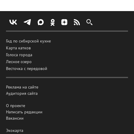
Гид по сибирской кухне
Карта катков
Голоса города
Лесное озеро
Весточка с передовой
Реклама на сайте
Аудитория сайта
О проекте
Написать редакции
Вакансии
Экокарта