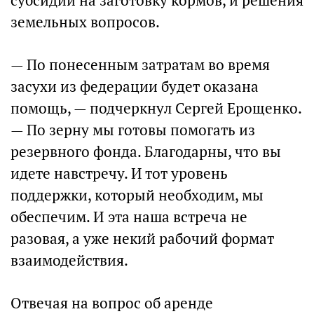
субсидий на заготовку кормов, и решения
земельных вопросов.
— По понесенным затратам во время
засухи из федерации будет оказана
помощь, — подчеркнул Сергей Ерощенко.
— По зерну мы готовы помогать из
резервного фонда. Благодарны, что вы
идете навстречу. И тот уровень
поддержки, который необходим, мы
обеспечим. И эта наша встреча не
разовая, а уже некий рабочий формат
взаимодействия.
Отвечая на вопрос об аренде