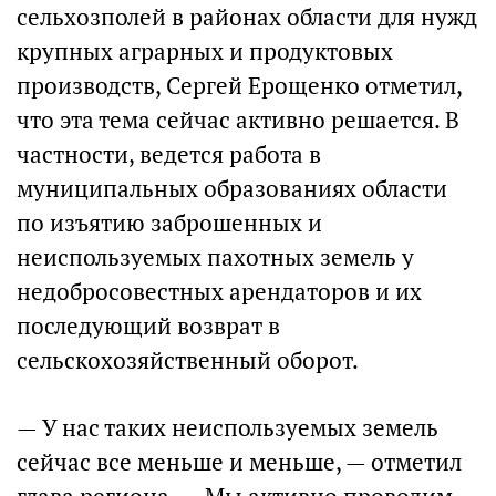
сельхозполей в районах области для нужд
крупных аграрных и продуктовых
производств, Сергей Ерощенко отметил,
что эта тема сейчас активно решается. В
частности, ведется работа в
муниципальных образованиях области
по изъятию заброшенных и
неиспользуемых пахотных земель у
недобросовестных арендаторов и их
последующий возврат в
сельскохозяйственный оборот.
— У нас таких неиспользуемых земель
сейчас все меньше и меньше, — отметил