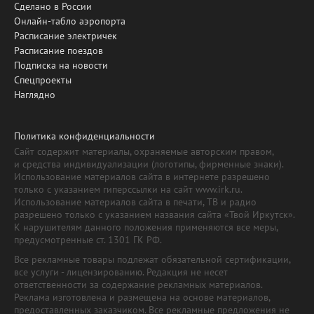
Сделано в России
Онлайн-табло аэропорта
Расписание электричек
Расписание поездов
Подписка на новости
Спецпроекты
Наглядно
Политика конфиденциальности
Сайт содержит материалы, охраняемые авторским правом,
и средства индивидуализации (логотипы, фирменные знаки).
Использование материалов сайта в интернете разрешено
только с указанием гиперссылки на сайт www.irk.ru.
Использование материалов сайта в печати, ТВ и радио
разрешено только с указанием названия сайта «Твой Иркутск».
К нарушителям данного положения применяются все меры,
предусмотренные ст. 1301 ГК РФ.
Все рекламные товары подлежат обязательной сертификации,
все услуги - лицензированию. Редакция не несет
ответственности за содержание рекламных материалов.
Реклама изготовлена и размещена на основе материалов,
предоставленных заказчиком. Все рекламные предложения не