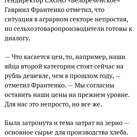
гендиректор СХОАО «Белореченское»
Гавриил Франтенко отметил, что
ситуация в аграрном секторе непростая,
но сельхозтоваропроизводители готовы к
диалогу.
— Что касается цен, то, например, наши
яйца второй категории стоят сейчас на
рубль дешевле, чем в прошлом году, —
отметил Франтенко. — Мы согласны
оставить наши цены на прежнем уровне.
Для нас это непросто, но все же.
Была затронута и тема затрат на зерно —
основное сырье для производства хлеба.