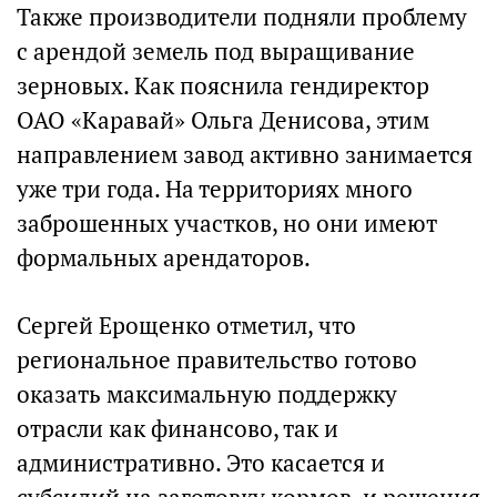
Также производители подняли проблему
с арендой земель под выращивание
зерновых. Как пояснила гендиректор
ОАО «Каравай» Ольга Денисова, этим
направлением завод активно занимается
уже три года. На территориях много
заброшенных участков, но они имеют
формальных арендаторов.
Сергей Ерощенко отметил, что
региональное правительство готово
оказать максимальную поддержку
отрасли как финансово, так и
административно. Это касается и