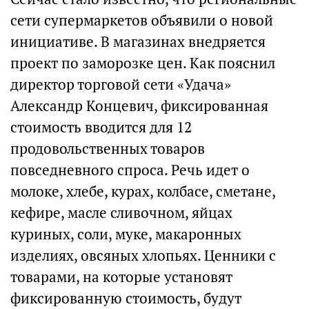
сети супермаркетов объявили о новой
инициативе. В магазинах внедряется
проект по заморозке цен. Как пояснил
директор торговой сети «Удача»
Александр Концевич, фиксированная
стоимость вводится для 12
продовольственных товаров
повседневного спроса. Речь идет о
молоке, хлебе, курах, колбасе, сметане,
кефире, масле сливочном, яйцах
куриных, соли, муке, макаронных
изделиях, овсяных хлопьях. Ценники с
товарами, на которые установят
фиксированную стоимость, будут