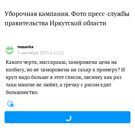
Уборочная кампания. Фото пресс-службы
правительства Иркутской области
masanka
5 сентября 2015 в 11:22
Какого черта, массаракш, заморожена цена на
колбасу, но не заморожена на сахар к примеру? И
круп надо больше в этот список, овсянку как раз
таки многие не любят, а гречку с рисом едят
большинство.