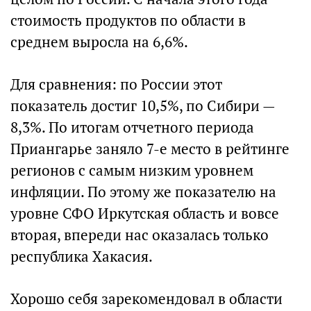
стоимость продуктов по области в
среднем выросла на 6,6%.
Для сравнения: по России этот
показатель достиг 10,5%, по Сибири —
8,3%. По итогам отчетного периода
Приангарье заняло 7-е место в рейтинге
регионов с самым низким уровнем
инфляции. По этому же показателю на
уровне СФО Иркутская область и вовсе
вторая, впереди нас оказалась только
республика Хакасия.
Хорошо себя зарекомендовал в области