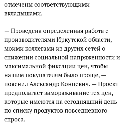
отмечены соответствующими
вкладышами.
— Проведена определенная работа с
производителями Иркутской области,
моими коллегами из других сетей о
снижении социальной напряженности и
максимальной фиксации цен, чтобы
нашим покупателям было проще, —
пояснил Александр Концевич. — Проект
предполагает замораживание тех цен,
которые имеются на сегодняшний день
по списку продуктов повседневного
спроса.