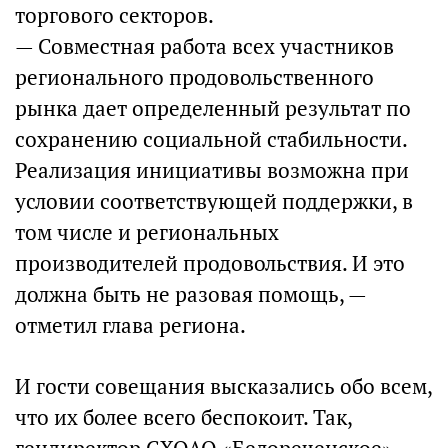
торгового секторов.
— Совместная работа всех участников
регионального продовольственного
рынка дает определенный результат по
сохранению социальной стабильности.
Реализация инициативы возможна при
условии соответствующей поддержки, в
том числе и региональных
производителей продовольствия. И это
должна быть не разовая помощь, —
отметил глава региона.
И гости совещания высказались обо всем,
что их более всего беспокоит. Так,