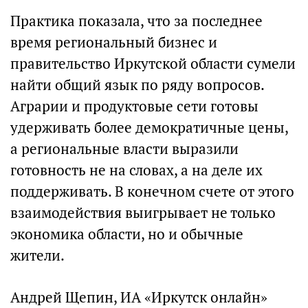
Практика показала, что за последнее
время региональный бизнес и
правительство Иркутской области сумели
найти общий язык по ряду вопросов.
Аграрии и продуктовые сети готовы
удерживать более демократичные цены,
а региональные власти выразили
готовность не на словах, а на деле их
поддерживать. В конечном счете от этого
взаимодействия выигрывает не только
экономика области, но и обычные
жители.
Андрей Щепин, ИА «Иркутск онлайн»