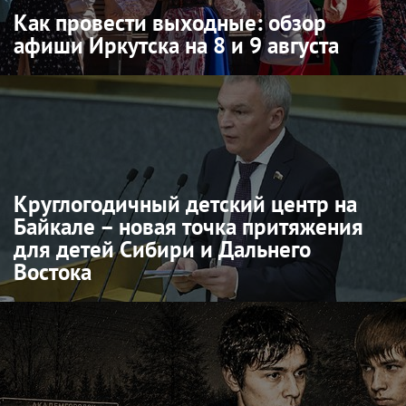
Как провести выходные: обзор
афиши Иркутска на 8 и 9 августа
Круглогодичный детский центр на
Байкале – новая точка притяжения
для детей Сибири и Дальнего
Востока