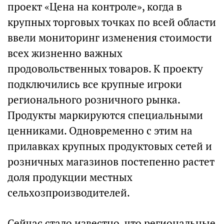
проект «Цена на контроле», когда в
крупных торговых точках по всей области
ввели мониторинг изменения стоимости
всех жизненно важных
продовольственных товаров. К проекту
подключились все крупные игроки
регионального розничного рынка.
Продукты маркируются специальными
ценниками. Одновременно с этим на
прилавках крупных продуктовых сетей и
розничных магазинов постепенно растет
доля продукции местных
сельхозпроизводителей.
Сейчас стало известно, что региональные