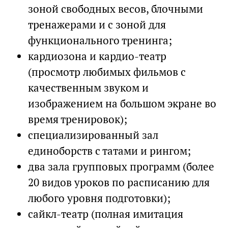
зоной свободных весов, блочными
тренажерами и с зоной для
функционального тренинга;
кардиозона и кардио-театр
(просмотр любимых фильмов с
качественным звуком и
изображением на большом экране во
время тренировок);
специализированный зал
единоборств с татами и рингом;
два зала групповых программ (более
20 видов уроков по расписанию для
любого уровня подготовки);
сайкл-театр (полная имитация