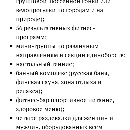
групповой шоссейной гонки или
велопрогулки по городам и на
природе);
56 результативных фитнес-
программ;
мини-группы по различным
направлениям и секции единоборств;
настольный теннис;
банный комплекс (русская баня,
финская сауна, зона отдыха и
релакса);
фитнес-бар (спортивное питание,
здоровое меню);
четыре раздевалки для женщин и
мужчин, оборудованных всем