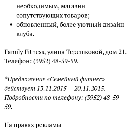
необходимым, магазин
сопутствующих товаров;
обновленный, более уютный дизайн
клуба.
Family Fitness, улица Терешковой, дом 21.
Телефон: (3952) 48-59-59.
*Предложение «Семейный фитнес»
действует 13.11.2015 — 20.11.2015.
Подробности по телефону: (3952) 48-59-
59.
На правах рекламы