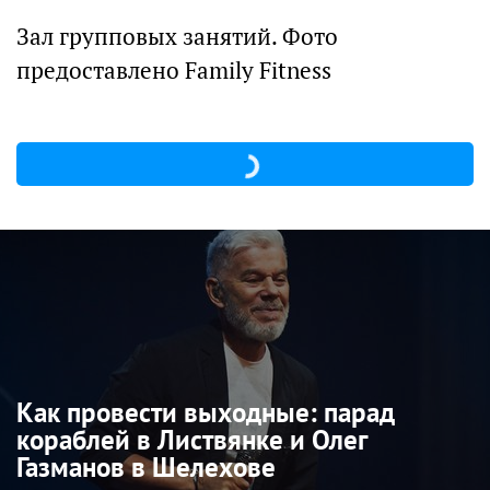
Зал групповых занятий. Фото
предоставлено Family Fitness
Как провести выходные: парад
кораблей в Листвянке и Олег
Газманов в Шелехове