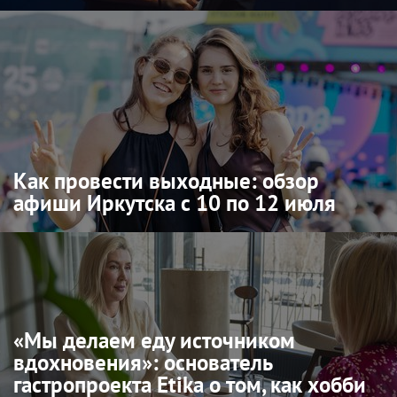
Как провести выходные: обзор
афиши Иркутска с 10 по 12 июля
«Мы делаем еду источником
вдохновения»: основатель
гастропроекта Etika о том, как хобби