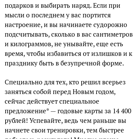
подарков и выбирать наряд. Если при
мысли о последнем у вас портится
настроение, и вы начинаете судорожно
подсчитывать, сколько в вас сантиметров
и килограммов, не унывайте, еще есть
время, чтобы избавиться от излишков и к
празднику быть в безупречной форме.
Специально для тех, кто решил всерьез
заняться собой перед Новым годом,
сейчас действует специальное
предложение* — годовые карты за 14 400
рублей! Успевайте, ведь чем раньше вы
начнете свои тренировки, тем быстрее