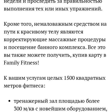
недели и проследить за правильностью
выполнения тех или иных упражнений.
Кроме того, немаловажным средством на
пути к красивому телу являются
корректирующие массажные процедуры
и посещение банного комплекса. Все это
вы также можете получить, купив карту в
Family Fitness!
К вашим услугам целых 1500 квадратных
метров фитнеса:
тренажерный зал площадью более
300 м/кв с новейшим оборудованием,