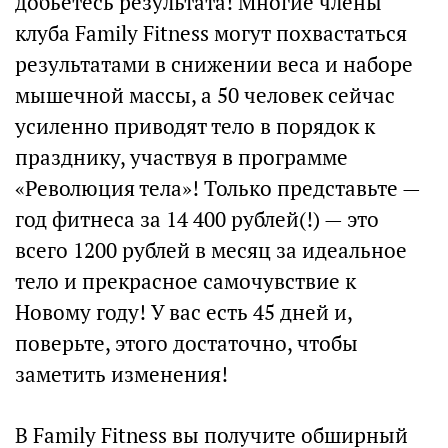
добьетесь результата! Многие члены
клуба Family Fitness могут похвастаться
результатами в снижении веса и наборе
мышечной массы, а 50 человек сейчас
усиленно приводят тело в порядок к
празднику, участвуя в программе
«Революция тела»! Только представьте —
год фитнеса за 14 400 рублей(!) — это
всего 1200 рублей в месяц за идеальное
тело и прекрасное самочувствие к
Новому году! У вас есть 45 дней и,
поверьте, этого достаточно, чтобы
заметить изменения!
В Family Fitness вы получите обширный