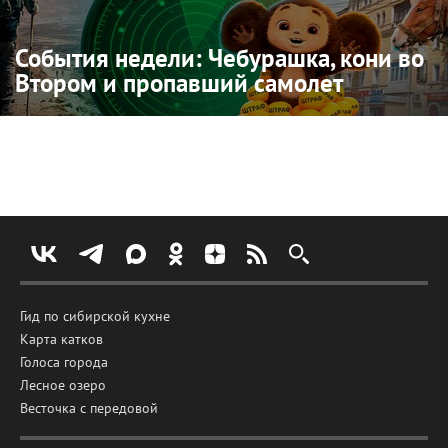
События недели: Чебурашка, кони во
Втором и пропавший самолет
Гид по сибирской кухне
Карта катков
Голоса города
Лесное озеро
Весточка с передовой