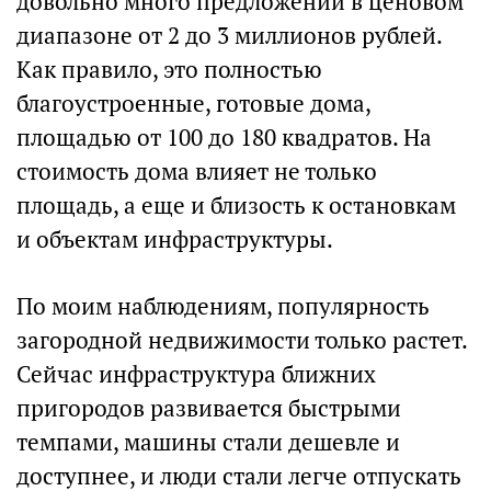
довольно много предложений в ценовом
диапазоне от 2 до 3 миллионов рублей.
Как правило, это полностью
благоустроенные, готовые дома,
площадью от 100 до 180 квадратов. На
стоимость дома влияет не только
площадь, а еще и близость к остановкам
и объектам инфраструктуры.
По моим наблюдениям, популярность
загородной недвижимости только растет.
Сейчас инфраструктура ближних
пригородов развивается быстрыми
темпами, машины стали дешевле и
доступнее, и люди стали легче отпускать