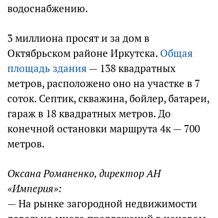
водоснабжению.
3 миллиона просят и за дом в
Октябрьском районе Иркутска.
Общая
площадь здания
— 138 квадратных
метров, расположено оно на участке в 7
соток. Септик, скважина, бойлер, батареи,
гараж в 18 квадратных метров. До
конечной остановки маршрута 4к — 700
метров.
Оксана Романенко, директор АН
«Империя»:
— На рынке загородной недвижимости