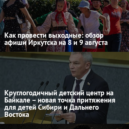
Как провести выходные: обзор
афиши Иркутска на 8 и 9 августа
Круглогодичный детский центр на
Байкале – новая точка притяжения
для детей Сибири и Дальнего
Востока