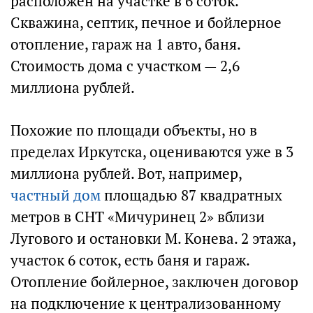
расположен на участке в 6 соток.
Скважина, септик, печное и бойлерное
отопление, гараж на 1 авто, баня.
Стоимость дома с участком — 2,6
миллиона рублей.
Похожие по площади объекты, но в
пределах Иркутска, оцениваются уже в 3
миллиона рублей. Вот, например,
частный дом
площадью 87 квадратных
метров в СНТ «Мичуринец 2» вблизи
Лугового и остановки М. Конева. 2 этажа,
участок 6 соток, есть баня и гараж.
Отопление бойлерное, заключен договор
на подключение к централизованному