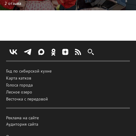
2 отзыва
Гид по сибирской кухне
Карта катков
Голоса города
Лесное озеро
Весточка с передовой
Реклама на сайте
Аудитория сайта