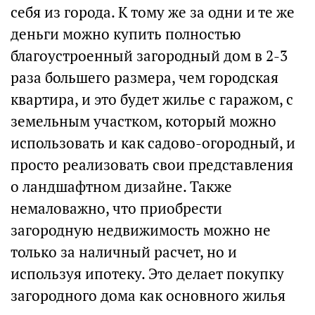
себя из города. К тому же за одни и те же
деньги можно купить полностью
благоустроенный загородный дом в 2-3
раза большего размера, чем городская
квартира, и это будет жилье с гаражом, с
земельным участком, который можно
использовать и как садово-огородный, и
просто реализовать свои представления
о ландшафтном дизайне. Также
немаловажно, что приобрести
загородную недвижимость можно не
только за наличный расчет, но и
используя ипотеку. Это делает покупку
загородного дома как основного жилья