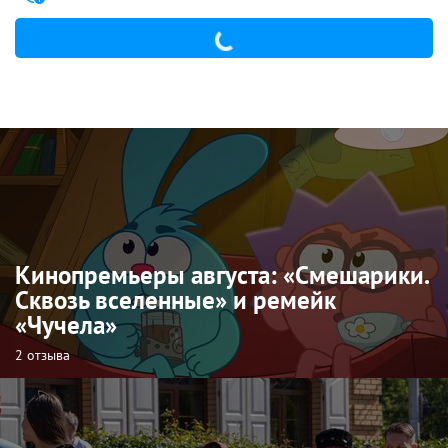
Кинопремьеры августа: «Смешарики.
Сквозь вселенные» и ремейк
«Чучела»
2 отзыва