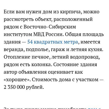
Если вам нужен дом из кирпича, можно
рассмотреть объект, расположенный
рядом с Восточно-Сибирским
институтом МВД России. Общая площадь
здания —
54 квадратных метра
, имеется
веранда, подполье, гараж и летняя кухня.
Отопление печное, летний водопровод,
рядом есть колонка. Состояние здания
автор объявления оценивает как
«хорошее». Стоимость дома с участком —
2 350 000 рублей.