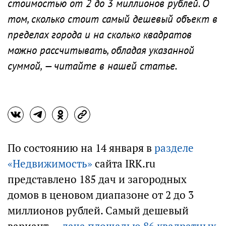
стоимостью от 2 до 3 миллионов рублей. О
том, сколько стоит самый дешевый объект в
пределах города и на сколько квадратов
можно рассчитывать, обладая указанной
суммой, — читайте в нашей статье.
По состоянию на 14 января в
разделе
«Недвижимость»
сайта IRK.ru
представлено 185 дач и загородных
домов в ценовом диапазоне от 2 до 3
миллионов рублей. Самый дешевый