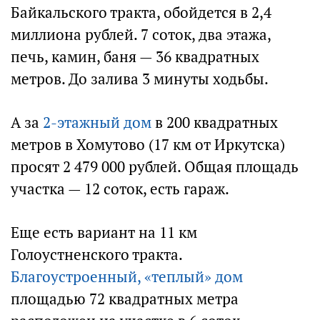
Байкальского тракта, обойдется в 2,4
миллиона рублей. 7 соток, два этажа,
печь, камин, баня — 36 квадратных
метров. До залива 3 минуты ходьбы.
А за
2-этажный дом
в 200 квадратных
метров в Хомутово (17 км от Иркутска)
просят 2 479 000 рублей. Общая площадь
участка — 12 соток, есть гараж.
Еще есть вариант на 11 км
Голоустненского тракта.
Благоустроенный, «теплый» дом
площадью 72 квадратных метра