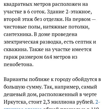
квадратных метров расположен на
участке в 6 соток. Здание 2-этажное,
второй этаж без отделки. На первом —
чистовые полы, натяжные потолки,
сантехника. В доме проведена
электрическая разводка, есть септик и
скважина. Также на участке имеется
гараж размером 6х4 метров из
пенобетона.
Варианты поближе к городу обойдутся в
большую сумму. Так, например, самый
дешевый дом, расположенный в черте
Иркутска, стоит 2,3 миллиона рублей.
2-