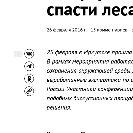
спасти лес
26 февраля 2016 г.
15 комментариев
25 февраля в Иркутске прошла
1
В рамках мероприятия работал
сохранения окружающей среды.
выработанные экспертами по 
России. Участники конференци
подобных дискуссионных площ
решения.