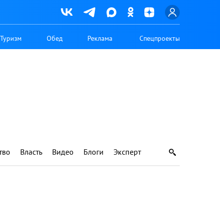
Туризм
Обед
Реклама
Спецпроекты
тво
Власть
Видео
Блоги
Эксперт