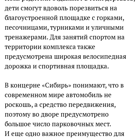
дети смогут вдоволь порезвиться на
благоустроенной площадке с горками,
песочницами, турниками и уличными
тренажерами. Для занятий спортом на
территории комплекса также
предусмотрена широкая велосипедная
дорожка и спортивная площадка.
В концерне «Сибирь» понимают, что в
современном мире автомобиль не
роскошь, а средство передвижения,
поэтому во дворе предусмотрено
большое число парковочных мест.
И еще одно важное преимущество для