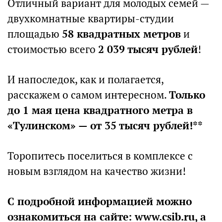
Отличный вариант для молодых семей —
двухкомнатные квартиры-студии
площадью
58 квадратных метров
и
стоимостью всего
2 039 тысяч рублей
!
И напоследок, как и полагается,
расскажем о самом интересном.
Только
до 1 мая цена квадратного метра в
«Тулинском» — от 35 тысяч рублей!**
Торопитесь поселиться в комплексе с
новым взглядом на качество жизни!
С подробной информацией можно
ознакомиться на сайте: www.csib.ru, а