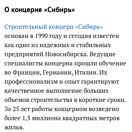
О концерне «Сибирь»
Строительный концерн «Сибирь»
основан в 1990 году и сегодня известен
как одно из надежных и стабильных
предприятий Новосибирска. Ведущие
специалисты концерна прошли обучение
во Франции, Германии, Италии. Их
профессионализм и опыт гарантируют
качественное выполнение больших
объемов строительства в короткие сроки.
За 25 лет работы концерном возведено
более 1,5 миллиона квадратных метров
жилья.