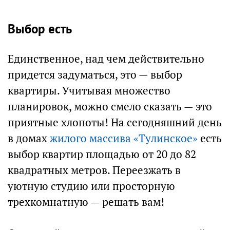
Выбор есть
Единственное, над чем действительно
придется задуматься, это — выбор
квартиры. Учитывая множество
планировок, можно смело сказать — это
приятные хлопоты! На сегодняшний день
в домах
жилого массива «Тулинское»
есть
выбор квартир площадью от 20 до 82
квадратных метров. Переезжать в
уютную студию или просторную
трехкомнатную — решать вам!