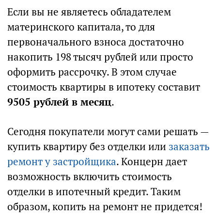
Если вы не являетесь обладателем
материнского капитала, то для
первоначального взноса достаточно
накопить 198 тысяч рублей или просто
оформить рассрочку. В этом случае
стоимость квартиры в ипотеку составит
9505 рублей в месяц
.
Сегодня покупатели могут сами решать —
купить квартиру без отделки или
заказать
ремонт у застройщика
. Концерн дает
возможность включить стоимость
отделки в ипотечный кредит. Таким
образом, копить на ремонт не придется!