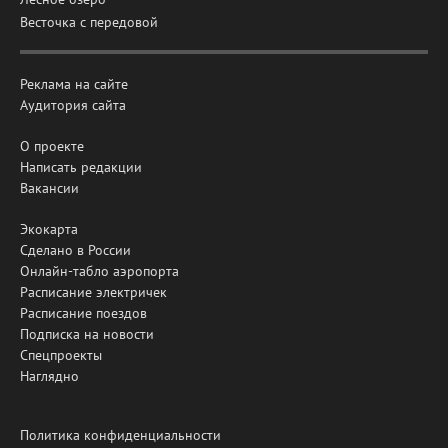
Весточка с передовой
Реклама на сайте
Аудитория сайта
О проекте
Написать редакции
Вакансии
Экокарта
Сделано в России
Онлайн-табло аэропорта
Расписание электричек
Расписание поездов
Подписка на новости
Спецпроекты
Наглядно
Политика конфиденциальности