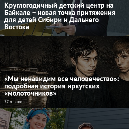
Круглогодичный детский центр на
Байкале – новая точка притяжения
для детей Сибири и Дальнего
Востока
«Мы ненавидим все человечество»:
подробная история иркутских
«молоточников»
77 отзывов