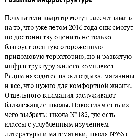
Покупатели квартир могут рассчитывать
на то, что уже летом 2016 года они смогут
по достоинству оценить не только
благоустроенную огороженную
придомовую территорию, но и развитую
инфраструктуру жилого комплекса.
Рядом находятся парки отдыха, магазины
и все, что нужно для комфортной жизни.
Отдельного внимания заслуживают
близлежащие школы. Новоселам есть из
чего выбрать: школа №182, где есть
классы с углубленным изучением
литературы и математики, школа №63 с