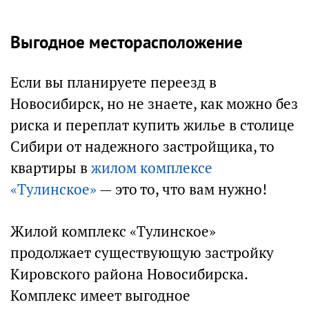
Выгодное месторасположение
Если вы планируете переезд в
Новосибирск, но не знаете, как можно без
риска и переплат купить жилье в столице
Сибири от надежного застройщика, то
квартиры в
жилом комплексе
«Тулинское»
— это то, что вам нужно!
Жилой комплекс «Тулинское»
продолжает существующую застройку
Кировского района Новосибирска.
Комплекс имеет выгодное