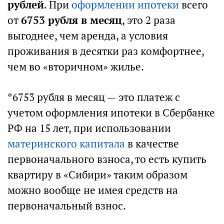
рублей
. При
оформлении ипотеки
всего
от
6753 рубля в месяц
, это 2 раза
выгоднее, чем аренда, а условия
проживания в десятки раз комфортнее,
чем во «вторичном» жилье.
*6753 рубля в месяц — это платеж с
учетом оформления ипотеки в Сбербанке
РФ на 15 лет, при использовании
материнского капитала
в качестве
первоначального взноса, то есть купить
квартиру в «Сибири» таким образом
можно вообще не имея средств на
первоначальный взнос.