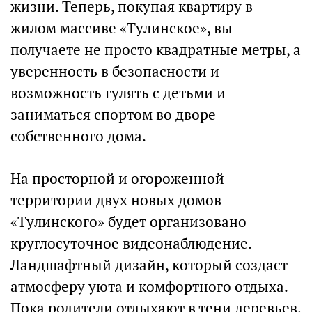
жизни. Теперь, покупая квартиру в
жилом массиве «Тулинское», вы
получаете не просто квадратные метры, а
уверенность в безопасности и
возможность гулять с детьми и
заниматься спортом во дворе
собственного дома.
На просторной и огороженной
территории двух новых домов
«Тулинского» будет организовано
круглосуточное видеонаблюдение.
Ландшафтный дизайн, который создаст
атмосферу уюта и комфортного отдыха.
Пока родители отдыхают в тени деревьев,