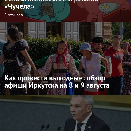
«Чучела»
5 отзывов
Как провести выходные: обзор
афиши Иркутска на 8 и 9 августа