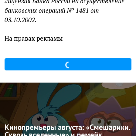
лицензия Банка России на осуществление
банковских операций № 1481 от
03.10.2002.
На правах рекламы
Кинопремьеры августа: «Смешарики.
Сквозь вселенные» и ремейк