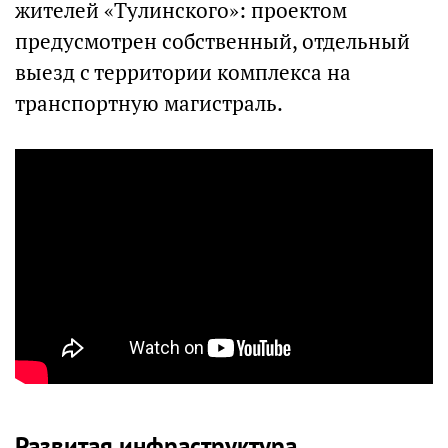
жителей «Тулинского»: проектом
предусмотрен собственный, отдельный
выезд с территории комплекса на
транспортную магистраль.
Развитая инфраструктура