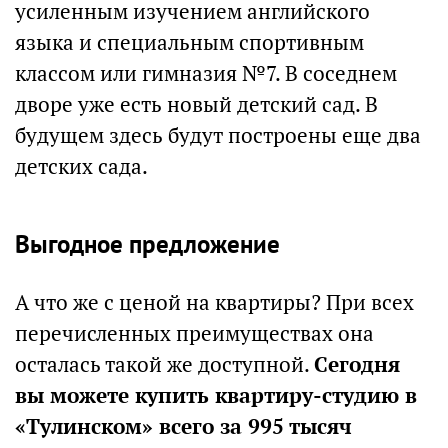
усиленным изучением английского
языка и специальным спортивным
классом или гимназия №7. В соседнем
дворе уже есть новый детский сад. В
будущем здесь будут построены еще два
детских сада.
Выгодное предложение
А что же с ценой на квартиры? При всех
перечисленных преимуществах она
осталась такой же доступной.
Сегодня
вы можете купить квартиру-студию в
«Тулинском» всего за 995 тысяч