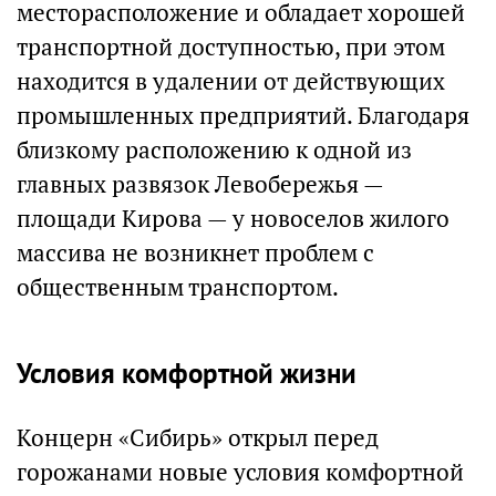
месторасположение и обладает хорошей
транспортной доступностью, при этом
находится в удалении от действующих
промышленных предприятий. Благодаря
близкому расположению к одной из
главных развязок Левобережья —
площади Кирова — у новоселов жилого
массива не возникнет проблем с
общественным транспортом.
Условия комфортной жизни
Концерн «Сибирь» открыл перед
горожанами новые условия комфортной