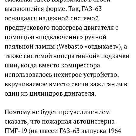
выдающейся форме. Так, ГАЗ-63
оснащался надежной системой
предпускового подогрева двигателя с
помощью «подключения» ручной
паяльной лампы (Webasto «отдыхает»), а
также системой «оперативной» подкачки
шин, когда вместо компрессора
использовалось нехитрое устройство,
вкручиваемое вместо свечи зажигания в
один из цилиндров двигателя.
Поэтому не будет преувеличением
сказать, что пожарная автоцистерна
ПМГ-19 (на шасси ГАЗ-63 выпуска 1964