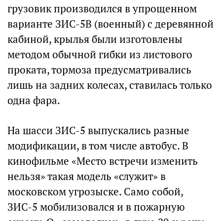
грузовик производился в упрощенном
варианте ЗИС-5В (военный) с деревянной
кабиной, крылья были изготовлены
методом обычной гибки из листового
проката, тормоза предусматривались
лишь на задних колесах, ставилась только
одна фара.
На шасси ЗИС-5 выпускались разные
модификации, в том числе автобус. В
кинофильме «Место встречи изменить
нельзя» такая модель «служит» в
московском угрозыске. Само собой,
ЗИС-5 мобилизовался и в пожарную