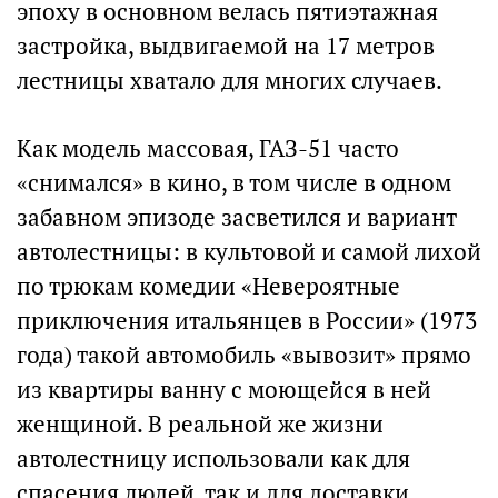
эпоху в основном велась пятиэтажная
застройка, выдвигаемой на 17 метров
лестницы хватало для многих случаев.
Как модель массовая, ГАЗ-51 часто
«снимался» в кино, в том числе в одном
забавном эпизоде засветился и вариант
автолестницы: в культовой и самой лихой
по трюкам комедии «Невероятные
приключения итальянцев в России» (1973
года) такой автомобиль «вывозит» прямо
из квартиры ванну с моющейся в ней
женщиной. В реальной же жизни
автолестницу использовали как для
спасения людей, так и для доставки