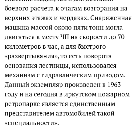
боевого расчета к очагам возгорания на
верхних этажах и чердаках. Снаряженная
машина массой около пяти тонн могла
двигаться к месту ЧП на скорости до 70
километров в час, а для быстрого
«развертывания», то есть поворота
основания лестницы, использовался
механизм с гидравлическим приводом.
Данный экземпляр произведен в 1963
году и на сегодня в иркутском пожарном
ретропарке является единственным
представителем автомобилей такой
«специальности».