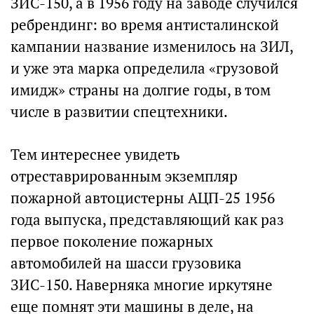
ЗИС-150, а в 1956 году на заводе случился
ребрендинг: во время антисталинской
кампании название изменилось на ЗИЛ,
и уже эта марка определила «грузовой
имидж» страны на долгие годы, в том
числе в развитии спецтехники.
Тем интереснее увидеть
отреставрированным экземпляр
пожарной автоцистерны АЦП-25 1956
года выпуска, представляющий как раз
первое поколение пожарных
автомобилей на шасси грузовика
ЗИС-150. Наверняка многие иркутяне
еще помнят эти машины в деле, на