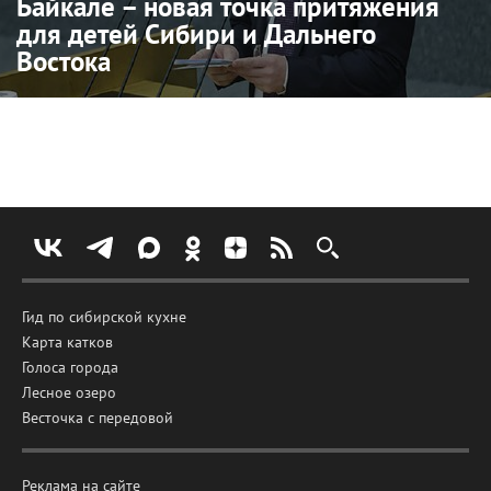
Байкале – новая точка притяжения
для детей Сибири и Дальнего
Востока
Гид по сибирской кухне
Карта катков
Голоса города
Лесное озеро
Весточка с передовой
Реклама на сайте