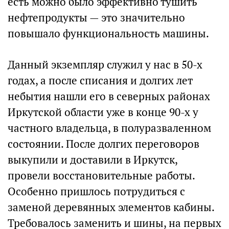
есть можно было эффективно тушить
нефтепродукты — это значительно
повышало функциональность машины.
Данный экземпляр служил у нас в 50-х
годах, а после списания и долгих лет
небытия нашли его в северных районах
Иркутской области уже в конце 90-х у
частного владельца, в полуразваленном
состоянии. После долгих переговоров
выкупили и доставили в Иркутск,
провели восстановительные работы.
Особенно пришлось потрудиться с
заменой деревянных элементов кабины.
Требовалось заменить и шины, на первых