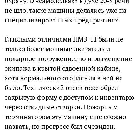
охрану. О «самоделках» в духе 20-х речи
не шло, такие машины делались уже на
специализированных предприятиях.
Главными отличиями ПМЗ-11 были не
только более мощные двигатель и
пожарное вооружение, но и размещение
экипажа в крытой сдвоенной кабине,
хотя нормального отопления в ней не
было. Технический отсек тоже обрел
закрытую форму с доступом к инвентарю
через откидные створки. Пожарным
терминатором эту машину еще сложно
назвать, но прогресс был очевиден.