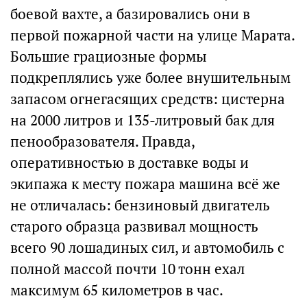
боевой вахте, а базировались они в
первой пожарной части на улице Марата.
Большие грациозные формы
подкреплялись уже более внушительным
запасом огнегасящих средств: цистерна
на 2000 литров и 135-литровый бак для
пенообразователя. Правда,
оперативностью в доставке воды и
экипажа к месту пожара машина всё же
не отличалась: бензиновый двигатель
старого образца развивал мощность
всего 90 лошадиных сил, и автомобиль с
полной массой почти 10 тонн ехал
максимум 65 километров в час.