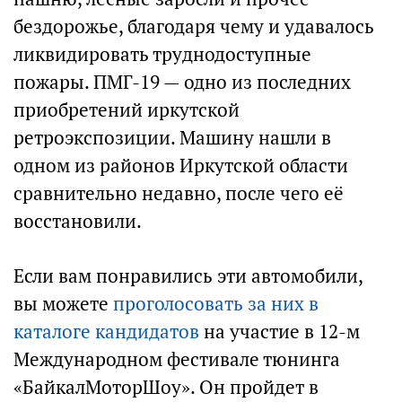
бездорожье, благодаря чему и удавалось
ликвидировать труднодоступные
пожары. ПМГ-19 — одно из последних
приобретений иркутской
ретроэкспозиции. Машину нашли в
одном из районов Иркутской области
сравнительно недавно, после чего её
восстановили.
Если вам понравились эти автомобили,
вы можете
проголосовать за них в
каталоге кандидатов
на участие в 12-м
Международном фестивале тюнинга
«БайкалМоторШоу». Он пройдет в