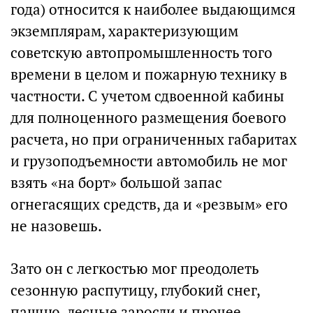
года) относится к наиболее выдающимся
экземплярам, характеризующим
советскую автопромышленность того
времени в целом и пожарную технику в
частности. С учетом сдвоенной кабины
для полноценного размещения боевого
расчета, но при ограниченных габаритах
и грузоподъемности автомобиль не мог
взять «на борт» большой запас
огнегасящих средств, да и «резвым» его
не назовешь.
Зато он с легкостью мог преодолеть
сезонную распутицу, глубокий снег,
пашню, лесные заросли и прочее