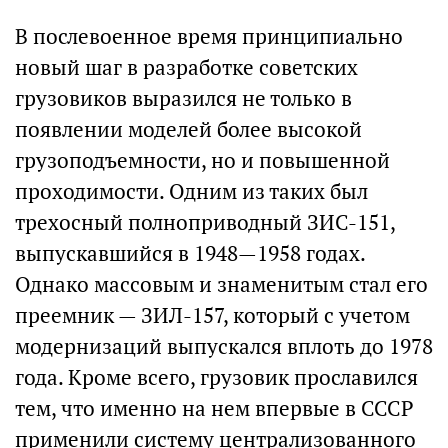
В послевоенное время принципиально
новый шаг в разработке советских
грузовиков выразился не только в
появлении моделей более высокой
грузоподъемности, но и повышенной
проходимости. Одним из таких был
трехосный полноприводный ЗИС-151,
выпускавшийся в 1948—1958 годах.
Однако массовым и знаменитым стал его
преемник — ЗИЛ-157, который с учетом
модернизаций выпускался вплоть до 1978
года. Кроме всего, грузовик прославился
тем, что именно на нем впервые в СССР
применили систему централизованного