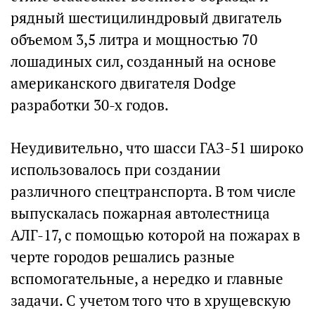
рядный шестицилиндровый двигатель
объемом 3,5 литра и мощностью 70
лошадиных сил, созданный на основе
американского двигателя Dodge
разработки 30-х годов.
Неудивительно, что шасси ГАЗ-51 широко
использовалось при создании
различного спецтранспорта. В том числе
выпускалась пожарная автолестница
АЛГ-17, с помощью которой на пожарах в
черте городов решались разные
вспомогательные, а нередко и главные
задачи. С учетом того что в хрущевскую