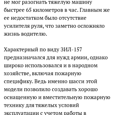
не мог разогнать тяжелую машину
быстрее 65 километров в час. Главным же
ее недостатком было отсутствие
усилителя руля, что заметно осложняло
жизнь водителю.
Характерный по виду ЗИЛ-157
предназначался для нужд армии, однако
широко использовался и в народном
хозяйстве, включая пожарную
специфику. Ведь именно шасси этой
модели позволило создавать хорошо
оснащенную и вместительную пожарную
технику для тяжелых условий
эксплуатации с учетом работы в