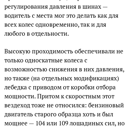
регулирования давления в шинах —
водитель с места мог это делать как для
всех колес одновременно, так и для
любого в отдельности.
Высокую проходимость обеспечивали не
только односкатные колеса с
возможностью снижения в них давления,
но также (на отдельных модификациях)
лебедка с приводом от коробки отбора
мощности. Притом к скоростным этот
вездеход тоже не относился: бензиновый
двигатель старого образца хоть и был
мощнее — 104 или 109 лошадиных сил, но