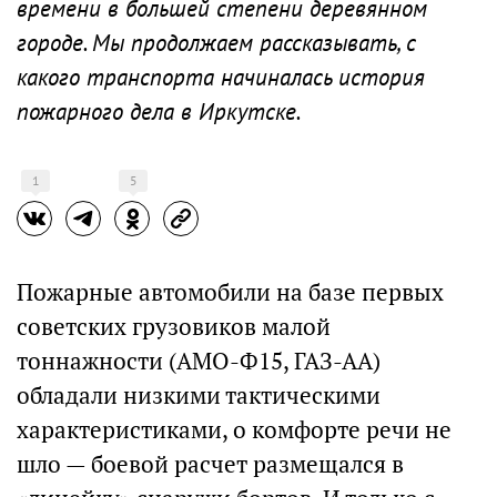
времени в большей степени деревянном
городе. Мы продолжаем рассказывать, с
какого транспорта начиналась история
пожарного дела в Иркутске.
1
5
Пожарные автомобили на базе первых
советских грузовиков малой
тоннажности (АМО-Ф15, ГАЗ-АА)
обладали низкими тактическими
характеристиками, о комфорте речи не
шло — боевой расчет размещался в