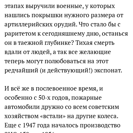
этапах выручили военные, у которых
нашлись покрышки нужного размера от
артиллерийских орудий. Что стало бы с
раритетом к сегодняшнему дню, останься
он в таежной глубинке? Тихая смерть
вдали от людей, а так все желающие
теперь могут полюбоваться на этот
редчайший (и действующий!) экспонат.
И всё же в послевоенное время, и
особенно с 50-х годов, пожарные
автомобили дружно со всем советским
хозяйством «встали» на другие колеса.
Еще с 1947 года началось производство