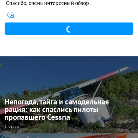
Спасибо, очень интересный обзор!
Непогода, тайга и самодельная
рация: как спаслись пилоты
пропавшего Cessna
1 отзыв