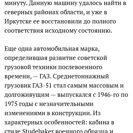
минуту. Данную машину удалось найти в
северных районах области, и уже в
Иркутске ее восстановили до полного
соответствия исходному состоянию.
Еще одна автомобильная марка,
определившая развитие советской
грузовой техники послевоенного
времени, — ГАЗ. Среднетоннажный
грузовик ГАЗ-51 стал самым массовым и
долгоживущим — выпускался с 1946-го по
1975 годы с незначительными
изменениями в конструкции. Из
характерных особенностей: кабина в
стиле Studebaker военного образца и