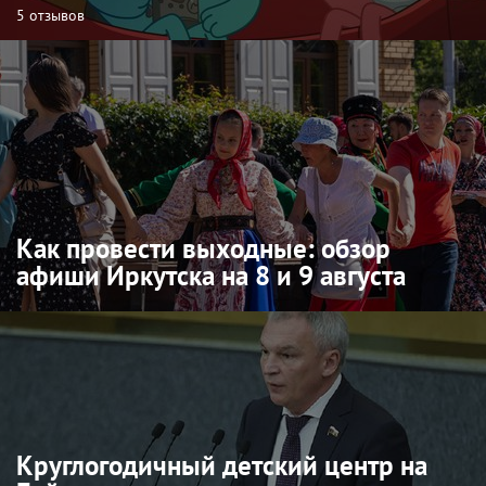
5 отзывов
Как провести выходные: обзор
афиши Иркутска на 8 и 9 августа
Круглогодичный детский центр на