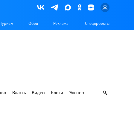
Туризм
Обед
Реклама
Спецпроекты
тво
Власть
Видео
Блоги
Эксперт