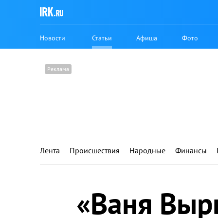
Новости
Статьи
Афиша
Фото
Лента
Происшествия
Народные
Финансы
«Ваня Выр