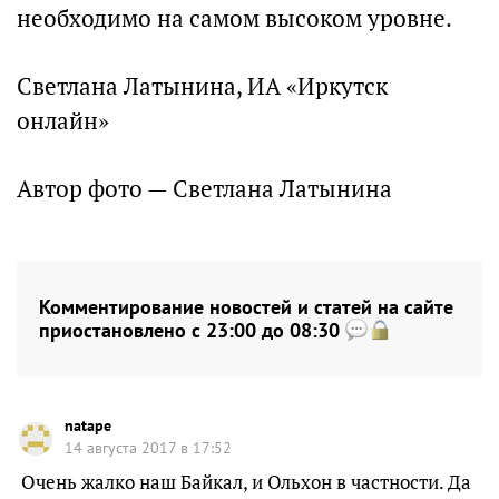
необходимо на самом высоком уровне.
Светлана Латынина, ИА «Иркутск
онлайн»
Автор фото — Светлана Латынина
Комментирование новостей и статей на сайте
приостановлено с 23:00 до 08:30
natape
14 августа 2017 в 17:52
Очень жалко наш Байкал, и Ольхон в частности. Да