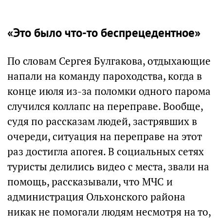
«Это было что-то беспрецедентное»
По словам Сергея Булгакова, отдыхающие
напали на команду пароходства, когда в
конце июля из-за поломки одного парома
случился коллапс на переправе. Вообще,
судя по рассказам людей, застрявших в
очереди, ситуация на переправе на этот
раз достигла апогея. В социальных сетях
туристы делились видео с места, звали на
помощь, рассказывали, что МЧС и
администрация Ольхонского района
никак не помогали людям несмотря на то,