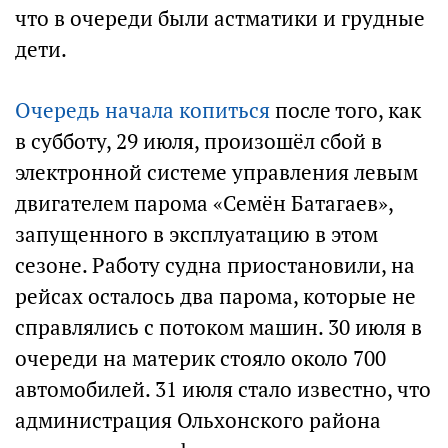
что в очереди были астматики и грудные
дети.
Очередь начала копиться
после того, как
в субботу, 29 июля, произошёл сбой в
электронной системе управления левым
двигателем парома «Семён Батагаев»,
запущенного в эксплуатацию в этом
сезоне. Работу судна приостановили, на
рейсах осталось два парома, которые не
справлялись с потоком машин. 30 июля в
очереди на материк стояло около 700
автомобилей. 31 июля стало известно, что
администрация Ольхонского района