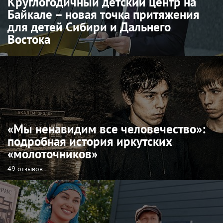
Круглогодичный детский центр на
Байкале – новая точка притяжения
для детей Сибири и Дальнего
Востока
«Мы ненавидим все человечество»:
подробная история иркутских
«молоточников»
49 отзывов