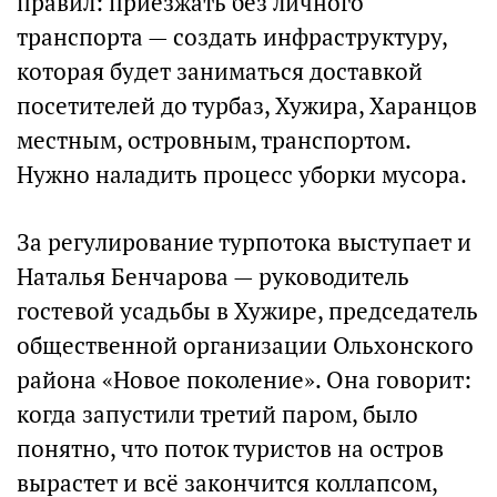
правил: приезжать без личного
транспорта — создать инфраструктуру,
которая будет заниматься доставкой
посетителей до турбаз, Хужира, Харанцов
местным, островным, транспортом.
Нужно наладить процесс уборки мусора.
За регулирование турпотока выступает и
Наталья Бенчарова — руководитель
гостевой усадьбы в Хужире, председатель
общественной организации Ольхонского
района «Новое поколение». Она говорит:
когда запустили третий паром, было
понятно, что поток туристов на остров
вырастет и всё закончится коллапсом,