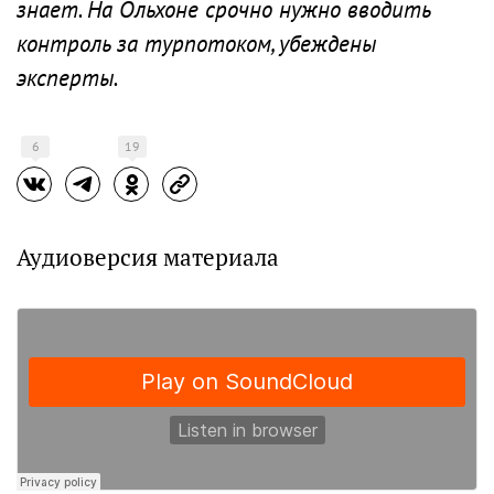
знает. На Ольхоне срочно нужно вводить
контроль за турпотоком, убеждены
эксперты.
6
19
Аудиоверсия материала