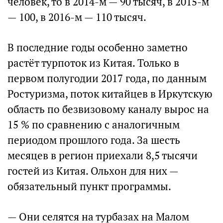
человек, то в 2014-м — 90 тысяч, в 2015-м
— 100, в 2016-м — 110 тысяч.
В последние годы особенно заметно
растёт турпоток из Китая. Только в
первом полугодии 2017 года, по данным
Ростуризма, поток китайцев в Иркутскую
область по безвизовому каналу вырос на
15 % по сравнению с аналогичным
периодом прошлого года. За шесть
месяцев в регион приехали 8,5 тысячи
гостей из Китая. Ольхон для них —
обязательный пункт программы.
— Они селятся на турбазах на Малом