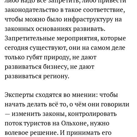
либо надо всё запретить, либо привести
законодательство в такое соответствие,
чтобы можно было инфраструктуру на
законных основаниях развивать.
Запретительные мероприятия, которые
сегодня существуют, они на самом деле
только губят природу, не дают
развиваться бизнесу, не дают
развиваться региону.
Эксперты сходятся во мнении: чтобы
начать делать всё то, о чём они говорили
— изменить законы, контролировать
поток туристов на Ольхоне, нужно
волевое решение. И принимать его