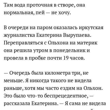
Там вода проточная в створе, она
нормальная, пей — не хочу.
В очереди на паром оказалась иркутская
журналистка Екатерина Вырупаева.
Переправляться с Ольхона на материк
она решила утром в понедельник и
провела в пробке почти 19 часов.
— Очередь была километра три, не
меньше. Я никогда такого не видела
раньше, хотя мы часто ездим на Ольхон.
Это было что-то беспрецедентное, —
рассказала Екатерина. — Я сама не видела