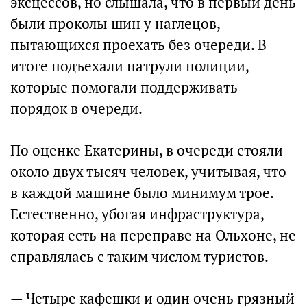
эксцессов, но слышала, что в первый день
были проколы шин у наглецов,
пытающихся проехать без очереди. В
итоге подъехали патрули полиции,
которые помогали поддерживать
порядок в очереди.
По оценке Екатерины, в очереди стояли
около двух тысяч человек, учитывая, что
в каждой машине было минимум трое.
Естественно, убогая инфраструктура,
которая есть на переправе на Ольхоне, не
справлялась с таким числом туристов.
— Четыре кафешки и один очень грязный