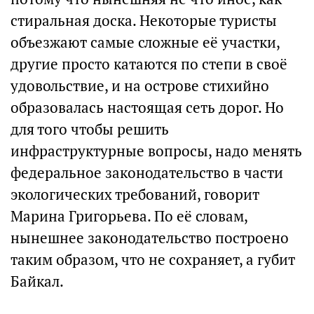
стиральная доска. Некоторые туристы
объезжают самые сложные её участки,
другие просто катаются по степи в своё
удовольствие, и на острове стихийно
образовалась настоящая сеть дорог. Но
для того чтобы решить
инфраструктурные вопросы, надо менять
федеральное законодательство в части
экологических требований, говорит
Марина Григорьева. По её словам,
нынешнее законодательство построено
таким образом, что не сохраняет, а губит
Байкал.