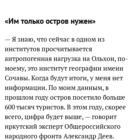
«Им только остров нужен»
— Я знаю, что сейчас в одном из
институтов просчитывается
антропогенная нагрузка на Ольхон, по-
моему, это институт географии имени
Сочавы. Когда будут итоги, у меня нет
информации. По моим данным, в
прошлом году остров посетило больше
600 тысяч туристов. В этом году, скорее
всего, цифра будет выше, — говорит
иркутский эксперт Общероссийского
народного фронта Александр Деев.