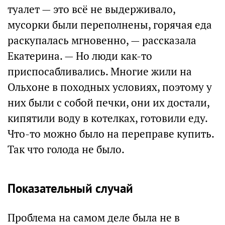
туалет — это всё не выдерживало,
мусорки были переполнены, горячая еда
раскупалась мгновенно, — рассказала
Екатерина. — Но люди как-то
приспосабливались. Многие жили на
Ольхоне в походных условиях, поэтому у
них были с собой печки, они их достали,
кипятили воду в котелках, готовили еду.
Что-то можно было на переправе купить.
Так что голода не было.
Показательный случай
Проблема на самом деле была не в