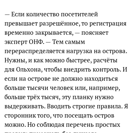
— Если количество посетителей
превышает разрешённое, то регистрация
временно закрывается, — поясняет
эксперт ОНФ. — Тем самым
перераспределяется нагрузка на острова.
Нужны, и как можно быстрее, расчёты
для Ольхона, чтобы внедрить контроль. И
если на острове не должно находиться
больше тысячи человек или, например,
больше трёх тысяч, эту планку нужно
выдерживать. Вводить строгие правила. Я
сторонник того, что посещать остров
можно. Но соблюдая перечень простых