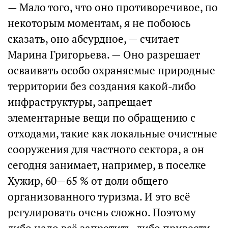
— Мало того, что оно противоречивое, по
некоторым моментам, я не побоюсь
сказать, оно абсурдное, — считает
Марина Григорьева. — Оно разрешает
осваивать особо охраняемые природные
территории без создания какой-либо
инфраструктуры, запрещает
элементарные вещи по обращению с
отходами, такие как локальные очистные
сооружения для частного сектора, а он
сегодня занимает, например, в поселке
Хужир, 60—65 % от доли общего
организованного туризма. И это всё
регулировать очень сложно. Поэтому