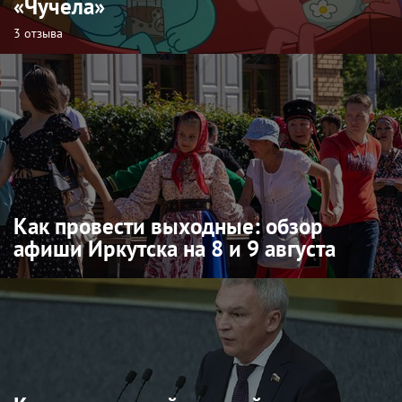
«Чучела»
3 отзыва
Как провести выходные: обзор
афиши Иркутска на 8 и 9 августа