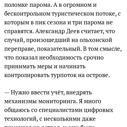
поломке парома. А в огромном и
бесконтрольном туристическом потоке, с
которым в пик сезона и три парома не
справятся. Александр Деев считает, что
случай, произошедший на ольхонской
переправе, показательный. В том смысле,
что показал необходимость срочно
принимать меры и начинать
контролировать турпоток на острове.
— Нужно ввести учёт, внедрять
механизмы мониторинга. Я много
общаюсь со специалистами цифровых
технологий, с несколькими даже