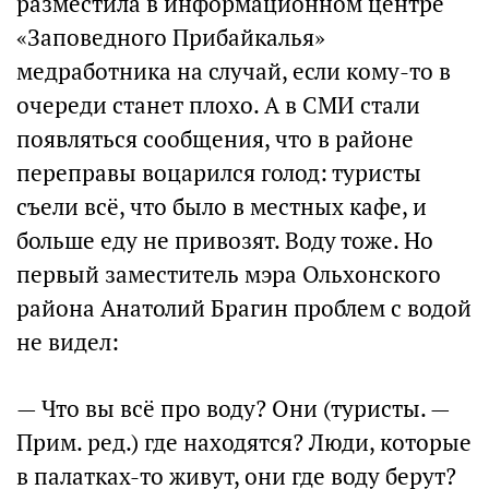
разместила в информационном центре
«Заповедного Прибайкалья»
медработника на случай, если кому-то в
очереди станет плохо. А в СМИ стали
появляться сообщения, что в районе
переправы воцарился голод: туристы
съели всё, что было в местных кафе, и
больше еду не привозят. Воду тоже. Но
первый заместитель мэра Ольхонского
района Анатолий Брагин проблем с водой
не видел:
— Что вы всё про воду? Они (туристы. —
Прим. ред.) где находятся? Люди, которые
в палатках-то живут, они где воду берут?