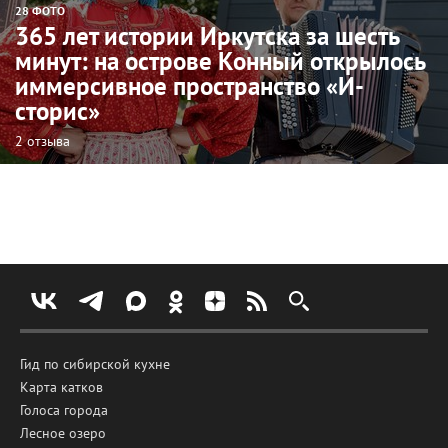
28 ФОТО
365 лет истории Иркутска за шесть
минут: на острове Конный открылось
иммерсивное пространство «И-
сторис»
2 отзыва
Гид по сибирской кухне
Карта катков
Голоса города
Лесное озеро