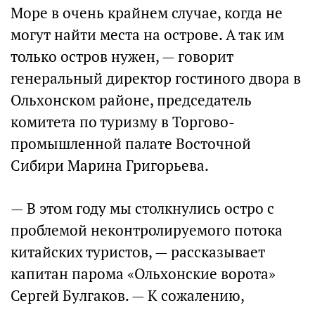
Море в очень крайнем случае, когда не
могут найти места на острове. А так им
только остров нужен, — говорит
генеральный директор гостиного двора в
Ольхонском районе, председатель
комитета по туризму в Торгово-
промышленной палате Восточной
Сибири Марина Григорьева.
— В этом году мы столкнулись остро с
проблемой неконтролируемого потока
китайских туристов, — рассказывает
капитан парома «Ольхонские ворота»
Сергей Булгаков. — К сожалению,