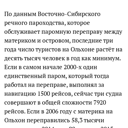
По данным Восточно-Сибирского
речного пароходства, которое
обслуживает паромную переправу между
материком и островом, последние три
года число туристов на Ольхоне растёт на
десять тысяч человек в год как минимум.
Если в самом начале 2000-х один
единственный паром, который тогда
работал на переправе, выполнял за
навигацию 1500 рейсов, сейчас три судна
совершают в общей сложности 7920
рейсов. Если в 2006 году с материка на
Ольхон переправились 58,3 тысячи