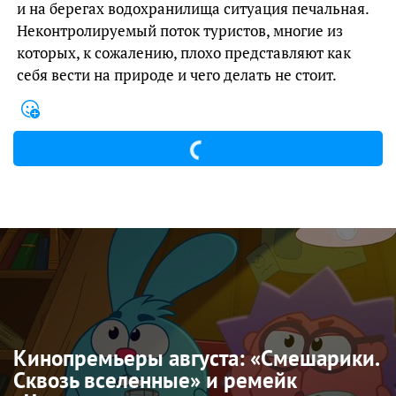
и на берегах водохранилища ситуация печальная.
Неконтролируемый поток туристов, многие из
которых, к сожалению, плохо представляют как
себя вести на природе и чего делать не стоит.
Кинопремьеры августа: «Смешарики.
Сквозь вселенные» и ремейк