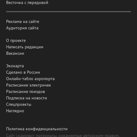
Весточка с передовой
Реклама на сайте
Аудитория сайта
О проекте
Написать редакции
Вакансии
Экокарта
Сделано в России
Онлайн-табло аэропорта
Расписание электричек
Расписание поездов
Подписка на новости
Спецпроекты
Наглядно
Политика конфиденциальности
Сайт содержит материалы, охраняемые авторским правом,