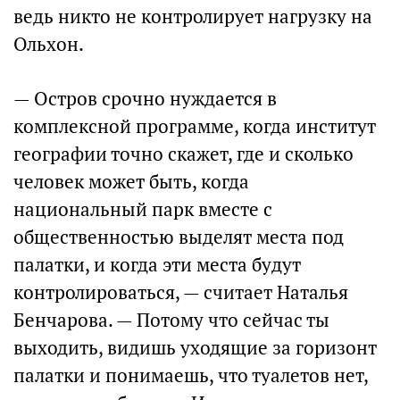
ведь никто не контролирует нагрузку на
Ольхон.
— Остров срочно нуждается в
комплексной программе, когда институт
географии точно скажет, где и сколько
человек может быть, когда
национальный парк вместе с
общественностью выделят места под
палатки, и когда эти места будут
контролироваться, — считает Наталья
Бенчарова. — Потому что сейчас ты
выходить, видишь уходящие за горизонт
палатки и понимаешь, что туалетов нет,