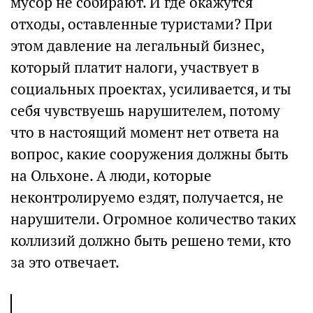
мусор не собирают. И где окажутся
отходы, оставленные туристами? При
этом давление на легальный бизнес,
который платит налоги, участвует в
социальных проектах, усиливается, и ты
себя чувствуешь нарушителем, потому
что в настоящий момент нет ответа на
вопрос, какие сооружения должны быть
на Ольхоне. А люди, которые
неконтролируемо ездят, получается, не
нарушители. Огромное количество таких
коллизий должно быть решено теми, кто
за это отвечает.