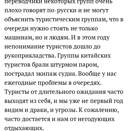
переводчики некоторых групп очень
плохо говорят по-русски и не могут
объяснить туристическим группам, что в
очереди нужно стоять не только
машинам, но и людям. И в этом году
непонимание туристов дошло до
рукоприкладства. Группы китайских
туристов брали штурмом паром,
пострадал экипаж судна. Вообще у нас
ежегодные проблемы в очередях.
Туристы от длительного ожидания часто
выходят из себя, и мы уже не первый год
видим и драки, и угрозы. К сожалению,
часто достается и нам от негодующих
отдыхающих.