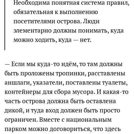
Необходима понятная система правил,
обязательная к выполнению
посетителями острова. Люди
элементарно должны понимать, куда
можно ходить, куда — нет.
— Если мы куда-то идём, то там должны
быть проложены тропинки, расставлены
аншлаги, указатели, поставлены туалеты,
контейнеры для сбора мусора. И какая-то
часть острова должна быть оставлена
дикой, и туда вход должен быть просто
ограничен. Вместе с национальным
парком можно договориться, что здесь