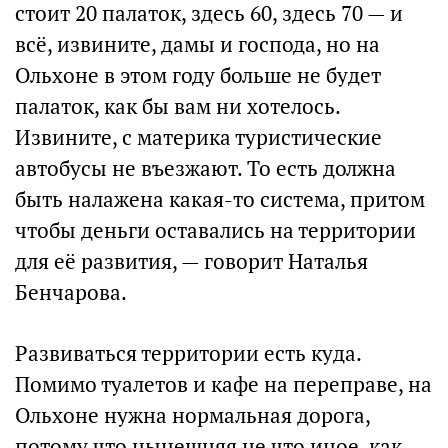
стоит 20 палаток, здесь 60, здесь 70 — и
всё, извините, дамы и господа, но на
Ольхоне в этом году больше не будет
палаток, как бы вам ни хотелось.
Извините, с материка туристические
автобусы не въезжают. То есть должна
быть налажена какая-то система, притом
чтобы деньги оставались на территории
для её развития, — говорит Наталья
Бенчарова.
Развиваться территории есть куда.
Помимо туалетов и кафе на переправе, на
Ольхоне нужна нормальная дорога,
потому что нынешняя не что иное, как