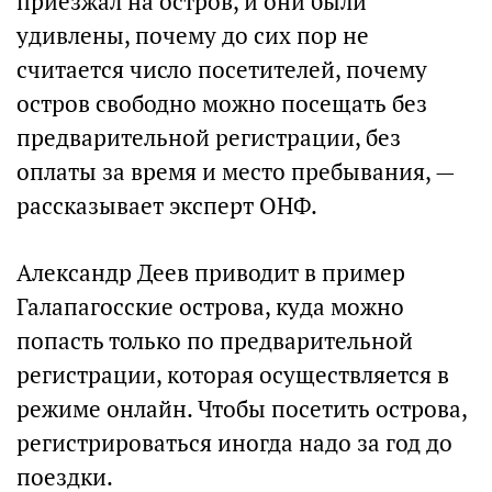
приезжал на остров, и они были
удивлены, почему до сих пор не
считается число посетителей, почему
остров свободно можно посещать без
предварительной регистрации, без
оплаты за время и место пребывания, —
рассказывает эксперт ОНФ.
Александр Деев приводит в пример
Галапагосские острова, куда можно
попасть только по предварительной
регистрации, которая осуществляется в
режиме онлайн. Чтобы посетить острова,
регистрироваться иногда надо за год до
поездки.