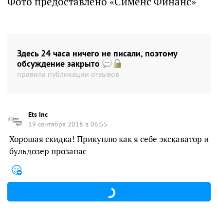
Фото предоставлено «Сименс Финанс»
Здесь 24 часа ничего не писали, поэтому
обсуждение закрыто
правила публикации отзывов
Ets Inc
19 сентября 2018 в 06:55
Хорошая скидка! Прикуплю как я себе экскаватор и
бульдозер прозапас