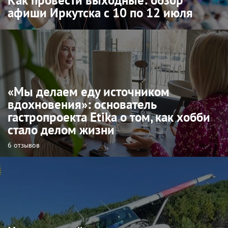
афиши Иркутска с 10 по 12 июля
«Мы делаем еду источником
вдохновения»: основатель
гастропроекта Etika о том, как хобби
стало делом жизни
6 отзывов