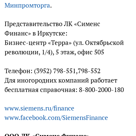
Минпромторга
.
Представительство ЛК «Сименс
Финанс» в Иркутске:
Бизнес-центр «Терра» (ул. Октябрьской
революции, 1/4), 5 этаж, офис 505
Телефон: (3952) 798-551,798-552
Для иногородних компаний работает
бесплатная справочная: 8-800-2000-180
www.siemens.ru/finance
www.facebook.com/SiemensFinance