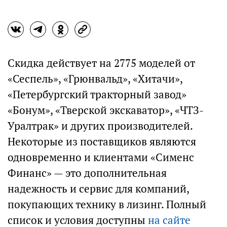
Скидка действует на 2775 моделей от
«Сеспель», «Грюнвальд», «Хитачи»,
«Петербургский тракторный завод»
«Бонум», «Тверской экскаватор», «ЧТЗ-
Уралтрак» и других производителей.
Некоторые из поставщиков являются
одновременно и клиентами «Сименс
Финанс» — это дополнительная
надежность и сервис для компаний,
покупающих технику в лизинг. Полный
список и условия доступны
на сайте