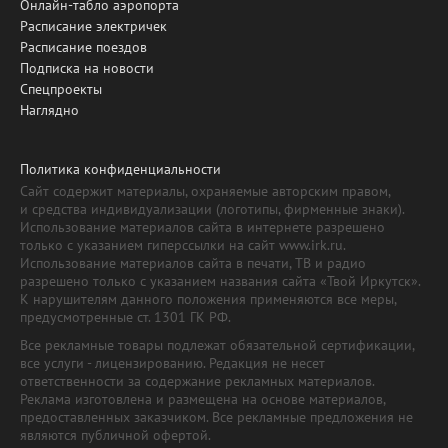
Онлайн-табло аэропорта
Расписание электричек
Расписание поездов
Подписка на новости
Спецпроекты
Наглядно
Политика конфиденциальности
Сайт содержит материалы, охраняемые авторским правом,
и средства индивидуализации (логотипы, фирменные знаки).
Использование материалов сайта в интернете разрешено
только с указанием гиперссылки на сайт www.irk.ru.
Использование материалов сайта в печати, ТВ и радио
разрешено только с указанием названия сайта «Твой Иркутск».
К нарушителям данного положения применяются все меры,
предусмотренные ст. 1301 ГК РФ.
Все рекламные товары подлежат обязательной сертификации,
все услуги - лицензированию. Редакция не несет
ответственности за содержание рекламных материалов.
Реклама изготовлена и размещена на основе материалов,
предоставленных заказчиком. Все рекламные предложения не
являются публичной офертой.