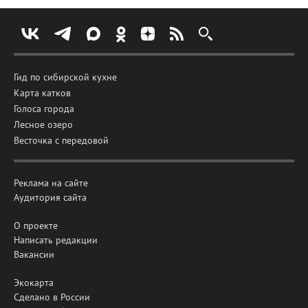
Гид по сибирской кухне
Карта катков
Голоса города
Лесное озеро
Весточка с передовой
Реклама на сайте
Аудитория сайта
О проекте
Написать редакции
Вакансии
Экокарта
Сделано в России