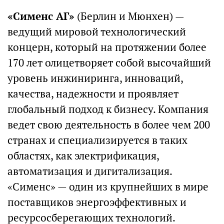
«Сименс АГ»
(Берлин и Мюнхен) —
ведущий мировой технологический
концерн, который на протяжении более
170 лет олицетворяет собой высочайший
уровень инжиниринга, инноваций,
качества, надежности и проявляет
глобальный подход к бизнесу. Компания
ведет свою деятельность в более чем 200
странах и специализируется в таких
областях, как электрификация,
автоматизация и дигитализация.
«Сименс» — один из крупнейших в мире
поставщиков энергоэффективных и
ресурсосберегающих технологий.