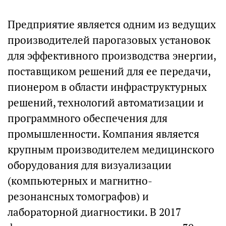
Предприятие является одним из ведущих
производителей парогазовых установок
для эффективного производства энергии,
поставщиком решений для ее передачи,
пионером в области инфраструктурных
решений, технологий автоматизации и
программного обеспечения для
промышленности. Компания является
крупным производителем медицинского
оборудования для визуализации
(компьютерных и магнитно-
резонансных томографов) и
лабораторной диагностики. В 2017