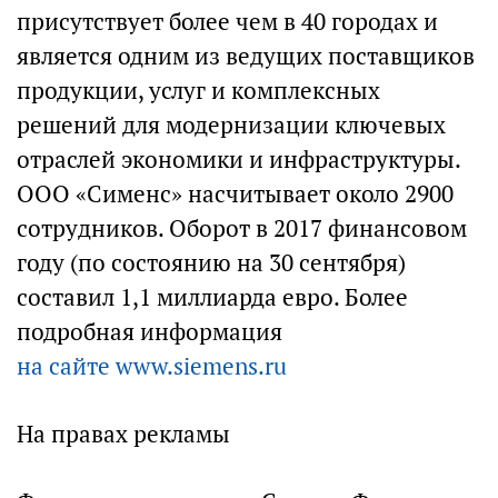
присутствует более чем в 40 городах и
является одним из ведущих поставщиков
продукции, услуг и комплексных
решений для модернизации ключевых
отраслей экономики и инфраструктуры.
ООО «Сименс» насчитывает около 2900
сотрудников. Оборот в 2017 финансовом
году (по состоянию на 30 сентября)
составил 1,1 миллиарда евро. Более
подробная информация
на сайте www.siemens.ru
На правах рекламы