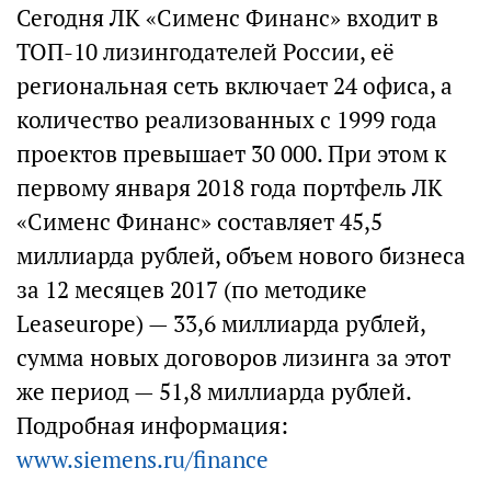
Сегодня ЛК «Сименс Финанс» входит в
ТОП-10 лизингодателей России, её
региональная сеть включает 24 офиса, а
количество реализованных с 1999 года
проектов превышает 30 000. При этом к
первому января 2018 года портфель ЛК
«Сименс Финанс» составляет 45,5
миллиарда рублей, объем нового бизнеса
за 12 месяцев 2017 (по методике
Leaseurope) — 33,6 миллиарда рублей,
сумма новых договоров лизинга за этот
же период — 51,8 миллиарда рублей.
Подробная информация:
www.siemens.ru/finance