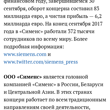
финансовом году, завершившемся 30
сентября, оборот концерна составил 83
миллиарда евро, а чистая прибыль — 6,2
миллиарда евро. На конец сентября 2017
года в «Сименс» работали 372 тысячи
сотрудников по всему миру. Более
подробная информация:
www.siemens.com
и
www.twitter.com/siemens_press
ООО «Сименс»
является головной
компанией «Сименс» в России, Беларуси
и Центральной Азии. В этих странах
концерн работает по всем традиционным
направлениям своей деятельности,