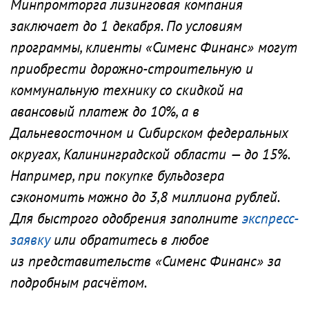
Минпромторга лизинговая компания
заключает до 1 декабря. По условиям
программы, клиенты «Сименс Финанс» могут
приобрести дорожно-строительную и
коммунальную технику со скидкой на
авансовый платеж до 10%, а в
Дальневосточном и Сибирском федеральных
округах, Калининградской области — до 15%.
Например, при покупке бульдозера
сэкономить можно до 3,8 миллиона рублей.
Для быстрого одобрения заполните
экспресс-
заявку
или обратитесь в любое
из представительств «Сименс Финанс» за
подробным расчётом.