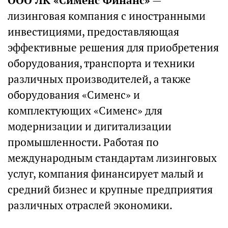
ООО ЛК «Сименс Финанс»
—
лизинговая компания с иностранными
инвестициями, предоставляющая
эффективные решения для приобретения
оборудования, транспорта и техники
различных производителей, а также
оборудования «Сименс» и
комплектующих «Сименс» для
модернизации и дигитализации
промышленности. Работая по
международным стандартам лизинговых
услуг, компания финансирует малый и
средний бизнес и крупные предприятия
различных отраслей экономики.