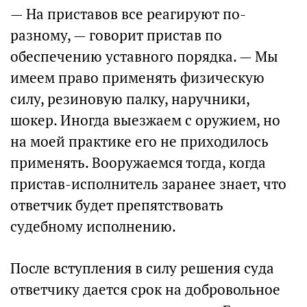
— На приставов все реагируют по-
разному, — говорит пристав по
обеспечению уставного порядка. — Мы
имеем право применять физическую
силу, резиновую палку, наручники,
шокер. Иногда выезжаем с оружием, но
на моей практике его не приходилось
применять. Вооружаемся тогда, когда
пристав-исполнитель заранее знает, что
ответчик будет препятствовать
судебному исполнению.
После вступления в силу решения суда
ответчику дается срок на добровольное