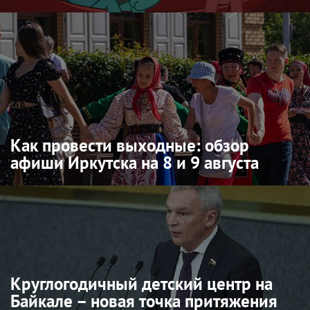
Как провести выходные: обзор
афиши Иркутска на 8 и 9 августа
Круглогодичный детский центр на
Байкале – новая точка притяжения