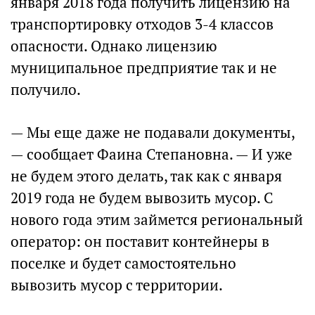
января 2018 года получить лицензию на
транспортировку отходов 3-4 классов
опасности. Однако лицензию
муниципальное предприятие так и не
получило.
— Мы еще даже не подавали документы,
— сообщает Фаина Степановна. — И уже
не будем этого делать, так как с января
2019 года не будем вывозить мусор. С
нового года этим займется региональный
оператор: он поставит контейнеры в
поселке и будет самостоятельно
вывозить мусор с территории.