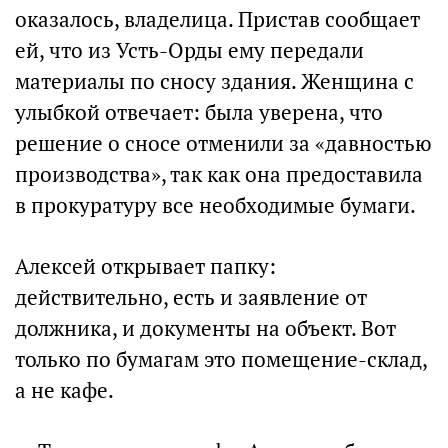
оказалось, владелица. Пристав сообщает
ей, что из Усть-Орды ему передали
материалы по сносу здания. Женщина с
улыбкой отвечает: была уверена, что
решение о сносе отменили за «давностью
производства», так как она предоставила
в прокуратуру все необходимые бумаги.
Алексей открывает папку:
действительно, есть и заявление от
должника, и документы на объект. Вот
только по бумагам это помещение-склад,
а не кафе.