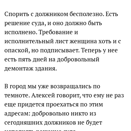
Спорить с должником бесполезно. Есть
решение суда, и оно должно быть
исполнено. Требование и
исполнительный лист женщина хоть и с
опаской, но подписывает. Теперь у нее
есть пять дней на добровольный
демонтаж здания.
В город мы уже возвращались по
темноте. Алексей говорит, что ему не раз
еще придется проехаться по этим
адресам: добровольно никто из
сегодняшних должников не будет