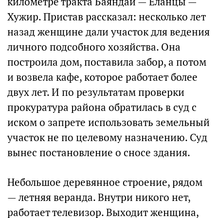
километре тракта Баяндай — Еланцы —
Хужир. Пристав рассказал: несколько лет
назад женщине дали участок для ведения
личного подсобного хозяйства. Она
построила дом, поставила забор, а потом
и возвела кафе, которое работает более
двух лет. И по результатам проверки
прокуратура района обратилась в суд с
иском о запрете использовать земельный
участок не по целевому назначению. Суд
вынес постановление о сносе здания.
Небольшое деревянное строение, рядом
— летняя веранда. Внутри никого нет,
работает телевизор. Выходит женщина,