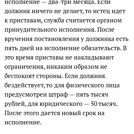
исполнение — два-три месяца. Если
должник ничего не делает, то истец идет
к приставам, служба считается органом
принудительного исполнения. После
вручения постановления у должника есть
пять дней на исполнение обязательств. В
это время приставы не накладывают
ограничения, никаким образом не
беспокоят стороны. Если должник
бездействует, то для физического лица
предусмотрен штраф — пять тысяч
рублей, для юридического — 50 тысяч.
После этого дается новый срок на
исполнение.