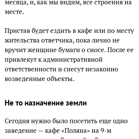
месяца, и, как мы видим, все строения на
месте.
Пристав будет ездить в кафе или по месту
жительства ответчика, пока лично не
вручит женщине бумаги о сносе. После ее
привлекут к административной
ответственности и снесут незаконно
возведенные объекты.
Не то назначение земли
Сегодня нужно было посетить еще одно
заведение — кафе «Поляна» на 9-м