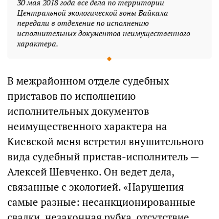
30 мая 2018 года все дела по территории
Центральной экологической зоны Байкала
передали в отделение по исполнению
исполнительных документов неимущественного
характера.
В межрайонном отделе судебных
приставов по исполнению
исполнительных документов
неимущественного характера на
Киевской меня встретил внушительного
вида судебный пристав-исполнитель —
Алексей Шевченко. Он ведет дела,
связанные с экологией. «Нарушения
самые разные: несанкционированные
свалки, незаконная рубка, отсутствие