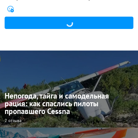
Непогода, тайга и самодельная
рация: как спаслись пилоты
пропавшего Cessna
2 отзыва