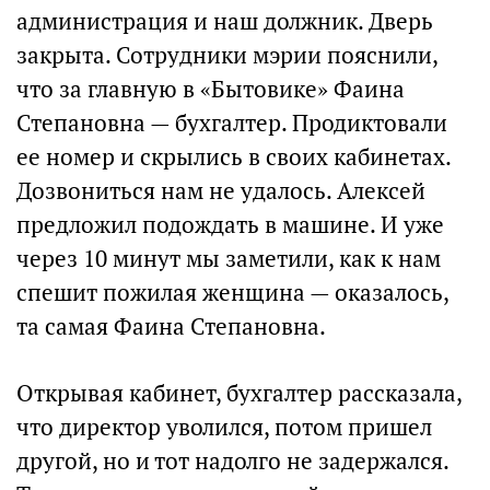
администрация и наш должник. Дверь
закрыта. Сотрудники мэрии пояснили,
что за главную в «Бытовике» Фаина
Степановна — бухгалтер. Продиктовали
ее номер и скрылись в своих кабинетах.
Дозвониться нам не удалось. Алексей
предложил подождать в машине. И уже
через 10 минут мы заметили, как к нам
спешит пожилая женщина — оказалось,
та самая Фаина Степановна.
Открывая кабинет, бухгалтер рассказала,
что директор уволился, потом пришел
другой, но и тот надолго не задержался.