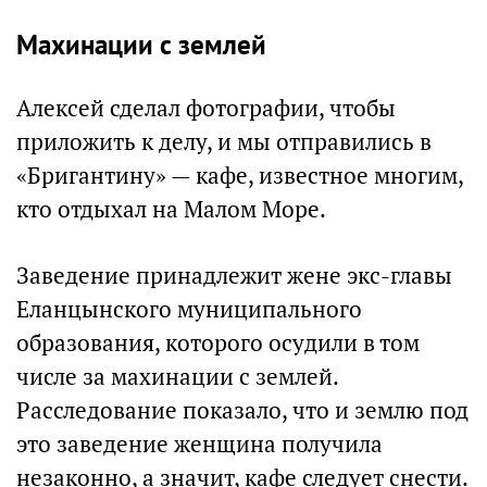
Махинации с землей
Алексей сделал фотографии, чтобы
приложить к делу, и мы отправились в
«Бригантину» — кафе, известное многим,
кто отдыхал на Малом Море.
Заведение принадлежит жене экс-главы
Еланцынского муниципального
образования, которого осудили в том
числе за махинации с землей.
Расследование показало, что и землю под
это заведение женщина получила
незаконно, а значит, кафе следует снести.