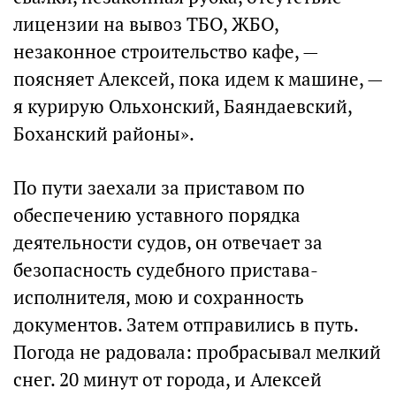
лицензии на вывоз ТБО, ЖБО,
незаконное строительство кафе, —
поясняет Алексей, пока идем к машине, —
я курирую Ольхонский, Баяндаевский,
Боханский районы».
По пути заехали за приставом по
обеспечению уставного порядка
деятельности судов, он отвечает за
безопасность судебного пристава-
исполнителя, мою и сохранность
документов. Затем отправились в путь.
Погода не радовала: пробрасывал мелкий
снег. 20 минут от города, и Алексей