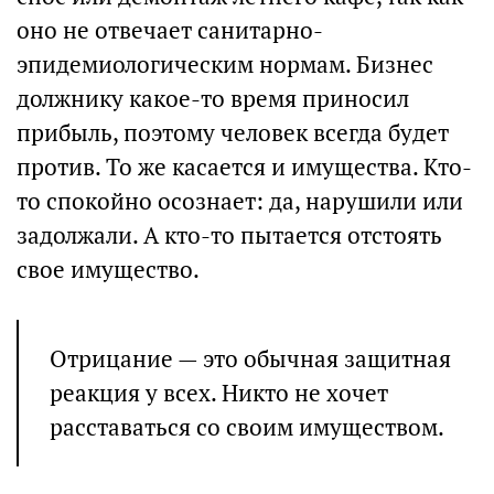
оно не отвечает санитарно-
эпидемиологическим нормам. Бизнес
должнику какое-то время приносил
прибыль, поэтому человек всегда будет
против. То же касается и имущества. Кто-
то спокойно осознает: да, нарушили или
задолжали. А кто-то пытается отстоять
свое имущество.
Отрицание — это обычная защитная
реакция у всех. Никто не хочет
расставаться со своим имуществом.