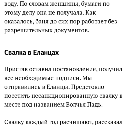
воду. По словам женщины, бумаги по
этому делу она не получала. Как
оказалось, баня до сих пор работает без
разрешительных документов.
Свалка в Еланцах
Пристав оставил постановление, получил
все необходимые подписи. Мы
отправились в Еланцы. Предстояло
посетить несанкционированную свалку в
месте под названием Волчья Падь.
Свалку каждый год расчищают, рассказал