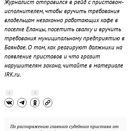
Журналист отправился в рейд с приставом-
исполнителем, чтобы вручить требования
владельцам незаконно работающих кафе в
поселке Еланцы, посетить свалку и вручить
требования муниципальному предприятию в
Баяндае. О том, как реагируют должники на
появление приставов и что грозит
нарушителям закона, читайте в материале
IRK.ru.
1
2
По распоряжению главного судебного пристава от