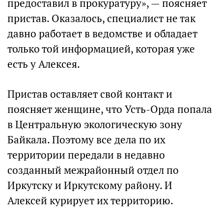
предоставил в прокуратуру», — поясняет
пристав. Оказалось, специалист не так
давно работает в ведомстве и обладает
только той информацией, которая уже
есть у Алексея.
Пристав оставляет свой контакт и
поясняет женщине, что Усть-Орда попала
в Центральную экологическую зону
Байкала. Поэтому все дела по их
территории передали в недавно
созданный межрайонный отдел по
Иркутску и Иркутскому району. И
Алексей курирует их территорию.