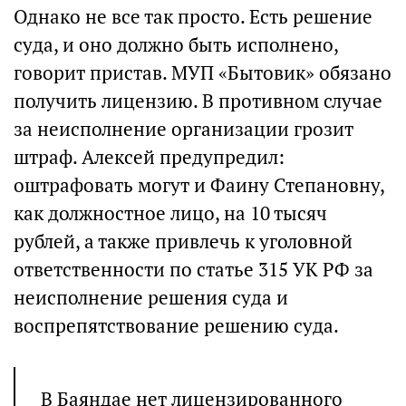
Однако не все так просто. Есть решение
суда, и оно должно быть исполнено,
говорит пристав. МУП «Бытовик» обязано
получить лицензию. В противном случае
за неисполнение организации грозит
штраф. Алексей предупредил:
оштрафовать могут и Фаину Степановну,
как должностное лицо, на 10 тысяч
рублей, а также привлечь к уголовной
ответственности по статье 315 УК РФ за
неисполнение решения суда и
воспрепятствование решению суда.
В Баяндае нет лицензированного