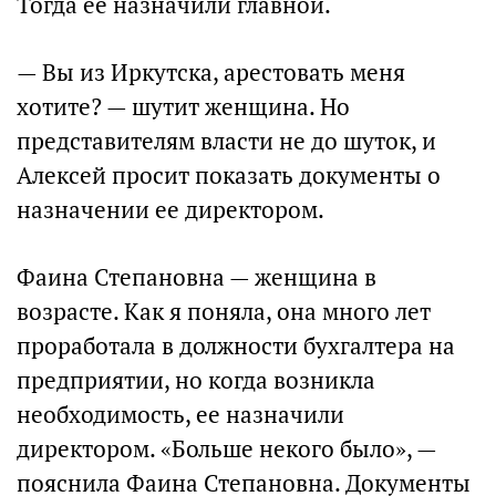
Тогда ее назначили главной.
— Вы из Иркутска, арестовать меня
хотите? — шутит женщина. Но
представителям власти не до шуток, и
Алексей просит показать документы о
назначении ее директором.
Фаина Степановна — женщина в
возрасте. Как я поняла, она много лет
проработала в должности бухгалтера на
предприятии, но когда возникла
необходимость, ее назначили
директором. «Больше некого было», —
пояснила Фаина Степановна. Документы