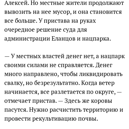
Алексей. Но местные жители продолжают
вывозить на нее мусор, и она становится
все больше. У пристава на руках
очередное решение суда для
администрации Еланцов и нацпарка.
— У местных властей денег нет, а нацпарк
своими силами не справляется. Денег
много направлено, чтобы ликвидировать
свалку, но безрезультатно. Когда ветер
начинается, все разлетается по округе, —
отмечает пристав. — Здесь же коровы
пасутся. Нужно расчистить территорию и
провести рекультивацию почвы.