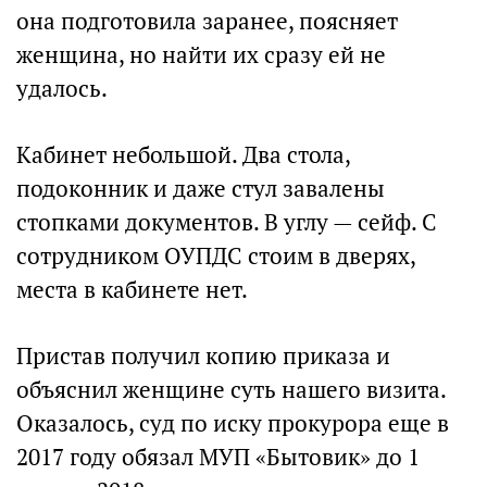
она подготовила заранее, поясняет
женщина, но найти их сразу ей не
удалось.
Кабинет небольшой. Два стола,
подоконник и даже стул завалены
стопками документов. В углу — сейф. С
сотрудником ОУПДС стоим в дверях,
места в кабинете нет.
Пристав получил копию приказа и
объяснил женщине суть нашего визита.
Оказалось, суд по иску прокурора еще в
2017 году обязал МУП «Бытовик» до 1