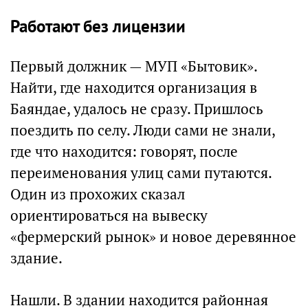
Работают без лицензии
Первый должник — МУП «Бытовик».
Найти, где находится организация в
Баяндае, удалось не сразу. Пришлось
поездить по селу. Люди сами не знали,
где что находится: говорят, после
переименования улиц сами путаются.
Один из прохожих сказал
ориентироваться на вывеску
«фермерский рынок» и новое деревянное
здание.
Нашли. В здании находится районная