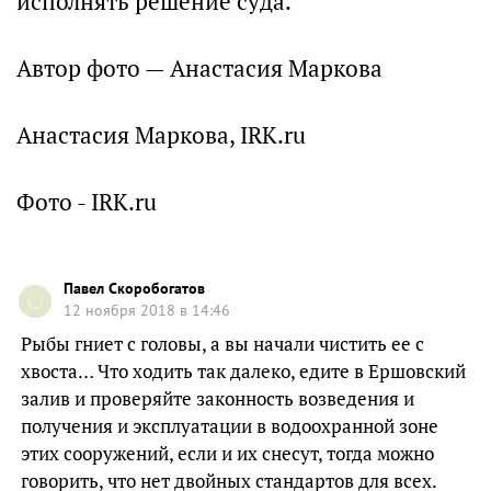
исполнять решение суда.
Автор фото — Анастасия Маркова
Анастасия Маркова, IRK.ru
Фото - IRK.ru
Павел Скоробогатов
12 ноября 2018 в 14:46
Рыбы гниет с головы, а вы начали чистить ее с
хвоста… Что ходить так далеко, едите в Ершовский
залив и проверяйте законность возведения и
получения и эксплуатации в водоохранной зоне
этих сооружений, если и их снесут, тогда можно
говорить, что нет двойных стандартов для всех.