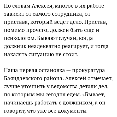
По словам Алексея, многое в их работе
зависит от самого сотрудника, от
пристава, который ведет дело. Пристав,
помимо прочего, должен быть еще и
психологом. Бывают случаи, когда
должник неадекватно реагирует, и тогда
накалять ситуацию не стоит.
Наша первая остановка — прокуратура
Баяндаевского района. Алексей отмечает,
лучше уточнить у ведомства детали дел,
по которым мы сегодня едем. «Бывает,
начинаешь работать с должником, а он
говорит, что уже все документы