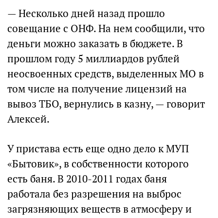
— Несколько дней назад прошло
совещание с ОНФ. На нем сообщили, что
деньги можно заказать в бюджете. В
прошлом году 5 миллиардов рублей
неосвоенных средств, выделенных МО в
том числе на получение лицензий на
вывоз ТБО, вернулись в казну, — говорит
Алексей.
У пристава есть еще одно дело к МУП
«Бытовик», в собственности которого
есть баня. В 2010-2011 годах баня
работала без разрешения на выброс
загрязняющих веществ в атмосферу и