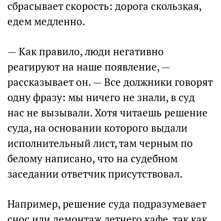
сбрасывает скорость: дорога скользкая,
едем медленно.
— Как правило, люди негативно
реагируют на наше появление, —
рассказывает он. — Все должники говорят
одну фразу: мы ничего не знали, в суд
нас не вызывали. Хотя читаешь решение
суда, на основании которого выдали
исполнительный лист, там черным по
белому написано, что на судебном
заседании ответчик присутствовал.
Например, решение суда подразумевает
снос или демонтаж летнего кафе, так как