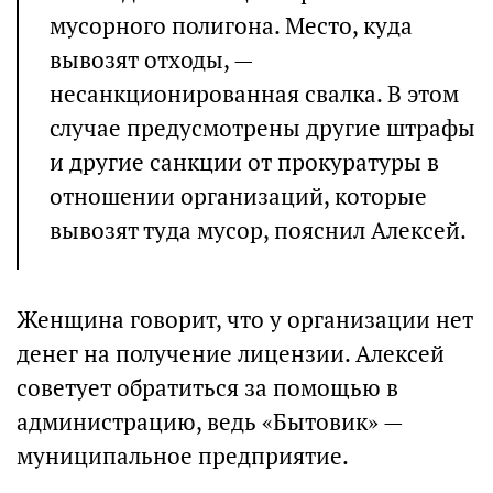
мусорного полигона. Место, куда
вывозят отходы, —
несанкционированная свалка. В этом
случае предусмотрены другие штрафы
и другие санкции от прокуратуры в
отношении организаций, которые
вывозят туда мусор, пояснил Алексей.
Женщина говорит, что у организации нет
денег на получение лицензии. Алексей
советует обратиться за помощью в
администрацию, ведь «Бытовик» —
муниципальное предприятие.