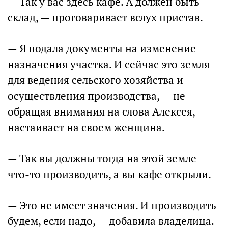
— Так у вас здесь кафе. А должен быть
склад, — проговаривает вслух пристав.
— Я подала документы на изменение
назначения участка. И сейчас это земля
для ведения сельского хозяйства и
осуществления производства, — не
обращая внимания на слова Алексея,
настаивает на своем женщина.
— Так вы должны тогда на этой земле
что-то производить, а вы кафе открыли.
— Это не имеет значения. И производить
будем, если надо, — добавила владелица.