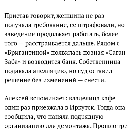
Пристав говорит, женщина не раз
получала требование, ее штрафовали, но
заведение продолжает работать, более
того — расстраивается дальше. Рядом с
«Бригантиной» появилась позная «Саган-
Заба» и возводится баня. Собственница
подавала апелляцию, но суд оставил
решение без изменений — снести.
Алексей вспоминает: владелица кафе
один раз приезжала в Иркутск. Тогда она
сообщила, что наняла подрядную
организацию для демонтажа. Прошло три