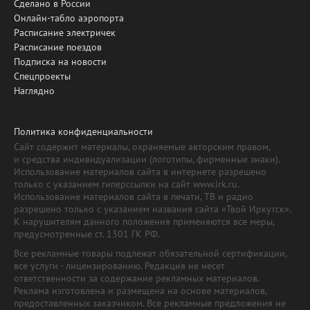
Сделано в России
Онлайн-табло аэропорта
Расписание электричек
Расписание поездов
Подписка на новости
Спецпроекты
Наглядно
Политика конфиденциальности
Сайт содержит материалы, охраняемые авторским правом,
и средства индивидуализации (логотипы, фирменные знаки).
Использование материалов сайта в интернете разрешено
только с указанием гиперссылки на сайт www.irk.ru.
Использование материалов сайта в печати, ТВ и радио
разрешено только с указанием названия сайта «Твой Иркутск».
К нарушителям данного положения применяются все меры,
предусмотренные ст. 1301 ГК РФ.
Все рекламные товары подлежат обязательной сертификации,
все услуги - лицензированию. Редакция не несет
ответственности за содержание рекламных материалов.
Реклама изготовлена и размещена на основе материалов,
предоставленных заказчиком. Все рекламные предложения не