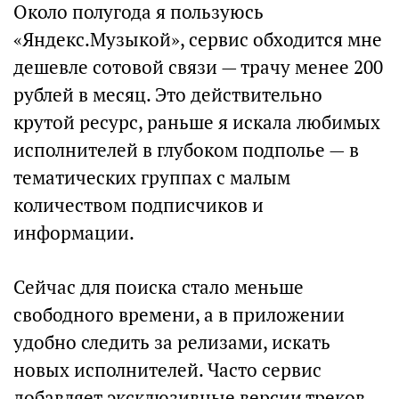
Около полугода я пользуюсь
«Яндекс.Музыкой», сервис обходится мне
дешевле сотовой связи — трачу менее 200
рублей в месяц. Это действительно
крутой ресурс, раньше я искала любимых
исполнителей в глубоком подполье — в
тематических группах с малым
количеством подписчиков и
информации.
Сейчас для поиска стало меньше
свободного времени, а в приложении
удобно следить за релизами, искать
новых исполнителей. Часто сервис
добавляет эксклюзивные версии треков.