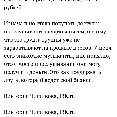
рублей.
Изначально стала покупать доступ к
прослушиванию аудиозаписей, потому
что это труд, а группы уже не
зарабатывают на продаже дисков. У меня
есть знакомые музыканты, мне приятно,
что с моего прослушивания они могут
получить деньги. Это как поддержать
друга, который ведет свой бизнес.
Виктория Чистякова, IRK.ru
Виктория Чистякова, IRK.ru