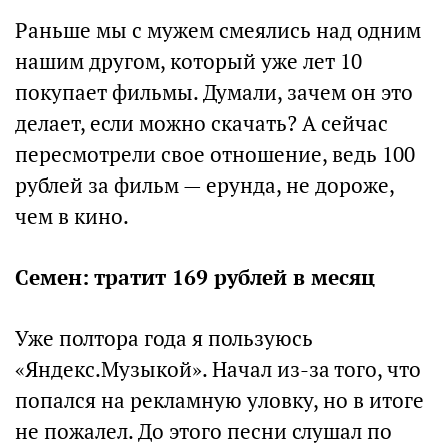
Раньше мы с мужем смеялись над одним
нашим другом, который уже лет 10
покупает фильмы. Думали, зачем он это
делает, если можно скачать? А сейчас
пересмотрели свое отношение, ведь 100
рублей за фильм — ерунда, не дороже,
чем в кино.
Семен: тратит 169 рублей в месяц
Уже полтора года я пользуюсь
«Яндекс.Музыкой». Начал из-за того, что
попался на рекламную уловку, но в итоге
не пожалел. До этого песни слушал по