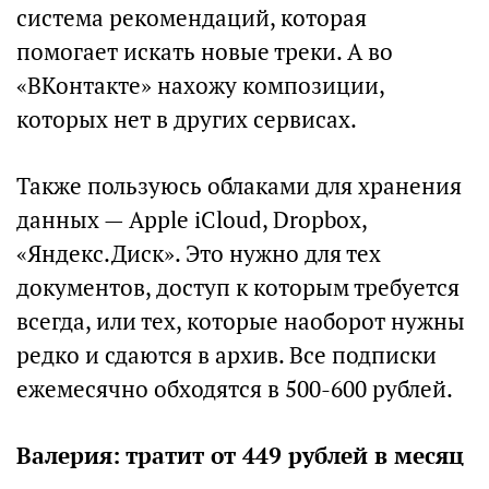
система рекомендаций, которая
помогает искать новые треки. А во
«ВКонтакте» нахожу композиции,
которых нет в других сервисах.
Также пользуюсь облаками для хранения
данных — Apple iCloud, Dropbox,
«Яндекс.Диск». Это нужно для тех
документов, доступ к которым требуется
всегда, или тех, которые наоборот нужны
редко и сдаются в архив. Все подписки
ежемесячно обходятся в 500-600 рублей.
Валерия: тратит от 449 рублей в месяц