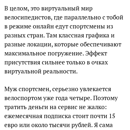
В целом, это виртуальный мир
велосипедистов, где параллельно с тобой
в режиме онлайн едут спортсмены из
разных стран. Там классная графика и
разные локации, которые обеспечивают
максимальное погружение. Эффект
присутствия сильнее только в очках
виртуальной реальности.
Муж спортсмен, серьезно увлекается
велоспортом уже года четыре. Поэтому
тратить деньги на сервис не жалко:
ежемесячная подписка стоит почти 15
евро или около тысячи рублей. Я сама