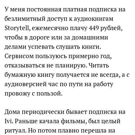
У меня постоянная платная подписка на
безлимитный доступ к аудиокнигам
Storytell, ежемесячно плачу 449 рублей,
чтобы в дороге или за домашними
делами успевать слушать книги.
Сервисом пользуюсь примерно год,
отказываться не планирую. Читать
бумажную книгу получается не всегда, а с
аудиоверсией час по пути на работу
провожу с пользой.
Дома периодически бывает подписка на
Ivi. Раньше качала фильмы, был целый
ритуал. Но потом плавно перешла на