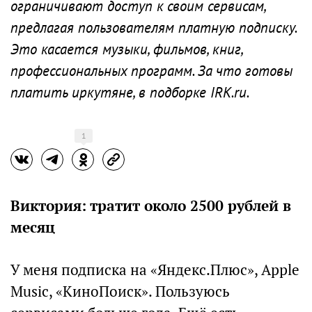
ограничивают доступ к своим сервисам,
предлагая пользователям платную подписку.
Это касается музыки, фильмов, книг,
профессиональных программ. За что готовы
платить иркутяне, в подборке IRK.ru.
1
Виктория: тратит около 2500 рублей в
месяц
У меня подписка на «Яндекс.Плюс», Apple
Musiс, «КиноПоиск». Пользуюсь