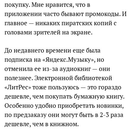
покупку. Мне нравится, что в
приложении часто бывают промокоды. И
главное — никаких пиратских копий с
головами зрителей на экране.
До недавнего времени еще была
подписка на «Яндекс.Музыку», но
отменила ее из-за аудиокниг — они
полезнее. Электронной библиотекой
«ЛитРес» тоже пользуюсь — это гораздо
дешевле, чем покупать бумажную книгу.
Особенно удобно приобретать новинки,
по предзаказу они могут быть в 2-3 раза
дешевле, чем в книжном.