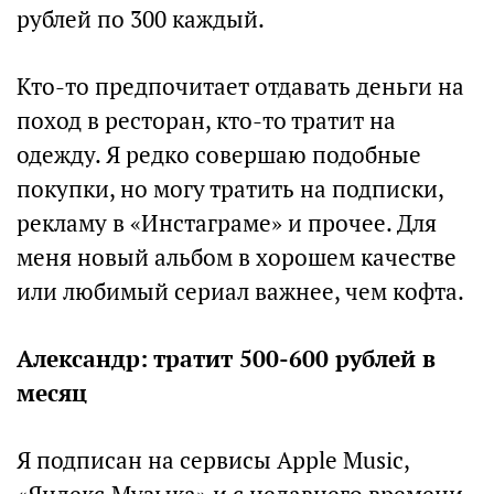
рублей по 300 каждый.
Кто-то предпочитает отдавать деньги на
поход в ресторан, кто-то тратит на
одежду. Я редко совершаю подобные
покупки, но могу тратить на подписки,
рекламу в «Инстаграме» и прочее. Для
меня новый альбом в хорошем качестве
или любимый сериал важнее, чем кофта.
Александр: тратит 500-600 рублей в
месяц
Я подписан на сервисы Apple Music,