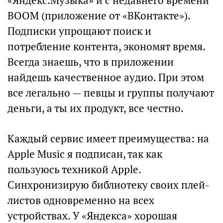
«Яндекс.Музыка» и с недавнего времени
BOOM (приложение от «ВКонтакте»).
Подписки упрощают поиск и
потребление контента, экономят время.
Всегда знаешь, что в приложении
найдешь качественное аудио. При этом
все легально — певцы и группы получают
деньги, а ты их продукт, все честно.
Каждый сервис имеет преимущества: на
Apple Music я подписан, так как
пользуюсь техникой Apple.
Синхронизирую библиотеку своих плей-
листов одновременно на всех
устройствах. У «Яндекса» хорошая