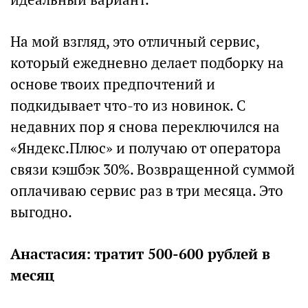
На мой взгляд, это отличный сервис,
который ежедневно делает подборку на
основе твоих предпочтений и
подкидывает что-то из новинок. С
недавних пор я снова переключился на
«Яндекс.Плюс» и получаю от оператора
связи кэшбэк 30%. Возвращенной суммой
оплачиваю сервис раз в три месяца. Это
выгодно.
Анастасия: тратит 500-600 рублей в
месяц