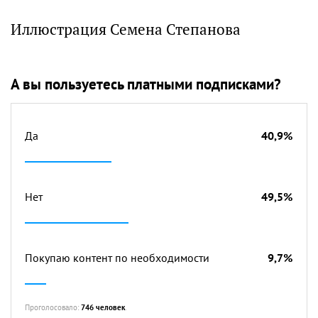
Иллюстрация Семена Степанова
А вы пользуетесь платными подписками?
Да
40,9%
Нет
49,5%
Покупаю контент по необходимости
9,7%
Проголосовало:
746 человек
.