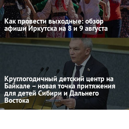
Как провести выходные: обзор
афиши Иркутска на 8 и 9 августа
Круглогодичный детский центр на
Байкале – новая точка притяжения
для детей Сибири и Дальнего
Востока