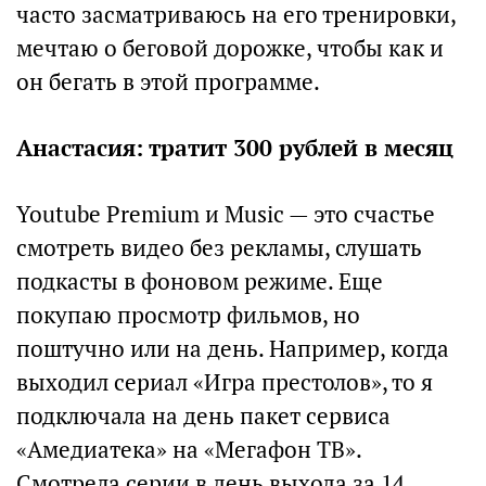
часто засматриваюсь на его тренировки,
мечтаю о беговой дорожке, чтобы как и
он бегать в этой программе.
Анастасия: тратит 300 рублей в месяц
Youtube Premium и Music — это счастье
смотреть видео без рекламы, слушать
подкасты в фоновом режиме. Еще
покупаю просмотр фильмов, но
поштучно или на день. Например, когда
выходил сериал «Игра престолов», то я
подключала на день пакет сервиса
«Амедиатека» на «Мегафон ТВ».
Смотрела серии в день выхода за 14