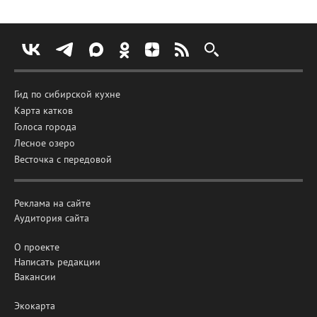
Гид по сибирской кухне
Карта катков
Голоса города
Лесное озеро
Весточка с передовой
Реклама на сайте
Аудитория сайта
О проекте
Написать редакции
Вакансии
Экокарта