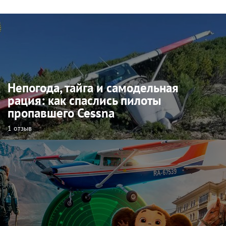
Непогода, тайга и самодельная
рация: как спаслись пилоты
пропавшего Cessna
1 отзыв