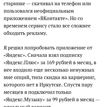
старинке — скачивал на телефон или
пользовался неофициальным
приложением «ВКонтакте». Но со
временем сервису стало все сложнее
обходить рекламу.
Я решил попробовать приложение от
«Яндекс». Сначала взял подписку
«Яндекс.Плюс» за 169 рублей в месяц, в
нее входило еще несколько ненужных
мне опций, типа скидка на каршеринг,
которого нет в Иркутске. Спустя пару
месяцев я подключил только
«Яндекс.Музыку» за 99 рублей в месяц —
идеальный вариант.