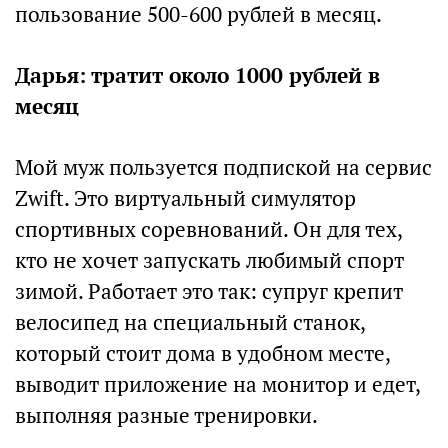
пользование 500-600 рублей в месяц.
Дарья: тратит около 1000 рублей в
месяц
Мой муж пользуется подпиской на сервис
Zwift. Это виртуальный симулятор
спортивных соревнований. Он для тех,
кто не хочет запускать любимый спорт
зимой. Работает это так: супруг крепит
велосипед на специальный станок,
который стоит дома в удобном месте,
выводит приложение на монитор и едет,
выполняя разные тренировки.