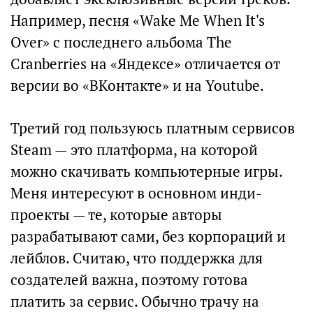
Например, песня «Wake Me When It's
Over» с последнего альбома The
Cranberries на «Яндексе» отличается от
версии во «ВКонтакте» и на Youtube.
Третий год пользуюсь платным сервисов
Steam — это платформа, на которой
можно скачивать компьютерные игры.
Меня интересуют в основном инди-
проекты — те, которые авторы
разрабатывают сами, без корпораций и
лейблов. Считаю, что поддержка для
создателей важна, поэтому готова
платить за сервис. Обычно трачу на