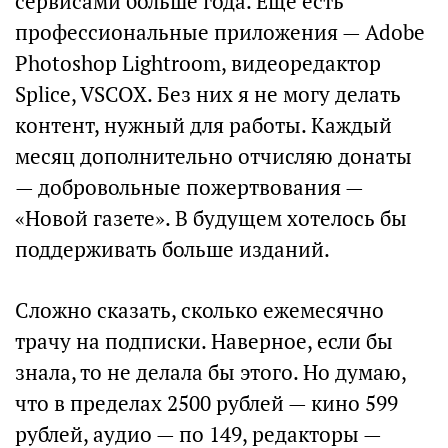
сервисами больше года. Ещё есть
профессиональные приложения — Adobe
Photoshop Lightroom, видеоредактор
Splice, VSCOX. Без них я не могу делать
контент, нужный для работы. Каждый
месяц дополнительно отчисляю донаты
— добровольные пожертвования —
«Новой газете». В будущем хотелось бы
поддерживать больше изданий.
Сложно сказать, сколько ежемесячно
трачу на подписки. Наверное, если бы
знала, то не делала бы этого. Но думаю,
что в пределах 2500 рублей — кино 599
рублей, аудио — по 149, редакторы —