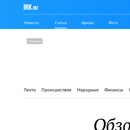
Новости
Статьи
Афиша
Фото
Лента
Происшествия
Народные
Финансы
Обз