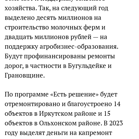
хозяйства. Так, на следующий год
выделено десять миллионов на
строительство молочных ферм и
двадцать миллионов рублей — на
поддержку агробизнес-образования.
Будут профинансированы ремонты
дорог, в частности в Бугульдейке и
Грановщине.
По программе «Есть решение» будет
отремонтировано и благоустроено 14
объектов в Иркутском районе и 15
объектов в Ольхонском районе. В 2023
году выделят деньги на капремонт