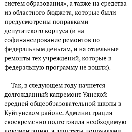
систем образования», а также на средства
из областного бюджета, которые были
предусмотрены поправками
депутатского корпуса (и на
софинансирование ремонтов по
федеральным деньгам, и на отдельные
ремонты тех учреждений, которые в
федеральную программу не вошли).
— Так, в следующем году начнется
долгожданный капремонт Уянской
средней общеобразовательной школы в
Куйтунском районе. Администрация
своевременно подготовила необходимую
документацию, а депутаты поправками