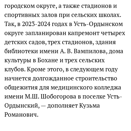
городском округе, а также стадионов и
спортивных залов при сельских школах.
Так, в 2023-2024 годах в Усть-Ордынском
округе запланирован капремонт четырех
детских садов, трех стадионов, здания
библиотеки имени А. В. Вампилова, дома
культуры в Бохане и трех сельских
клубов. Кроме этого, в следующем году
начнется долгожданное строительство
общежития для медицинского колледжа
имени М.Ш. Шобогорова в поселке Усть-
Ордынский, — дополняет Кузьма
Романович.