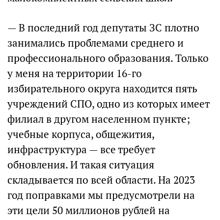
— В последний год депутаты ЗС плотно
занимались проблемами среднего и
профессионального образования. Только
у меня на территории 16-го
избирательного округа находится пять
учреждений СПО, одно из которых имеет
филиал в другом населенном пункте;
учебные корпуса, общежития,
инфраструктура — все требует
обновления. И такая ситуация
складывается по всей области. На 2023
год поправками мы предусмотрели на
эти цели 50 миллионов рублей на