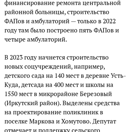
финансирование ремонта центральной
районной больницы, строительство
ФАПов и амбулаторий — только в 2022
году там было построено пять ФАПов и
четыре амбулаторий.
В 2023 году начнется строительство
новых соцучреждений, например,
детского сада на 140 мест в деревне Усть-
Куда, детсада на 400 мест и школы на
1550 мест в микрорайоне Березовый
(Иркутский район). Выделены средства
на проектирование поликлиник в
поселке Маркова и Хомутово. Депутат
отмечает и поддержку сельского