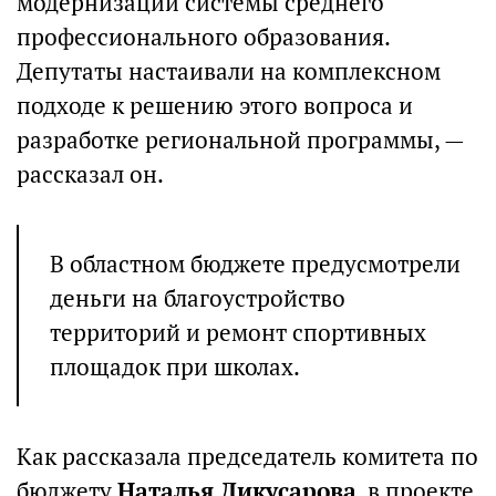
модернизации системы среднего
профессионального образования.
Депутаты настаивали на комплексном
подходе к решению этого вопроса и
разработке региональной программы, —
рассказал он.
В областном бюджете предусмотрели
деньги на благоустройство
территорий и ремонт спортивных
площадок при школах.
Как рассказала председатель комитета по
бюджету
Наталья Дикусарова
, в проекте