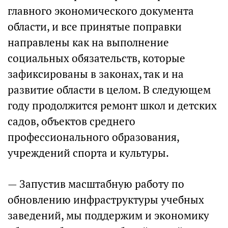
главного экономического документа
области, и все принятые поправки
направлены как на выполнение
социальных обязательств, которые
зафиксированы в законах, так и на
развитие области в целом. В следующем
году продолжится ремонт школ и детских
садов, объектов среднего
профессионального образования,
учреждений спорта и культуры.
— Запустив масштабную работу по
обновлению инфраструктуры учебных
заведений, мы поддержим и экономику