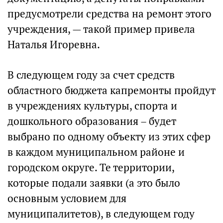
предусмотрели средства на ремонт этого
учреждения, — такой пример привела
Наталья Игоревна.
В следующем году за счет средств
областного бюджета капремонты пройдут
в учреждениях культуры, спорта и
дошкольного образования – будет
выбрано по одному объекту из этих сфер
в каждом муниципальном районе и
городском округе. Те территории,
которые подали заявки (а это было
основным условием для
муниципалитетов), в следующем году