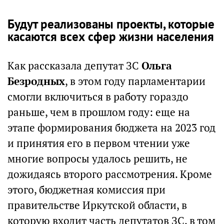
Будут реализованы проекты, которые
касаются всех сфер жизни населения
Как рассказала депутат ЗС
Ольга
Безродных
, в этом году парламентарии
смогли включиться в работу гораздо
раньше, чем в прошлом году: еще на
этапе формирования бюджета на 2023 год
и принятия его в первом чтении уже
многие вопросы удалось решить, не
дожидаясь второго рассмотрения. Кроме
этого, бюджетная комиссия при
правительстве Иркутской области, в
которую входит часть депутатов ЗС, в том