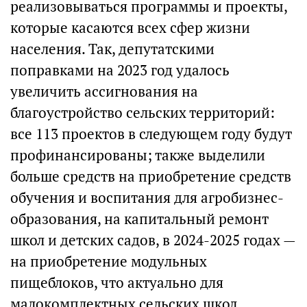
реализовываться программы и проекты,
которые касаются всех сфер жизни
населения. Так, депутатскими
поправками на 2023 год удалось
увеличить ассигнования на
благоустройство сельских территорий:
все 113 проектов в следующем году будут
профинансированы; также выделили
больше средств на приобретение средств
обучения и воспитания для агробизнес-
образования, на капитальный ремонт
школ и детских садов, в 2024-2025 годах —
на приобретение модульных
пищеблоков, что актуально для
малокомплектных сельских школ.