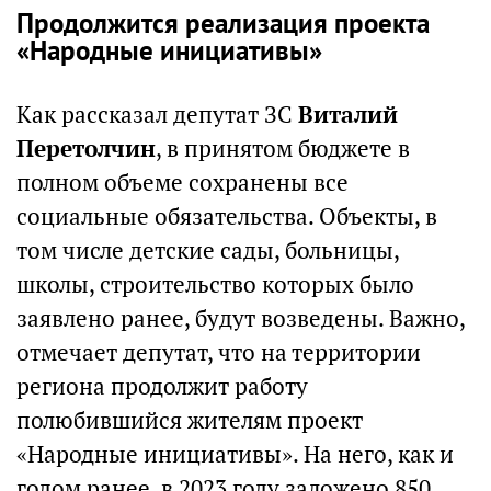
Продолжится реализация проекта
«Народные инициативы»
Как рассказал депутат ЗС
Виталий
Перетолчин
, в принятом бюджете в
полном объеме сохранены все
социальные обязательства. Объекты, в
том числе детские сады, больницы,
школы, строительство которых было
заявлено ранее, будут возведены. Важно,
отмечает депутат, что на территории
региона продолжит работу
полюбившийся жителям проект
«Народные инициативы». На него, как и
годом ранее, в 2023 году заложено 850