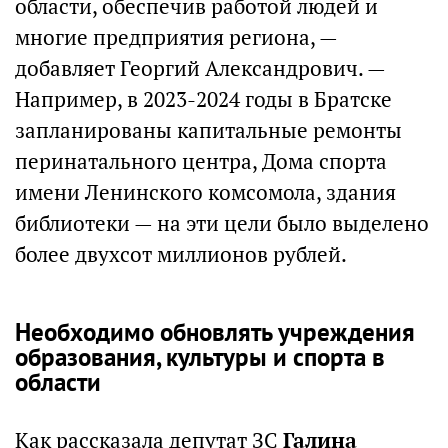
области, обеспечив работой людей и
многие предприятия региона, —
добавляет Георгий Александрович. —
Например, в 2023-2024 годы в Братске
запланированы капитальные ремонты
перинатального центра, Дома спорта
имени Ленинского комсомола, здания
библиотеки — на эти цели было выделено
более двухсот миллионов рублей.
Необходимо обновлять учреждения
образования, культуры и спорта в
области
Как рассказала депутат ЗС
Галина