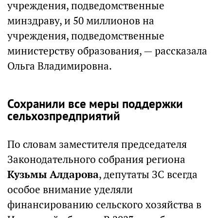
учреждения, подведомственные
минздраву, и 50 миллионов на
учреждения, подведомственные
министерству образования, — рассказала
Ольга Владимировна.
Сохранили все меры поддержки
сельхозпредприятий
По словам заместителя председателя
Законодательного собрания региона
Кузьмы Алдарова
, депутаты ЗС всегда
особое внимание уделяли
финансированию сельского хозяйства в