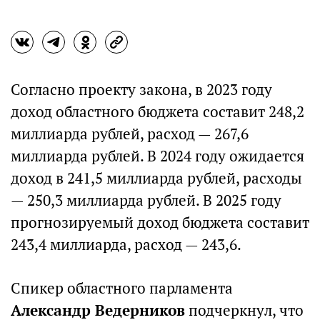
Согласно проекту закона, в 2023 году
доход областного бюджета составит 248,2
миллиарда рублей, расход — 267,6
миллиарда рублей. В 2024 году ожидается
доход в 241,5 миллиарда рублей, расходы
— 250,3 миллиарда рублей. В 2025 году
прогнозируемый доход бюджета составит
243,4 миллиарда, расход — 243,6.
Спикер областного парламента
Александр Ведерников
подчеркнул, что