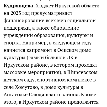
Кудрявцева
, бюджет Иркутской области
на 2023 год предусматривает
финансирование всех мер социальной
поддержки, а также обновление
учреждений образования, культуры и
спорта. Например, в следующем году
начнется капремонт в Оёкском доме
культуры (самый большой ДК в
Иркутском районе, в котором проходят
массовые мероприятия), в Ширяевском
детском саду, спортивном комплексе в
селе Хомутово, в доме культуры в
Ангасолке Слюдянского района. Кроме
этого, в Иркутском районе продолжится