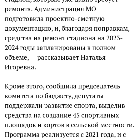
ремонта. Администрация МО
подготовила проектно-сметную
документацию, и, благодаря поправкам,
средства на ремонт стадиона на 2023-
2024 годы запланированы в полном
объеме, — рассказывает Наталья
Игоревна.
Кроме этого, сообщила председатель
комитета по бюджету, депутаты
поддержали развитие спорта, выделив
средства на создание 45 спортивных
площадок и кортов в сельской местности.
Программа реализуется с 2021 года, и с