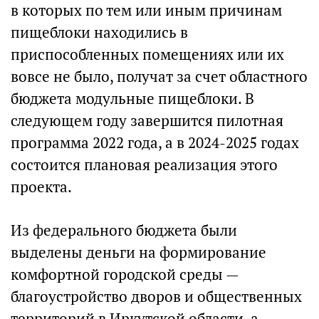
в которых по тем или иным причинам
пищеблоки находились в
приспособленных помещениях или их
вовсе не было, получат за счет областного
бюджета модульные пищеблоки. В
следующем году завершится пилотная
программа 2022 года, а в 2024-2025 годах
состоится плановая реализация этого
проекта.
Из федерального бюджета были
выделены деньги на формирование
комфортной городской среды —
благоустройство дворов и общественных
территорий в Иркутской области, а