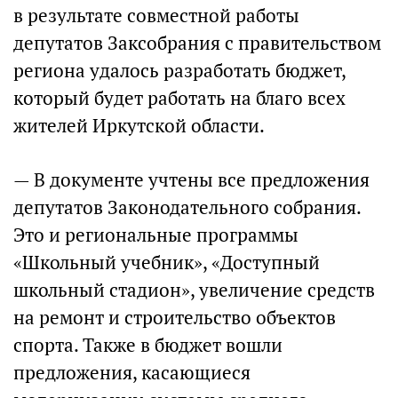
в результате совместной работы
депутатов Заксобрания с правительством
региона удалось разработать бюджет,
который будет работать на благо всех
жителей Иркутской области.
— В документе учтены все предложения
депутатов Законодательного собрания.
Это и региональные программы
«Школьный учебник», «Доступный
школьный стадион», увеличение средств
на ремонт и строительство объектов
спорта. Также в бюджет вошли
предложения, касающиеся