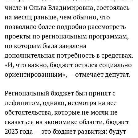
числе и Ольга Владимировна, состоялась
на месяц раньше, чем обычно, что
позволило более подробно рассмотреть
проекты по региональным программам,
по которым была заявлена
дополнительная потребность в средствах.
«И, что важно, бюджет остался социально
ориентированным», — отмечает депутат.
Региональный бюджет был принят с
дефицитом, однако, несмотря на все
обстоятельства, которые не могли не
сказаться на экономике области, бюджет
2023 года — это бюджет развития: будут