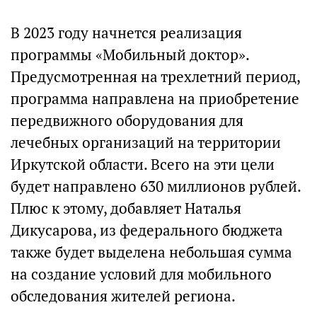
В 2023 году начнется реализация
программы «Мобильный доктор».
Предусмотренная на трехлетний период,
программа направлена на приобретение
передвижного оборудования для
лечебных организаций на территории
Иркутской области. Всего на эти цели
будет направлено 630 миллионов рублей.
Плюс к этому, добавляет Наталья
Дикусарова, из федерального бюджета
также будет выделена небольшая сумма
на создание условий для мобильного
обследования жителей региона.