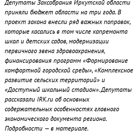
Депутаты Заксобрания Иркутской области
приняли бюджет области на три года. В
проект закона внесли ряд важных поправок,
которые касались в том числе капремонта
школ и детских садов, модернизации
первичного звена здравоохранения,
финансирования программ «Формирование
комфортной городской среды», «Комплексное
развитие сельских территорий» и
«Доступный школьный стадион». Депутаты
рассказали IRK.ru об основных
содержательных особенностях главного
экономического документа региона.
Подробности — в материале.