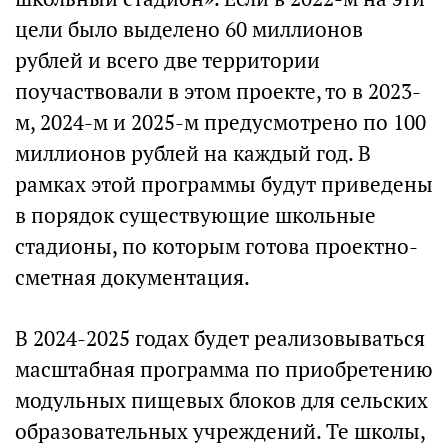
цели было выделено 60 миллионов
рублей и всего две территории
поучаствовали в этом проекте, то в 2023-
м, 2024-м и 2025-м предусмотрено по 100
миллионов рублей на каждый год. В
рамках этой программы будут приведены
в порядок существующие школьные
стадионы, по которым готова проектно-
сметная документация.
В 2024-2025 годах будет реализовываться
масштабная программа по приобретению
модульных пищевых блоков для сельских
образовательных учреждений. Те школы,