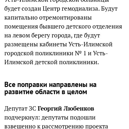
будет создан Центр гемодиализа. Будут
капитально отремонтированы
помещения бывшего детского отделения
на левом берегу города, где будут
размещены кабинеты Усть-Илимской
городской поликлиники № 1 и Усть-
Илимской детской поликлиники.
Все поправки направлены на
развитие области в целом
Депутат ЗС
Георгий Любенков
подчеркнул: депутаты подошли
взвешенно к рассмотрению проекта