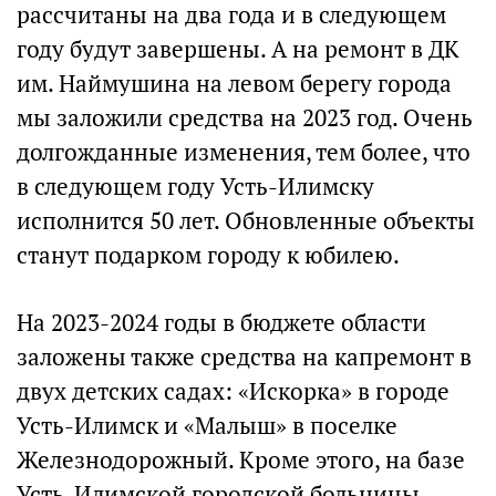
рассчитаны на два года и в следующем
году будут завершены. А на ремонт в ДК
им. Наймушина на левом берегу города
мы заложили средства на 2023 год. Очень
долгожданные изменения, тем более, что
в следующем году Усть-Илимску
исполнится 50 лет. Обновленные объекты
станут подарком городу к юбилею.
На 2023-2024 годы в бюджете области
заложены также средства на капремонт в
двух детских садах: «Искорка» в городе
Усть-Илимск и «Малыш» в поселке
Железнодорожный. Кроме этого, на базе
Усть-Илимской городской больницы