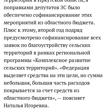
поправками депутатов ЗС было
обеспечено софинансирование этих
мероприятий из областного бюджета.
Плюс к этому, второй год подряд
предусмотрено софинансирование всех
заявок по благоустройству сельских
территорий в рамках региональной
программы «Комплексное развитие
сельских территорий». «Федерация
выделяет средства на эти цели, но сумма
небольшая, большая часть расходов
покрывается за счет средств из
областного бюджета», — поясняет
Наталья Игоревна.