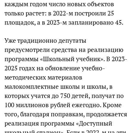
каждым годом число новых объектов
только растет: в 2022-м построили 25
площадок, а в 2023-м запланировано 45.
Уже традиционно депутаты
предусмотрели средства на реализацию
программы «Школьный учебник». В 2023-
2025 годах на обновление учебно-
методических материалов
малокомплектные школы и школы, в
которых учатся до 750 детей, получат по
100 миллионов рублей ежегодно. Кроме
того, благодаря поправкам, продолжается
реализация программы «Доступный
школьный стадион». Если в 2022-м на эти