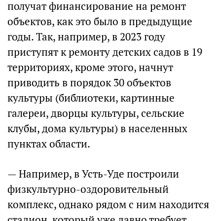
получат финансирование на ремонт
объектов, как это было в предыдущие
годы. Так, например, в 2023 году
приступят к ремонту детских садов в 19
территориях, кроме этого, начнут
приводить в порядок 30 объектов
культуры (библиотеки, картинные
галереи, дворцы культуры, сельские
клубы, дома культуры) в населенных
пунктах области.
— Например, в Усть-Уде построили
физкультурно-оздоровительный
комплекс, однако рядом с ним находится
стадион, который уже давно требует