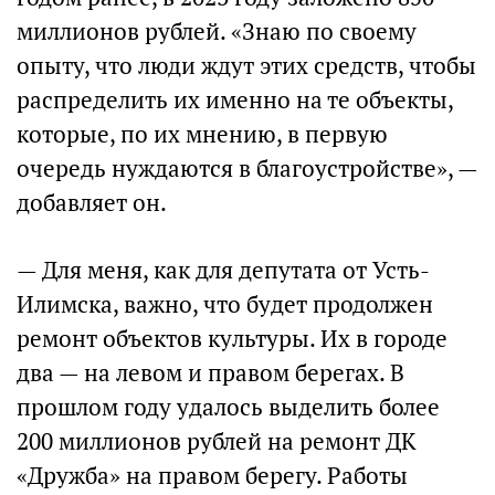
миллионов рублей. «Знаю по своему
опыту, что люди ждут этих средств, чтобы
распределить их именно на те объекты,
которые, по их мнению, в первую
очередь нуждаются в благоустройстве», —
добавляет он.
— Для меня, как для депутата от Усть-
Илимска, важно, что будет продолжен
ремонт объектов культуры. Их в городе
два — на левом и правом берегах. В
прошлом году удалось выделить более
200 миллионов рублей на ремонт ДК
«Дружба» на правом берегу. Работы