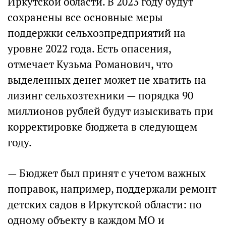
Иркутской области. В 2023 году будут
сохранены все основные меры
поддержки сельхозпредприятий на
уровне 2022 года. Есть опасения,
отмечает Кузьма Романович, что
выделенных денег может не хватить на
лизинг сельхозтехники — порядка 90
миллионов рублей будут изыскивать при
корректировке бюджета в следующем
году.
— Бюджет был принят с учетом важных
поправок, например, поддержали ремонт
детских садов в Иркутской области: по
одному объекту в каждом МО и