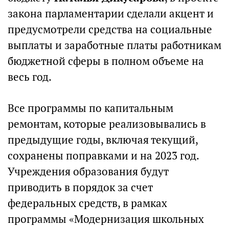
закона парламентарии сделали акцент и
предусмотрели средства на социальные
выплаты и заработные платы работникам
бюджетной сферы в полном объеме на
весь год.
Все программы по капитальным
ремонтам, которые реализовывались в
предыдущие годы, включая текущий,
сохранены поправками и на 2023 год.
Учреждения образования будут
приводить в порядок за счет
федеральных средств, в рамках
программы «Модернизация школьных