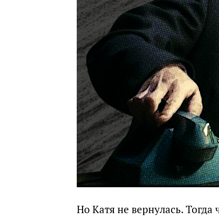
Но Катя не вернулась. Тогда 