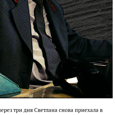
через три дня Светлана снова приехала в