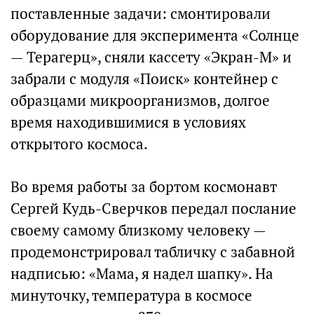
поставленные задачи: смонтировали
оборудование для эксперимента «Солнце
— Терагерц», сняли кассету «Экран-М» и
забрали с модуля «Поиск» контейнер с
образцами микроорганизмов, долгое
время находившимися в условиях
открытого космоса.
Во время работы за бортом космонавт
Сергей Кудь-Сверчков передал послание
своему самому близкому человеку —
продемонстрировал табличку с забавной
надписью: «Мама, я надел шапку». На
минуточку, температура в космосе