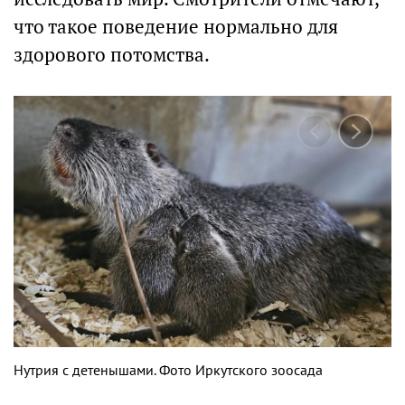
что такое поведение нормально для
здорового потомства.
Нутрия с детенышами. Фото Иркутского зоосада