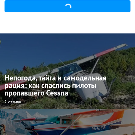
Непогода, тайга и самодельная
рация: как спаслись пилоты
пропавшего Cessna
2 отзыва