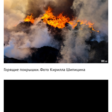
Горящие покрышки. Фото Кирилла Шипицина