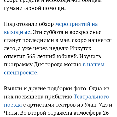
гуманитарной помощи.
Подготовили обзор
мероприятий на
выходные
. Эти суббота и воскресенье
станут последними в мае, скоро начнется
лето, а уже через неделю Иркутск
отметит 365-летний юбилей. Изучить
программу Дня города можно
в нашем
спецпроекте
.
Вышли и другие подборки фото. Одна из
них посвящена прибытию
Театрального
поезда
с артистами театров из Улан-Удэ и
Читы. Во второй отражена атмосфера 26