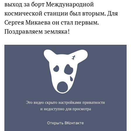
выход за борт Международной
космической станции был вторым. Для
Сергея Микаева он стал первым.
Поздравляем земляка!