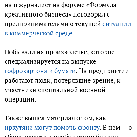
наш журналист на форуме «Формула
креативного бизнеса» поговорил с
предпринимателями о текущей
ситуации
в коммерческой среде
.
Побывали на производстве, которое
специализируется на выпуске
гофрокартона и бумаги
. На предприятии
работают люди, потерявшие зрение, и
участники специальной военной
операции.
Также вышел материал о том, как
иркутяне могут помочь фронту
. В нем — о
сборе средств и необходимой бойцам