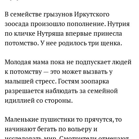
В семействе грызунов Иркутского
зоосада произошло пополнение. Нутрия
по кличке Нутряша впервые принесла
потомство. У нее родилось три щенка.
Молодая мама пока не подпускает людей
к потомству — это может вызвать у
малышей стресс. Гостям зоопарка
разрешается наблюдать за семейной
идиллией со стороны.
Маленькие пушистики то прячутся, то
начинают бегать по вольеру и
исследовать мир. Смотрители отмечают,