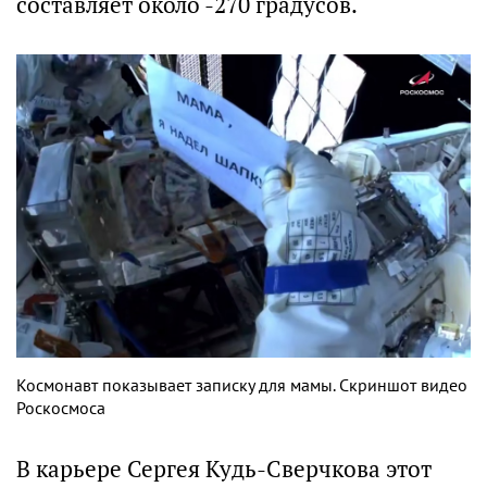
составляет около -270 градусов.
Космонавт показывает записку для мамы. Скриншот видео
Роскосмоса
В карьере Сергея Кудь-Сверчкова этот