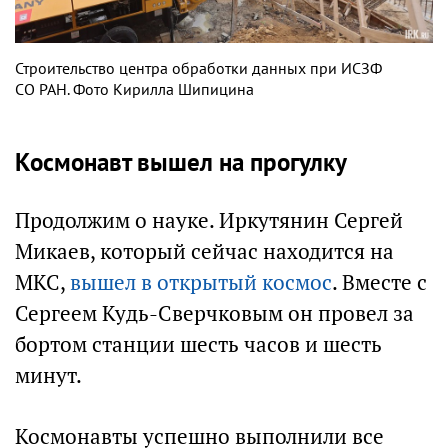
Строительство центра обработки данных при ИСЗФ
СО РАН. Фото Кирилла Шипицина
Космонавт вышел на прогулку
Продолжим о науке. Иркутянин Сергей
Микаев, который сейчас находится на
МКС,
вышел в открытый космос
. Вместе с
Сергеем Кудь-Сверчковым он провел за
бортом станции шесть часов и шесть
минут.
Космонавты успешно выполнили все