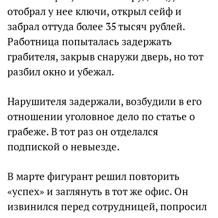
отобрал у нее ключи, открыл сейф и
забрал оттуда более 35 тысяч рублей.
Работница попыталась задержать
грабителя, закрыв снаружи дверь, но тот
разбил окно и убежал.
Нарушителя задержали, возбудили в его
отношении уголовное дело по статье о
грабеже. В тот раз он отделался
подпиской о невыезде.
В марте фигурант решил повторить
«успех» и заглянуть в тот же офис. Он
извинился перед сотрудницей, попросил