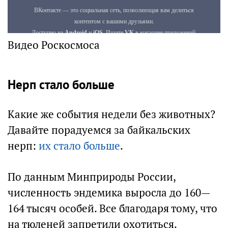
Видео Роскосмоса
Нерп стало больше
Какие же события недели без животных?
Давайте порадуемся за байкальских
нерп:
их стало больше
.
По данным Минприроды России,
численность эндемика выросла до 160—
164 тысяч особей. Все благодаря тому, что
на тюленей запретили охотиться.