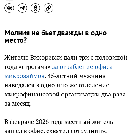
Молния не бьет дважды в одно
место?
Жителю Вихоревки дали три с половиной
года «строгача»
за ограбление офиса
микрозаймов
. 45-летний мужчина
наведался в одно и то же отделение
микрофинансовой организации два раза
за месяц.
В феврале 2026 года местный житель
зашел в офис, схватил сотрудницу,