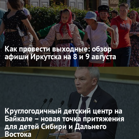
Как провести выходные: обзор
афиши Иркутска на 8 и 9 августа
Круглогодичный детский центр на
Байкале – новая точка притяжения
для детей Сибири и Дальнего
Востока