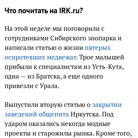
Что почитать на IRK.ru?
На этой неделе мы поговорили с
сотрудниками Сибирского зоопарка и
написали статью о жизни
пятерых
осиротевших медвежат
. Трое малышей
прибыли к специалистам из Усть-Кута,
одна — из Братска, а еще одного
привезли с Урала.
Выпустили вторую статью о
закрытии
заведений общепита
Иркутска. Под
ударом оказались некогда модные
проекты и старожилы рынка. Кроме того,