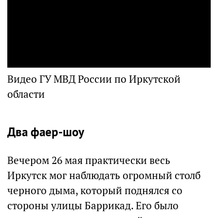
Видео ГУ МВД России по Иркутской
области
Два фаер-шоу
Вечером 26 мая практически весь
Иркутск мог наблюдать огромный столб
черного дыма, который поднялся со
стороны улицы Баррикад. Его было