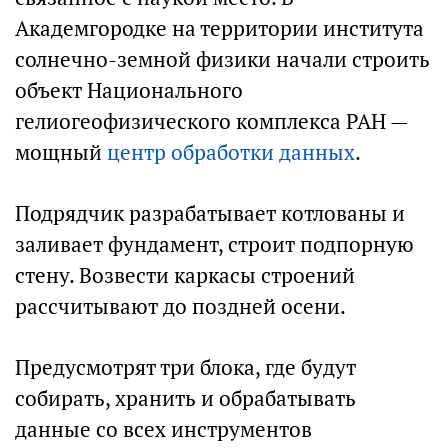
Академгородке на территории института
солнечно-земной физики начали строить
объект Национального
гелиогеофизического комплекса РАН —
мощный
центр обработки данных
.
Подрядчик разрабатывает котлованы и
заливает фундамент, строит подпорную
стену. Возвести каркасы строений
рассчитывают до поздней осени.
Предусмотрят три блока, где будут
собирать, хранить и обрабатывать
данные со всех инструментов