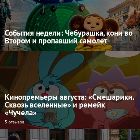
События недели: Чебурашка, кони во
Втором и пропавший самолет
Кинопремьеры августа: «Смешарики.
Сквозь вселенные» и ремейк
«Чучела»
5 отзывов