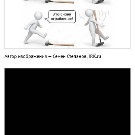
Автор изображения — Семен Степанов, IRK.ru