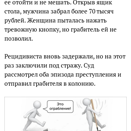
ее отойти и не мешать. Открыв ящик
стола, мужчина забрал более 70 тысяч
рублей. Женщина пыталась нажать
тревожную кнопку, но грабитель ей не
позволил.
Рецидивиста вновь задержали, но на этот
раз заключили под стражу. Суд
рассмотрел оба эпизода преступления и
отправил грабителя в колонию.