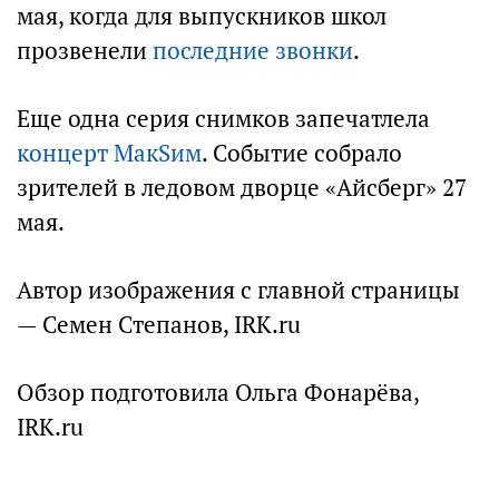
мая, когда для выпускников школ
прозвенели
последние звонки
.
Еще одна серия снимков запечатлела
концерт МакSим
. Событие собрало
зрителей в ледовом дворце «Айсберг» 27
мая.
Автор изображения с главной страницы
— Семен Степанов, IRK.ru
Обзор подготовила Ольга Фонарёва,
IRK.ru