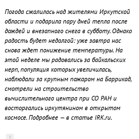
Погода сжалилась над жителями Иркутской
области и подарила пару дней тепла после
дождей и внезапного снега в субботу. Однако
радость будет недолгой: уже завтра нас
снова ждет понижение температуры. На
этой неделе мы радовались за байкальских
нерп, популяция которых увеличилась,
наблюдали за крупным пожаром на Баррикад,
смотрели на строительство
вычислительного центра при СО РАН и
восторгались иркутянином в открытом
космосе. Подробнее — в статье IRK.ru.
1