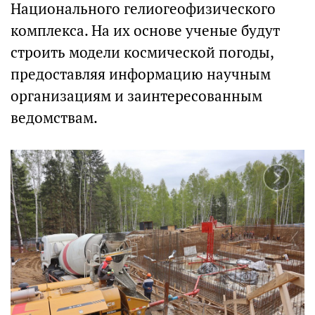
Национального гелиогеофизического
комплекса. На их основе ученые будут
строить модели космической погоды,
предоставляя информацию научным
организациям и заинтересованным
ведомствам.