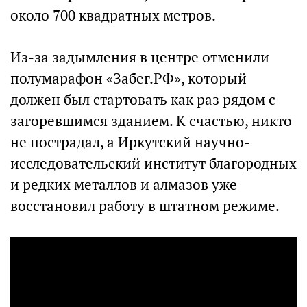
около 700 квадратных метров.
Из-за задымления в центре отменили
полумарафон «Забег.РФ», который
должен был стартовать как раз рядом с
загоревшимся зданием. К счастью, никто
не пострадал, а Иркутский научно-
исследовательский институт благородных
и редких металлов и алмазов уже
восстановил работу в штатном режиме.