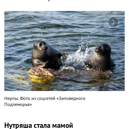
Нерпы. Фото из соцсетей «Заповедного
Подлеморья»
Нутряша стала мамой