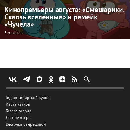
Кинопремьеры августа: «Смешарики.
Сквозь вселенные» и ремейк
«Чучела»
5 отзывов
Гид по сибирской кухне
Карта катков
Голоса города
Лесное озеро
Весточка с передовой