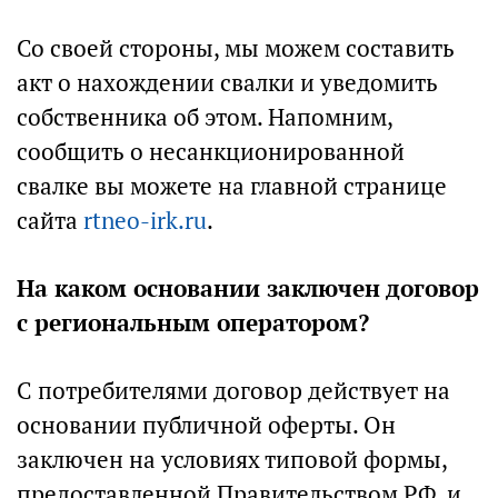
Со своей стороны, мы можем составить
акт о нахождении свалки и уведомить
собственника об этом. Напомним,
сообщить о несанкционированной
свалке вы можете на главной странице
сайта
rtneo-irk.ru
.
На каком основании заключен договор
с региональным оператором?
С потребителями договор действует на
основании публичной оферты. Он
заключен на условиях типовой формы,
предоставленной Правительством РФ, и