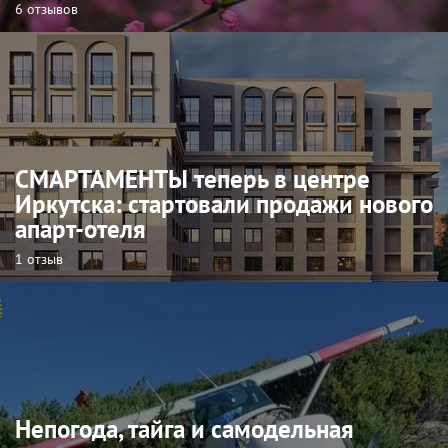
6 отзывов
СМАРТАМЕНТЫ теперь в центре
Иркутска: стартовали продажи нового
апарт-отеля
1 отзыв
Непогода, тайга и самодельная