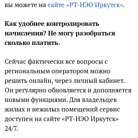
вы можете на
сайте «РТ-НЭО Иркутск»
.
Как удобнее контролировать
начисления? Не могу разобраться
сколько платить.
Сейчас фактически все вопросы с
региональным оператором можно
решить онлайн, через личный кабинет.
Он регулярно обновляется и дополняется
новыми функциями. Для владельцев
жилых и нежилых помещений сервис
доступен на сайте «РТ-НЭО Иркутск»
24/7.