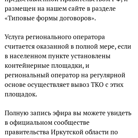
размещен на нашем сайте в разделе
«Типовые формы договоров».
Услуга регионального оператора
считается оказанной в полной мере, если
в населенном пункте установлены
контейнерные площадки, и
региональный оператор на регулярной
основе осуществляет вывоз ТКО c этих
площадок.
Полную запись эфира вы можете увидеть
в официальном сообществе
правительства Иркутской области по