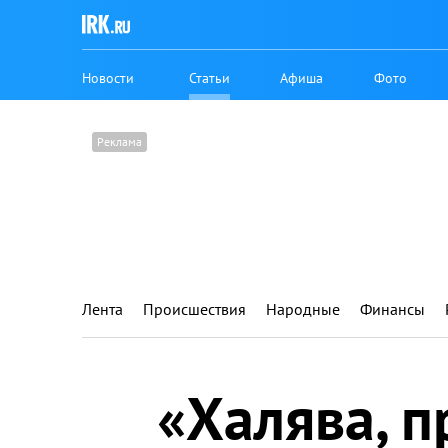
Новости
Статьи
Афиша
Фото
Лента
Происшествия
Народные
Финансы
«Халява, п