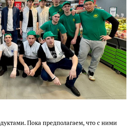
дуктами. Пока предполагаем, что с ними