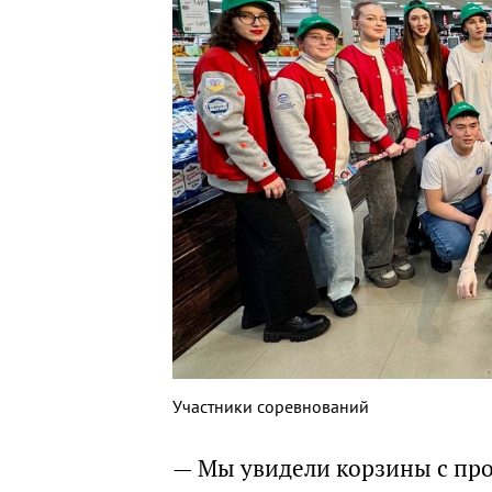
Участники соревнований
— Мы увидели корзины с про