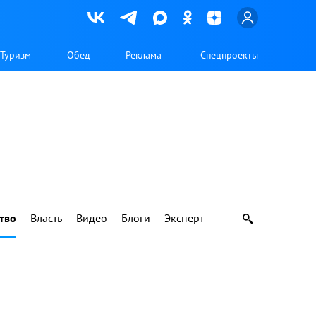
Туризм
Обед
Реклама
Спецпроекты
тво
Власть
Видео
Блоги
Эксперт