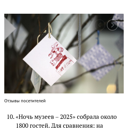
Отзывы посетителей
«Ночь музеев – 2025» собрала около
1800 гостей. Для сравнения: на