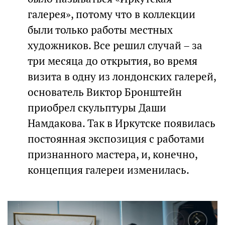
галерея», потому что в коллекции
были только работы местных
художников. Все решил случай – за
три месяца до открытия, во время
визита в одну из лондонских галерей,
основатель Виктор Бронштейн
приобрел скульптуры Даши
Намдакова. Так в Иркутске появилась
постоянная экспозиция с работами
признанного мастера, и, конечно,
концепция галереи изменилась.