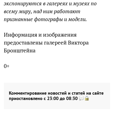
экспонируются в галереях и музеях по
всему миру, над ним работают
признанные фотографы и модели.
Информация и изображения
предоставлены галереей Виктора
Бронштейна
0+
Комментирование новостей и статей на сайте
приостановлено с 23:00 до 08:30