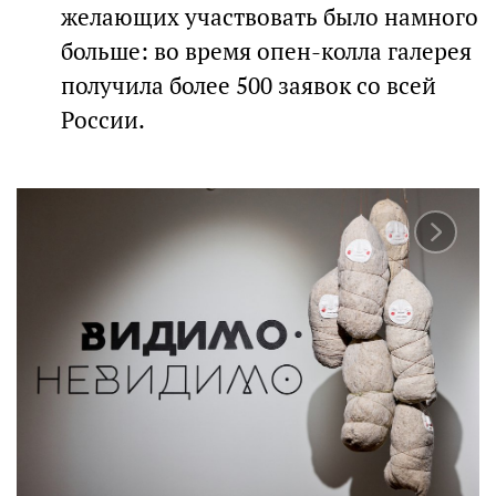
желающих участвовать было намного
больше: во время опен-колла галерея
получила более 500 заявок со всей
России.