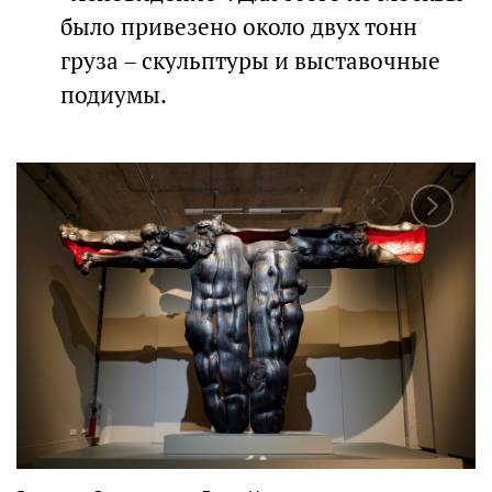
было привезено около двух тонн
груза – скульптуры и выставочные
подиумы.