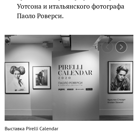
Уотсона и итальянского фотографа
Паоло Роверси.
Выставка Pirelli Calendar