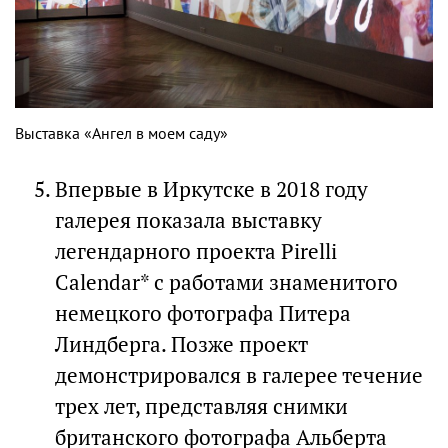
Выставка «Ангел в моем саду»
Впервые в Иркутске в 2018 году
галерея показала выставку
легендарного проекта Pirelli
Calendar* с работами знаменитого
немецкого фотографа Питера
Линдберга. Позже проект
демонстрировался в галерее течение
трех лет, представляя снимки
британского фотографа Альберта