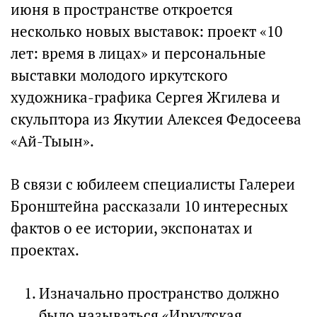
июня в пространстве откроется
несколько новых выставок: проект «10
лет: время в лицах» и персональные
выставки молодого иркутского
художника-графика Сергея Жгилева и
скульптора из Якутии Алексея Федосеева
«Ай-Тыын».
В связи с юбилеем специалисты Галереи
Бронштейна рассказали 10 интересных
фактов о ее истории, экспонатах и
проектах.
Изначально пространство должно
было называться «Иркутская