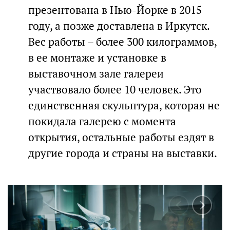
презентована в Нью-Йорке в 2015
году, а позже доставлена в Иркутск.
Вес работы – более 300 килограммов,
в ее монтаже и установке в
выставочном зале галереи
участвовало более 10 человек. Это
единственная скульптура, которая не
покидала галерею с момента
открытия, остальные работы ездят в
другие города и страны на выставки.