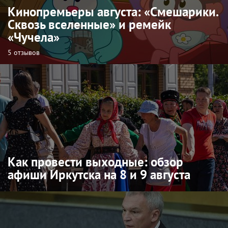
Кинопремьеры августа: «Смешарики.
Сквозь вселенные» и ремейк
«Чучела»
5 отзывов
Как провести выходные: обзор
афиши Иркутска на 8 и 9 августа