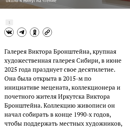
около 4 минут на чтение
1
Галерея Виктора Бронштейна, крупная
художественная галерея Сибири, в июне
2025 года празднует свое десятилетие.
Она была открыта в 2015-м по
инициативе мецената, коллекционера и
почетного жителя Иркутска Виктора
Бронштейна. Коллекцию живописи он
начал собирать в конце 1990-х годов,
чтобы поддержать местных художников,