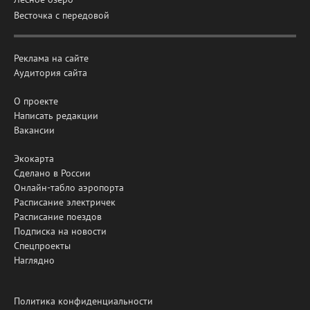
Весточка с передовой
Реклама на сайте
Аудитория сайта
О проекте
Написать редакции
Вакансии
Экокарта
Сделано в России
Онлайн-табло аэропорта
Расписание электричек
Расписание поездов
Подписка на новости
Спецпроекты
Наглядно
Политика конфиденциальности