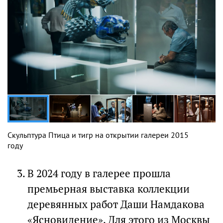
Скульптура Птица и тигр на открытии галереи 2015
году
В 2024 году в галерее прошла
премьерная выставка коллекции
деревянных работ Даши Намдакова
«Ясновидение». Для этого из Москвы