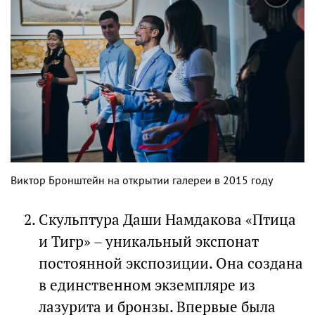
Виктор Бронштейн на открытии галереи в 2015 году
Скульптура Даши Намдакова «Птица
и Тигр» – уникальный экспонат
постоянной экспозиции. Она создана
в единственном экземпляре из
лазурита и бронзы. Впервые была