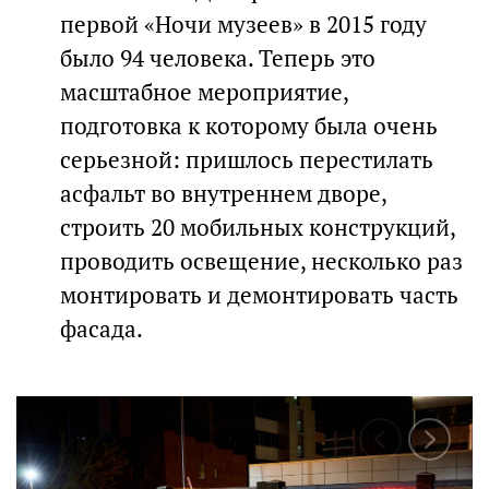
первой «Ночи музеев» в 2015 году
было 94 человека. Теперь это
масштабное мероприятие,
подготовка к которому была очень
серьезной: пришлось перестилать
асфальт во внутреннем дворе,
строить 20 мобильных конструкций,
проводить освещение, несколько раз
монтировать и демонтировать часть
фасада.