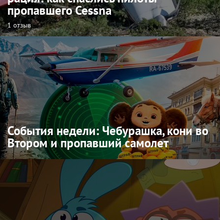
пропавшего Cessna
1 отзыв
События недели: Чебурашка, кони во
Втором и пропавший самолет