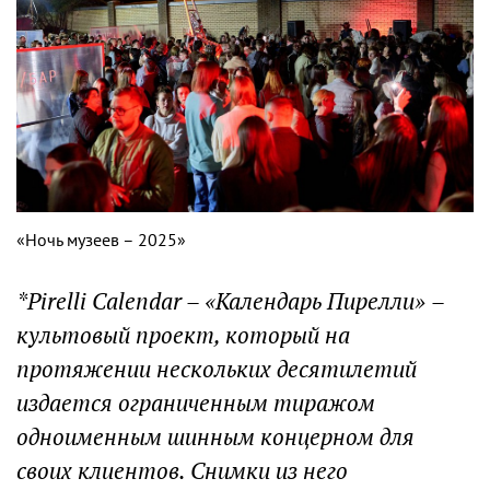
«Ночь музеев – 2025»
*Pirelli Calendar
– «Календарь Пирелли»
–
культовый проект, который на
протяжении нескольких десятилетий
издается ограниченным тиражом
одноименным шинным концерном для
своих клиентов. Снимки из него