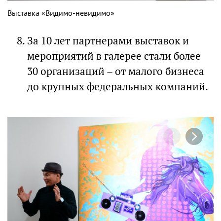
Выставка «Видимо-невидимо»
За 10 лет партнерами выставок и
мероприятий в галерее стали более
30 организаций – от малого бизнеса
до крупных федеральных компаний.