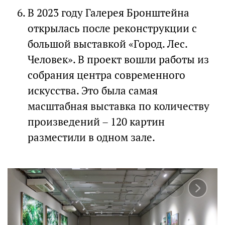
В 2023 году Галерея Бронштейна
открылась после реконструкции с
большой выставкой «Город. Лес.
Человек». В проект вошли работы из
собрания центра современного
искусства. Это была самая
масштабная выставка по количеству
произведений – 120 картин
разместили в одном зале.