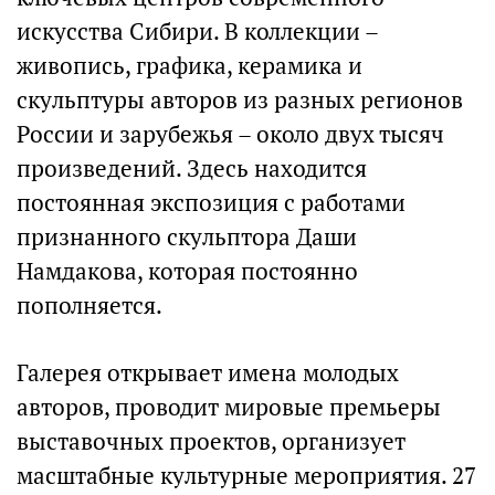
искусства Сибири. В коллекции –
живопись, графика, керамика и
скульптуры авторов из разных регионов
России и зарубежья – около двух тысяч
произведений. Здесь находится
постоянная экспозиция с работами
признанного скульптора Даши
Намдакова, которая постоянно
пополняется.
Галерея открывает имена молодых
авторов, проводит мировые премьеры
выставочных проектов, организует
масштабные культурные мероприятия. 27