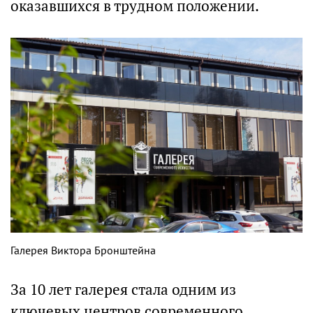
оказавшихся в трудном положении.
Галерея Виктора Бронштейна
За 10 лет галерея стала одним из
ключевых центров современного