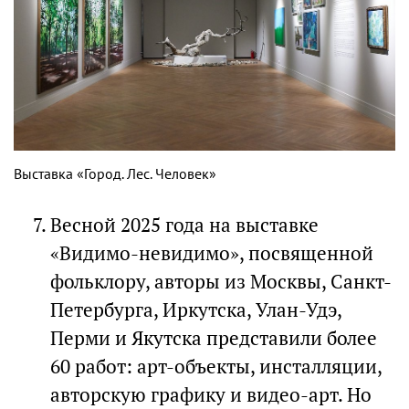
Выставка «Город. Лес. Человек»
Весной 2025 года на выставке
«Видимо-невидимо», посвященной
фольклору, авторы из Москвы, Санкт-
Петербурга, Иркутска, Улан-Удэ,
Перми и Якутска представили более
60 работ: арт-объекты, инсталляции,
авторскую графику и видео-арт. Но