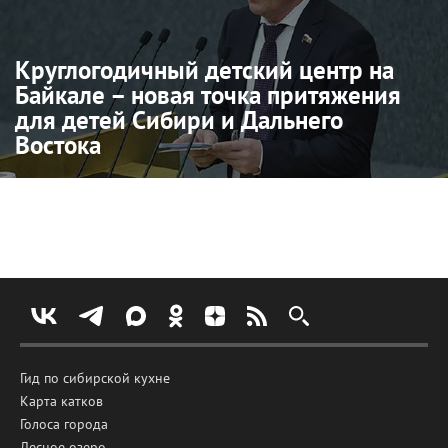
Круглогодичный детский центр на
Байкале – новая точка притяжения
для детей Сибири и Дальнего
Востока
Гид по сибирской кухне
Карта катков
Голоса города
Лесное озеро