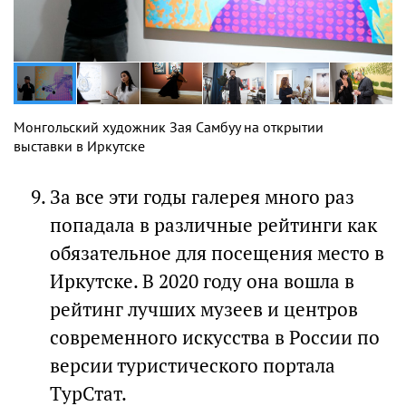
Монгольский художник Зая Самбуу на открытии
выставки в Иркутске
За все эти годы галерея много раз
попадала в различные рейтинги как
обязательное для посещения место в
Иркутске. В 2020 году она вошла в
рейтинг лучших музеев и центров
современного искусства в России по
версии туристического портала
ТурСтат.