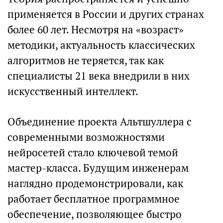
применяется в России и других странах
более 60 лет. Несмотря на «возраст»
методики, актуальность классических
алгоритмов не теряется, так как
специалисты 21 века внедрили в них
искусственный интеллект.
Объединение проекта Альтшуллера с
современными возможностями
нейросетей стало ключевой темой
мастер-класса. Будущим инженерам
наглядно продемонстрировали, как
работает бесплатное программное
обеспечение, позволяющее быстро