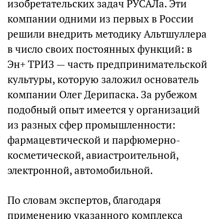
изобретательских задач РУСАЛа. Эти
компании одними из первых в России
решили внедрить методику Альтшуллера
в число своих постоянных функций: в
Эн+ ТРИЗ — часть предпринимательской
культуры, которую заложил основатель
компании Олег Дерипаска. За рубежом
подобный опыт имеется у организаций
из разных сфер промышленности:
фармацевтической и парфюмерно-
косметической, авиастроительной,
электронной, автомобильной.
По словам экспертов, благодаря
применению указанного комплекса