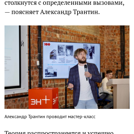
столкнутся с определенными вызовами,
— поясняет Александр Трантин.
Александр Трантин проводит мастер-класс
Теория распространяется и успешно