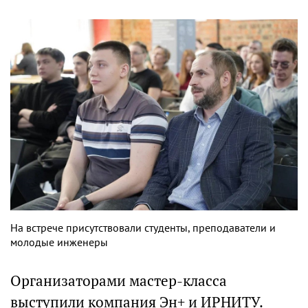
На встрече присутствовали студенты, преподаватели и
молодые инженеры
Организаторами мастер-класса
выступили компания Эн+ и ИРНИТУ.