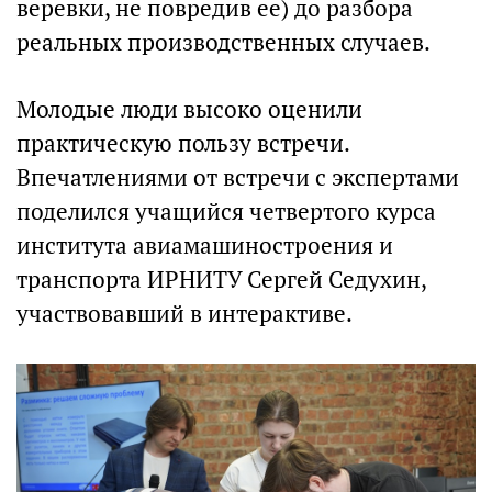
веревки, не повредив ее) до разбора
реальных производственных случаев.
Молодые люди высоко оценили
практическую пользу встречи.
Впечатлениями от встречи с экспертами
поделился учащийся четвертого курса
института авиамашиностроения и
транспорта ИРНИТУ Сергей Седухин,
участвовавший в интерактиве.