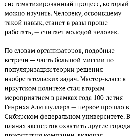
систематизированный процесс, который
можно изучить. Человеку, освоившему
такой навык, станет в разы проще
работать, — считает молодой человек.
По словам организаторов, подобные
встречи — часть большой миссии по
популяризации теории решения
изобретательских задач. Мастер-класс в
иркутском политехе стал вторым
мероприятием в рамках года 100-летия
Генриха Альтшуллера — первое прошло в
Сибирском федеральном университете. В
планах экспертов охватить другие города
присутствия компании, включая