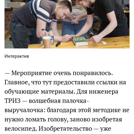
Интерактив
— Мероприятие очень понравилось.
Главное, что тут предоставили ссылки на
обучающие материалы. Для инженера
ТРИЗ — волшебная палочка-
выручалочка: благодаря этой методике не
нужно ломать голову, заново изобретая
велосипед. Изобретательство — уже