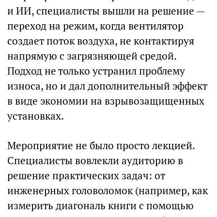
и ИИ, специалисты вышли на решение —
переход на режим, когда вентилятор
создает поток воздуха, не контактируя
напрямую с загрязняющей средой.
Подход не только устранил проблему
износа, но и дал дополнительный эффект
в виде экономии на взрывозащищенных
установках.
Мероприятие не было просто лекцией.
Специалисты вовлекли аудиторию в
решение практических задач: от
инженерных головоломок (например, как
измерить диагональ книги с помощью