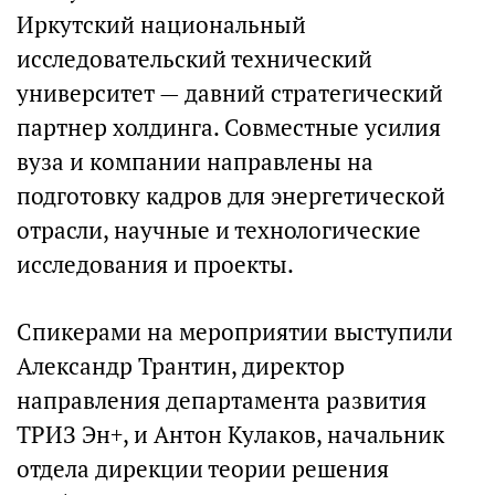
Иркутский национальный
исследовательский технический
университет — давний стратегический
партнер холдинга. Совместные усилия
вуза и компании направлены на
подготовку кадров для энергетической
отрасли, научные и технологические
исследования и проекты.
Спикерами на мероприятии выступили
Александр Трантин, директор
направления департамента развития
ТРИЗ Эн+, и Антон Кулаков, начальник
отдела дирекции теории решения