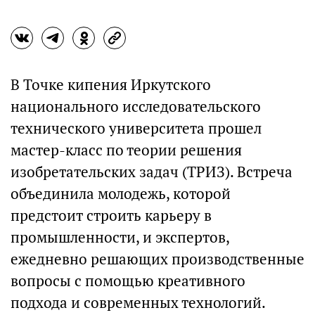
В Точке кипения Иркутского
национального исследовательского
технического университета прошел
мастер-класс по теории решения
изобретательских задач (ТРИЗ). Встреча
объединила молодежь, которой
предстоит строить карьеру в
промышленности, и экспертов,
ежедневно решающих производственные
вопросы с помощью креативного
подхода и современных технологий.