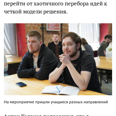
перейти от хаотичного перебора идей к
четкой модели решения.
На мероприятие пришли учащиеся разных направлений