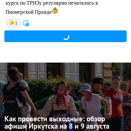
курса по ТРИЗу регулярно печаталось в
Пионерской Правде
1
Как провести выходные: обзор
афиши Иркутска на 8 и 9 августа