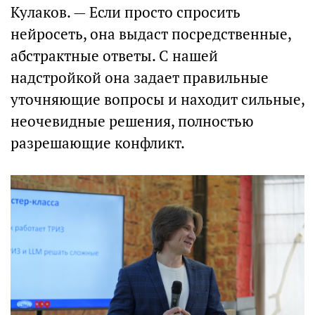
Кулаков. — Если просто спросить
нейросеть, она выдаст посредственные,
абстрактные ответы. С нашей
надстройкой она задает правильные
уточняющие вопросы и находит сильные,
неочевидные решения, полностью
разрешающие конфликт.