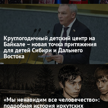
Круглогодичный детский центр на
Байкале – новая точка притяжения
для детей Сибири и Дальнего
Востока
«Мы ненавидим все человечество»:
подробная история иркутских