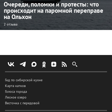
Очереди, поломки и протесты: что
происходит на паромной переправе
на Ольхон
2 отзыва
Гид по сибирской кухне
Карта катков
Голоса города
Лесное озеро
Весточка с передовой