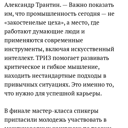
Александр Трантин. — Важно показать
им, что промышленность сегодня — не
«закостенелые цеха», а место, где
работают думающие люди и
применяются современные
инструменты, включая искусственный
интеллект. ТРИЗ помогает развивать
критическое и гибкое мышление,
находить нестандартные подходы в
привычных ситуациях. Это именно то,
что нужно для успешной карьеры.
В финале мастер-класса спикеры
пригласили молодежь участвовать в