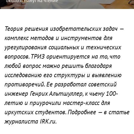
около 6 минут на чтение
Теория решения изобретательских задач —
комплекс методов и инструментов для
урегулирования социальных и технических
вопросов. ТРИЗ ориентируется на то, что
любой вопрос можно решить благодаря
исследованию его структуры и выявлению
противоречий. Ее разработал советский
инженер Генрих Альтшуллер, к чьему 100-
летию и приурочили мастер-класс для
иркутских студентов. Подробнее — в статье
журналиста IRK.ru.