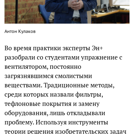
Антон Кулаков
Во время практики эксперты Эн+
разобрали со студентами упражнение с
вентилятором, постоянно
загрязнявшимся смолистыми
веществами. Традиционные методы,
среди которых назвали фильтры,
тефлоновые покрытия и замену
оборудования, лишь откладывали
проблему. Используя инструменты
теории решения изобретательских задач