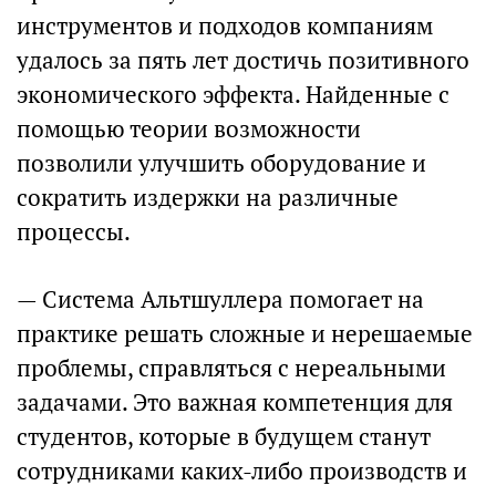
инструментов и подходов компаниям
удалось за пять лет достичь позитивного
экономического эффекта. Найденные с
помощью теории возможности
позволили улучшить оборудование и
сократить издержки на различные
процессы.
— Система Альтшуллера помогает на
практике решать сложные и нерешаемые
проблемы, справляться с нереальными
задачами. Это важная компетенция для
студентов, которые в будущем станут
сотрудниками каких-либо производств и