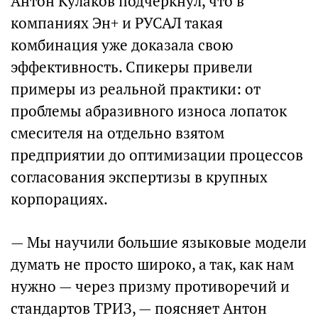
Антон Кулаков подчеркнул, что в
компаниях Эн+ и РУСАЛ такая
комбинация уже доказала свою
эффективность. Спикеры привели
примеры из реальной практики: от
проблемы абразивного износа лопаток
смесителя на отдельно взятом
предприятии до оптимизации процессов
согласования экспертизы в крупных
корпорациях.
— Мы научили большие языковые модели
думать не просто широко, а так, как нам
нужно — через призму противоречий и
стандартов ТРИЗ, — поясняет Антон