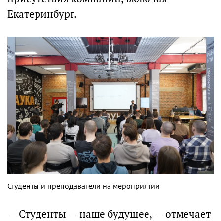
Екатеринбург.
Студенты и преподаватели на мероприятии
— Студенты — наше будущее, — отмечает