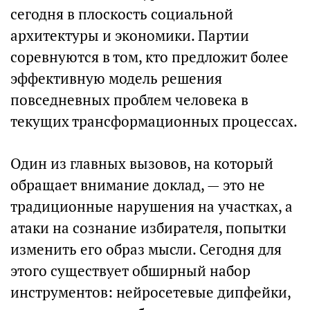
сегодня в плоскость социальной
архитектуры и экономики. Партии
соревнуются в том, кто предложит более
эффективную модель решения
повседневных проблем человека в
текущих трансформационных процессах.
Один из главных вызовов, на который
обращает внимание доклад, — это не
традиционные нарушения на участках, а
атаки на сознание избирателя, попытки
изменить его образ мысли. Сегодня для
этого существует обширный набор
инструментов: нейросетевые дипфейки,