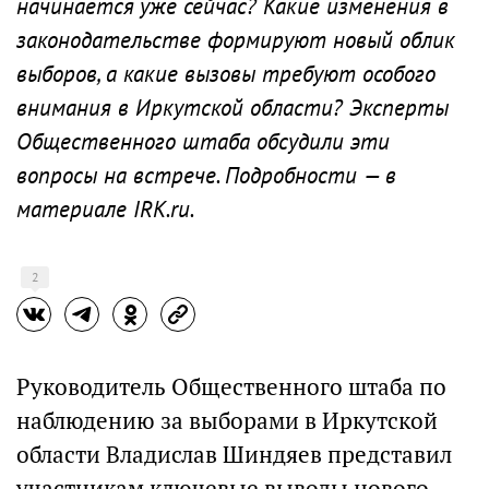
начинается уже сейчас? Какие изменения в
законодательстве формируют новый облик
выборов, а какие вызовы требуют особого
внимания в Иркутской области? Эксперты
Общественного штаба обсудили эти
вопросы на встрече. Подробности — в
материале IRK.ru.
2
Руководитель Общественного штаба по
наблюдению за выборами в Иркутской
области Владислав Шиндяев представил
участникам ключевые выводы нового