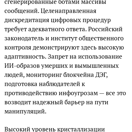
сгенерированные ботами массивы
сообщений. Целенаправленная
дискредитация цифровых процедур
требует адекватного ответа. Российский
законодатель и институт общественного
контроля демонстрируют здесь высокую
адаптивность. Запрет на использование
ИИ-образов умерших и вымышленных
людей, мониторинг блокчейна ДЭГ,
подготовка наблюдателей к
противодействию инфоугрозам — все это
возводит надежный барьер на пути
манипуляций.
Высокий уровень кристаллизации