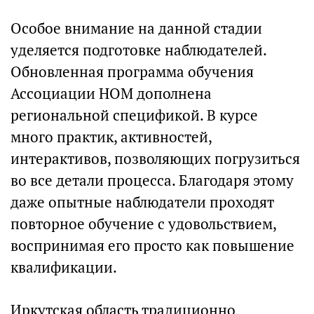
Особое внимание на данной стадии
уделяется подготовке наблюдателей.
Обновленная программа обучения
Ассоциации НОМ дополнена
региональной спецификой. В курсе
много практик, активностей,
интерактивов, позволяющих погрузиться
во все детали процесса. Благодаря этому
даже опытные наблюдатели проходят
повторное обучение с удовольствием,
воспринимая его просто как повышение
квалификации.
Иркутская область традиционно