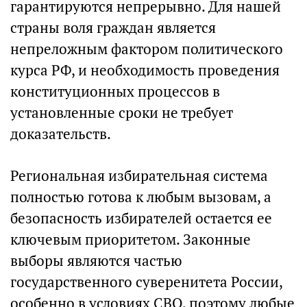
гарантируются непрерывно. Для нашей
страны воля граждан является
непреложным фактором политического
курса РФ, и необходимость проведения
конституционных процессов в
установленные сроки не требует
доказательств.
Региональная избирательная система
полностью готова к любым вызовам, а
безопасность избирателей остается ее
ключевым приоритетом. Законные
выборы являются частью
государственного суверенитета России,
особенно в условиях СВО, поэтому любые