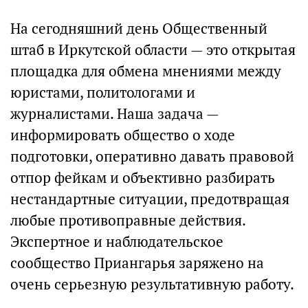
На сегодняшний день Общественный
штаб в Иркутской области — это открытая
площадка для обмена мнениями между
юристами, политологами и
журналистами. Наша задача —
информировать общество о ходе
подготовки, оперативно давать правовой
отпор фейкам и объективно разбирать
нестандартные ситуации, предотвращая
любые противоправные действия.
Экспертное и наблюдательское
сообщество Приангарья заряжено на
очень серьезную результативную работу.