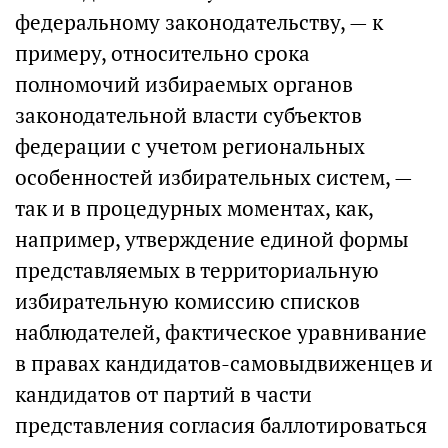
федеральному законодательству, — к
примеру, относительно срока
полномочий избираемых органов
законодательной власти субъектов
федерации с учетом региональных
особенностей избирательных систем, —
так и в процедурных моментах, как,
например, утверждение единой формы
представляемых в территориальную
избирательную комиссию списков
наблюдателей, фактическое уравнивание
в правах кандидатов-самовыдвиженцев и
кандидатов от партий в части
представления согласия баллотироваться