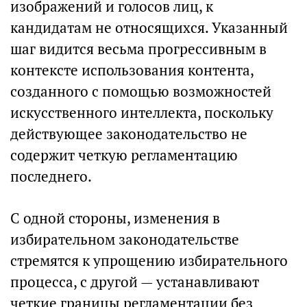
изображений и голосов лиц, к
кандидатам не относящихся. Указанный
шаг видится весьма прогрессивным в
контексте использования контента,
созданного с помощью возможностей
искусственного интеллекта, поскольку
действующее законодательство не
содержит четкую регламентацию
последнего.
С одной стороны, изменения в
избирательном законодательстве
стремятся к упрощению избирательного
процесса, с другой — устанавливают
четкие границы регламентации без