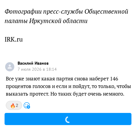
Фотографии пресс-службы Общественной
палаты Иркутской области
IRK.ru
Василий Иванов
7 июля 2026 в 18:14
Все уже знают какая партия снова наберет 146
процентов голосов и если и пойдут, то только, чтобы
выказать протест. Но таких будет очень немного.
2