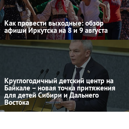
Как провести выходные: обзор
афиши Иркутска на 8 и 9 августа
Круглогодичный детский центр на
Байкале – новая точка притяжения
для детей Сибири и Дальнего
Востока