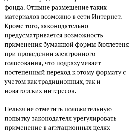
фонда. Отныне размещение таких
материалов возможно в сети Интернет.
Кроме того, законодательно
предусматривается возможность
применения бумажной формы бюллетеня
при проведении электронного
голосования, что подразумевает
постепенный переход к этому формату с
учетом как традиционных, так и
новаторских интересов.
Нельзя не отметить положительную
попытку законодателя урегулировать
применение в агитационных целях