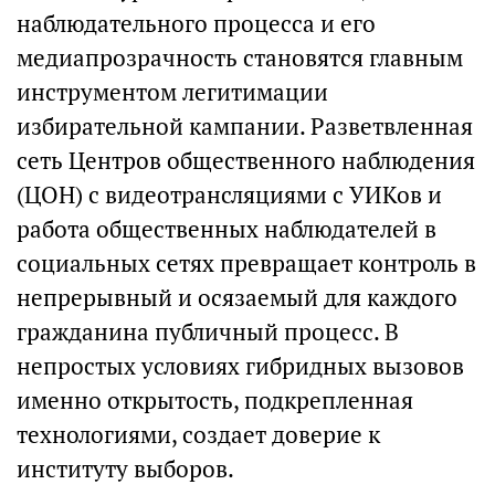
наблюдательного процесса и его
медиапрозрачность становятся главным
инструментом легитимации
избирательной кампании. Разветвленная
сеть Центров общественного наблюдения
(ЦОН) с видеотрансляциями с УИКов и
работа общественных наблюдателей в
социальных сетях превращает контроль в
непрерывный и осязаемый для каждого
гражданина публичный процесс. В
непростых условиях гибридных вызовов
именно открытость, подкрепленная
технологиями, создает доверие к
институту выборов.