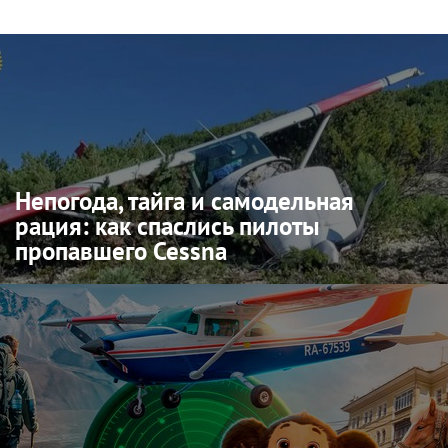
Непогода, тайга и самодельная
рация: как спаслись пилоты
пропавшего Cessna