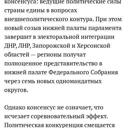
консенсуса: ведущие политические силы
страны едины в вопросах
внешнеполитического контура. При этом
новый созыв нижней палаты парламента
завершит в электоральной интеграции
ДНР, ЛНР, Запорожской и Херсонской
областей — регионы получат
полноценное представительство в
нижней палате Федерального Собрания
через семь новых одномандатных
округов.
Однако консенсус не означает, что
исчезает соревновательный эффект.
Политическая конкуренция смещается