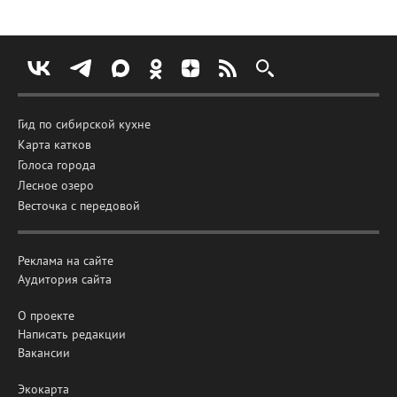
Гид по сибирской кухне
Карта катков
Голоса города
Лесное озеро
Весточка с передовой
Реклама на сайте
Аудитория сайта
О проекте
Написать редакции
Вакансии
Экокарта