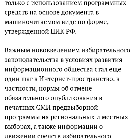
только с использованием программных
средств на основе документа в
машиночитаемом виде по форме,
утвержденной ЦИК РФ.
Важным нововведением избирательного
законодательства в условиях развития
информационного общества стал еще
один шаг в Интернет-пространство, в
частности, нормы об отмене
обязательного опубликования в
печатных СМИ предвыборной
программы на региональных и местных
выборах, а также информации о
движении средств избирательного