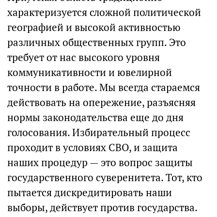
характеризуется сложной политической
географией и высокой активностью
различных общественных групп. Это
требует от нас высокого уровня
коммуникативности и ювелирной
точности в работе. Мы всегда стараемся
действовать на опережение, разъясняя
нормы законодательства еще до дня
голосования. Избирательный процесс
проходит в условиях СВО, и защита
наших процедур — это вопрос защиты
государственного суверенитета. Тот, кто
пытается дискредитировать наши
выборы, действует против государства.