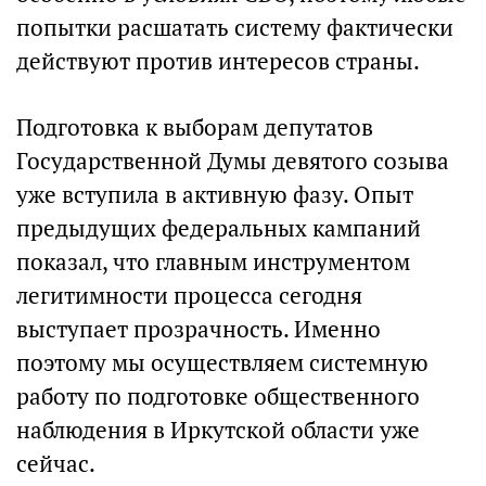
попытки расшатать систему фактически
действуют против интересов страны.
Подготовка к выборам депутатов
Государственной Думы девятого созыва
уже вступила в активную фазу. Опыт
предыдущих федеральных кампаний
показал, что главным инструментом
легитимности процесса сегодня
выступает прозрачность. Именно
поэтому мы осуществляем системную
работу по подготовке общественного
наблюдения в Иркутской области уже
сейчас.