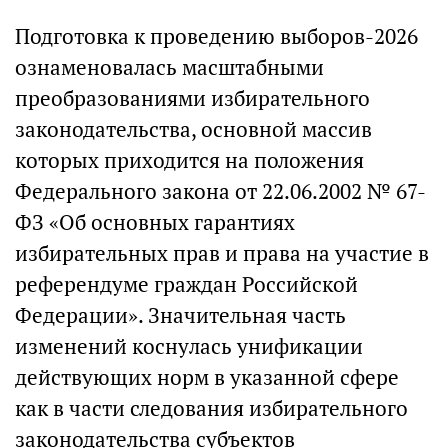
Подготовка к проведению выборов-2026
ознаменовалась масштабными
преобразованиями избирательного
законодательства, основной массив
которых приходится на положения
Федерального закона от 22.06.2002 № 67-
ФЗ «Об основных гарантиях
избирательных прав и права на участие в
референдуме граждан Российской
Федерации». Значительная часть
изменений коснулась унификации
действующих норм в указанной сфере
как в части следования избирательного
законодательства субъектов