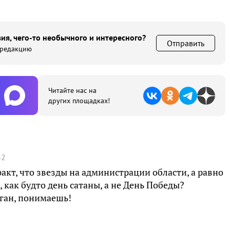
ия, чего-то необычного и интересного?
Отправить
 редакцию
Читайте нас на
других площадках!
42
акт, что звезды на администрации области, а равно
 как будто день сатаны, а не День Победы?
ган, понимаешь!