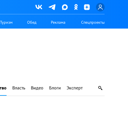
Туризм
Обед
Реклама
Спецпроекты
тво
Власть
Видео
Блоги
Эксперт