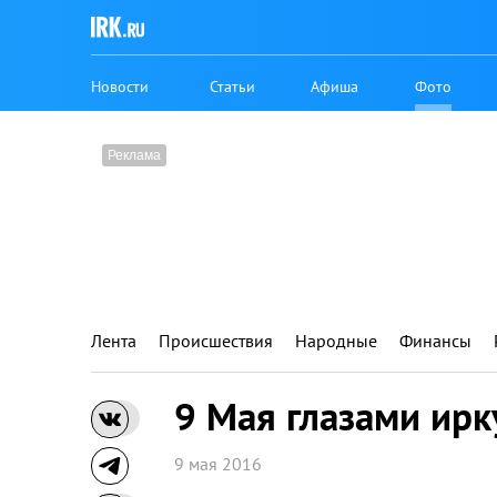
Новости
Статьи
Афиша
Фото
Лента
Происшествия
Народные
Финансы
9 Мая глазами ирк
9 мая 2016