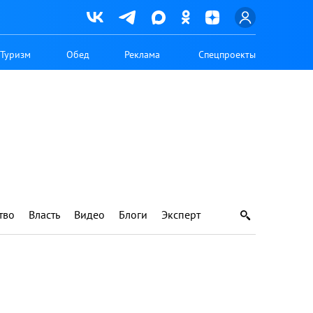
Туризм
Обед
Реклама
Спецпроекты
тво
Власть
Видео
Блоги
Эксперт