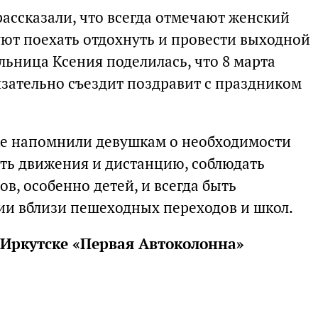
ассказали, что всегда отмечают женский
уют поехать отдохнуть и провести выходной
ьница Ксения поделилась, что 8 марта
язательно съездит поздравит с праздником
е напомнили девушкам о необходимости
ть движения и дистанцию, соблюдать
в, особенно детей, и всегда быть
и вблизи пешеходных переходов и школ.
Иркутске «Первая Автоколонна»