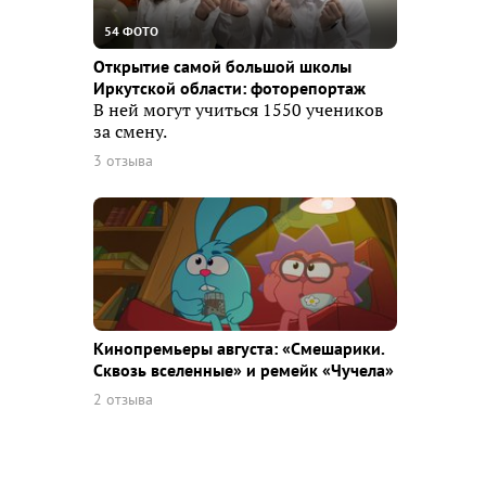
54 ФОТО
Открытие самой большой школы
Иркутской области: фоторепортаж
В ней могут учиться 1550 учеников
за смену.
3 отзыва
Кинопремьеры августа: «Смешарики.
Сквозь вселенные» и ремейк «Чучела»
2 отзыва