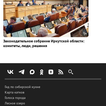
Законодательное собрание Иркутской области:
комитеты, люди, решения
Гид по сибирской кухне
Карта катков
Голоса города
Лесное озеро