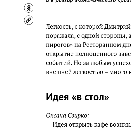
Легкость, с которой Дмитрий
поражала, с одной стороны, 
пирогов» на Ресторанном дн
открытие полноценного заве
событий. Но за любым успехо
внешней легкостью – много 
Идея «в стол»
Оксана Свирко:
— Идея открыть кафе возникл