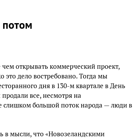
, потом
 чем открывать коммерческий проект,
о это дело востребовано. Тогда мы
сторанного дня в 130-м квартале в День
и продали все, несмотря на
е слишком большой поток народа — люди в
ь в мысли, что «Новозеландскими