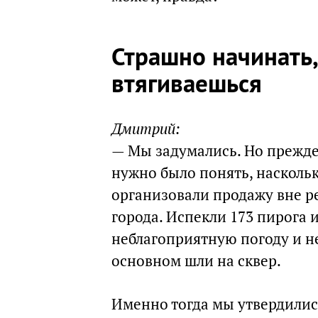
Страшно начинать
втягиваешься
Дмитрий:
— Мы задумались. Но прежде
нужно было понять, наскольк
организовали продажу вне ре
города. Испекли 173 пирога 
неблагоприятную погоду и н
основном шли на сквер.
Именно тогда мы утвердилис