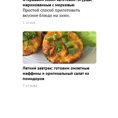
маринованные с морковью
Простой способ приготовить
вкусное блюдо на зиму.
1 отзыв
Летний завтрак: готовим омлетные
маффины и оригинальный салат из
помидоров
3 отзыва