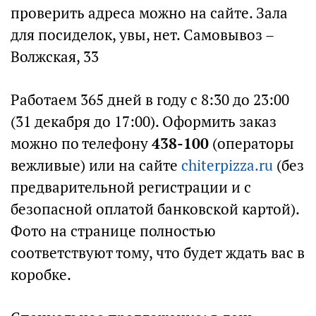
проверить адреса можно на сайте. Зала
для посиделок, увы, нет. Самовывоз –
Волжская, 33
Работаем 365 дней в году с 8:30 до 23:00
(31 декабря до 17:00). Оформить заказ
можно по телефону
438-100
(операторы
вежливые) или на сайте
chiterpizza.ru
(без
предварительной регистрации и с
безопасной оплатой банковской картой).
Фото на странице полностью
соответствуют тому, что будет ждать вас в
коробке.