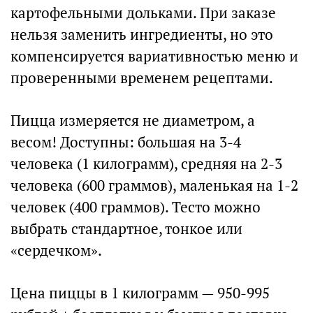
картофельными дольками. При заказе
нельзя заменить ингредиенты, но это
компенсируется вариативностью меню и
проверенными временем рецептами.
Пицца измеряется не диаметром, а
весом! Доступны: большая на 3-4
человека (1 килограмм), средняя на 2-3
человека (600 граммов), маленькая на 1-2
человек (400 граммов). Тесто можно
выбрать стандартное, тонкое или
«сердечком».
Цена пиццы в 1 килограмм — 950-995