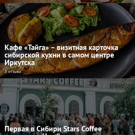
Кафе «Тайга» – визитная карточка
сибирской кухни в самом центре
Иркутска
3 отзыва
Первая в Сибири Stars Coffee