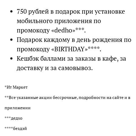
750 рублей в подарок при установке
мобильного приложения по
промокоду «dedho»***.
Подарок каждому в день рождения по
промокоду «BIRTHDAY»****.
Кешбэк баллами за заказы в кафе, за
доставку и за самовывоз.
*Ит Маркет
**Все указанные акции бессрочные, подробности на сайте и в
приложении
***дедхо
****бездэй