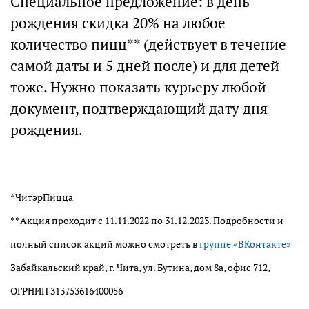
Специальное предложение: в день
рождения скидка 20% на любое
количество пицц** (действует в течение
самой даты и 5 дней после) и для детей
тоже. Нужно показать курьеру любой
документ, подтверждающий дату дня
рождения.
*ЧитэрПицца
**Акция проходит с 11.11.2022 по 31.12.2023. Подробности и
полный список акций можно смотреть в
группе «ВКонтакте»
Забайкальский край, г. Чита, ул. Бутина, дом 8а, офис 712,
ОГРНИП 313753616400056