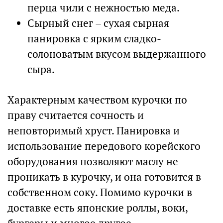
перца чили с нежностью меда.
Сырный снег – сухая сырная
панировка с ярким сладко-
солоноватым вкусом выдержанного
сыра.
Характерным качеством курочки по
праву считается сочность и
неповторимый хруст. Панировка и
использование передового корейского
оборудования позволяют маслу не
проникать в курочку, и она готовится в
собственном соку. Помимо курочки в
доставке есть японские роллы, воки,