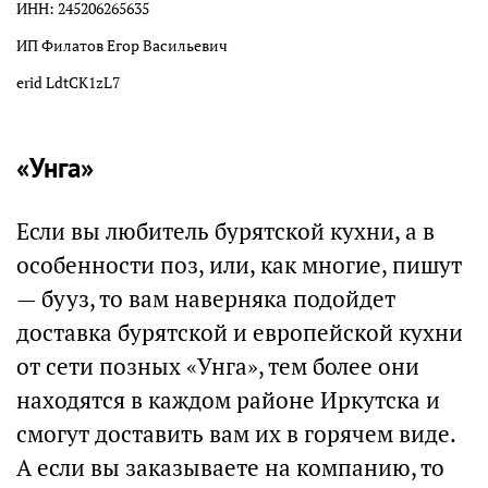
ИНН: 245206265635
ИП Филатов Егор Васильевич
erid LdtCK1zL7
«Унга»
Если вы любитель бурятской кухни, а в
особенности поз, или, как многие, пишут
— бууз, то вам наверняка подойдет
доставка бурятской и европейской кухни
от сети позных «Унга», тем более они
находятся в каждом районе Иркутска и
смогут доставить вам их в горячем виде.
А если вы заказываете на компанию, то