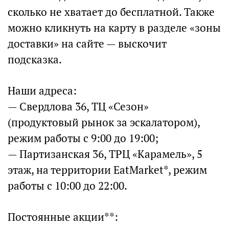
сколько не хватает до бесплатной. Также
можно кликнуть на карту в разделе «зоны
доставки» на сайте — выскочит
подсказка.
Наши адреса:
— Свердлова 36, ТЦ «Сезон»
(продуктовый рынок за эскалатором),
режим работы с 9:00 до 19:00;
— Партизанская 36, ТРЦ «Карамель», 5
этаж, на территории EatMarket*, режим
работы с 10:00 до 22:00.
Постоянные акции**: