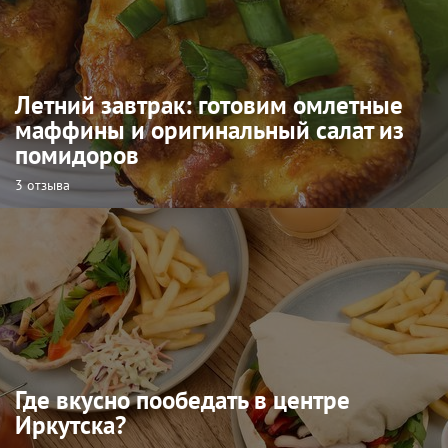
Летний завтрак: готовим омлетные
маффины и оригинальный салат из
помидоров
3 отзыва
Где вкусно пообедать в центре
Иркутска?