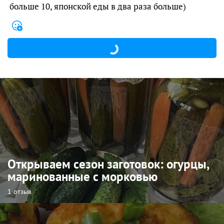
больше 10, японской еды в два раза больше)
Открываем сезон заготовок: огурцы,
маринованные с морковью
1 отзыв