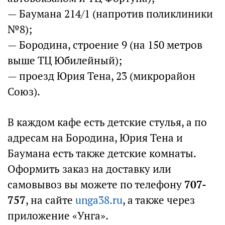
— Баумана 214/1 (напротив поликлиники
№8);
— Бородина, строение 9 (на 150 метров
выше ТЦ Юбилейный);
— проезд Юрия Тена, 23 (микрорайон
Союз).
В каждом кафе есть детские стулья, а по
адресам на Бородина, Юрия Тена и
Баумана есть также детские комнаты.
Оформить заказ на доставку или
самовывоз вы можете по телефону
707-
757
, на сайте
unga38.ru
, а также через
приложение «Унга».