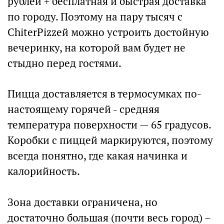
рублей + бесплатная и быстрая доставка
по городу. Поэтому на пару тысяч с
ChiterPizzeй можно устроить достойную
вечеринку, на которой вам будет не
стыдно перед гостями.
Пицца доставляется в термосумках по-
настоящему горячей - средняя
температура поверхности — 65 градусов.
Коробки с пиццей маркируются, поэтому
всегда понятно, где какая начинка и
калорийность.
Зона доставки ограничена, но
достаточно большая (почти весь город) –