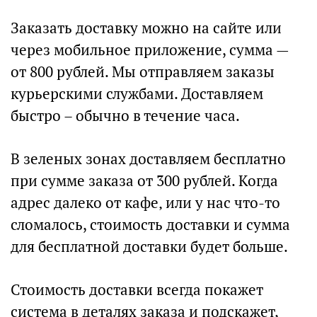
Заказать доставку можно на сайте или
через мобильное приложение, сумма —
от 800 рублей. Мы отправляем заказы
курьерскими службами. Доставляем
быстро – обычно в течение часа.
В зеленых зонах доставляем бесплатно
при сумме заказа от 300 рублей. Когда
адрес далеко от кафе‚ или у нас что-то
сломалось, стоимость доставки и сумма
для бесплатной доставки будет больше.
Стоимость доставки всегда покажет
система в деталях заказа и подскажет,