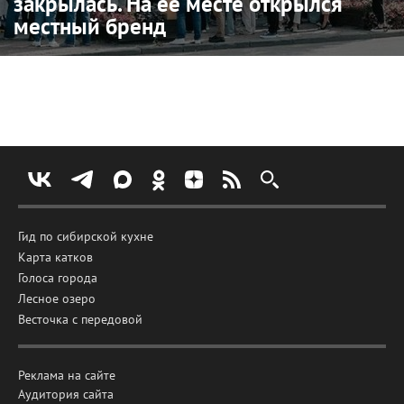
закрылась. На её месте открылся
местный бренд
Гид по сибирской кухне
Карта катков
Голоса города
Лесное озеро
Весточка с передовой
Реклама на сайте
Аудитория сайта