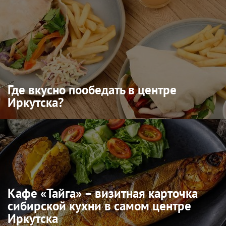
Где вкусно пообедать в центре
Иркутска?
Кафе «Тайга» – визитная карточка
сибирской кухни в самом центре
Иркутска