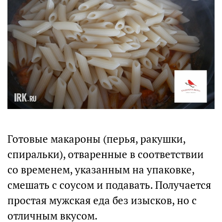
Готовые макароны (перья, ракушки,
спиральки), отваренные в соответствии
со временем, указанным на упаковке,
смешать с соусом и подавать. Получается
простая мужская еда без изысков, но с
отличным вкусом.