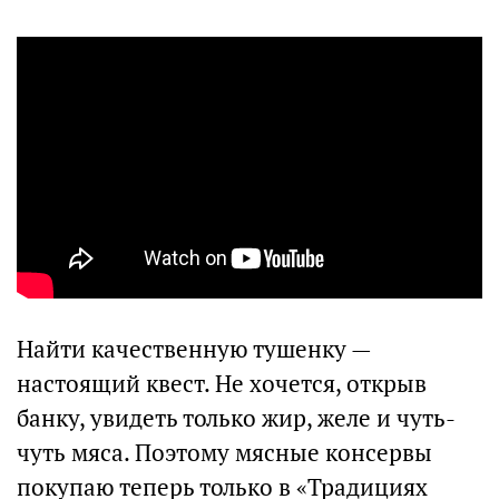
Найти качественную тушенку —
настоящий квест. Не хочется, открыв
банку, увидеть только жир, желе и чуть-
чуть мяса. Поэтому мясные консервы
покупаю теперь только в «Традициях