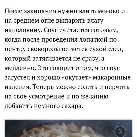
После закипания нужно влить молоко и
на среднем огне выпарить влагу
наполовину. Соус считается готовым,
когда после проведения лопаткой по
центру сковороды остается сухой след,
который затягивается не сразу, а
медленно. Это говорит о том, что соус
загустел и хорошо «окутает» макаронные
изделия. Теперь можно солить и перчить
на свое усмотрение и по желанию
добавить немного сахара.