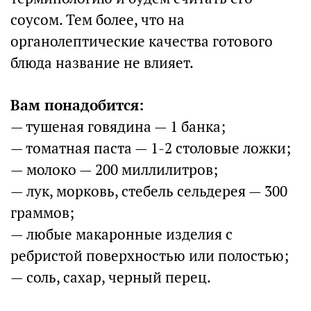
соусом. Тем более, что на
органолептические качества готового
блюда название не влияет.
Вам понадобится:
— тушеная говядина — 1 банка;
— томатная паста — 1-2 столовые ложки;
— молоко — 200 миллилитров;
— лук, морковь, стебель сельдерея — 300
граммов;
— любые макаронные изделия с
ребристой поверхностью или полостью;
— соль, сахар, черный перец.