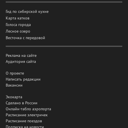
Гид по сибирской кухне
Карта катков
Голоса города
Лесное озеро
Весточка с передовой
Реклама на сайте
Аудитория сайта
О проекте
Написать редакции
Вакансии
Экокарта
Сделано в России
Онлайн-табло аэропорта
Расписание электричек
Расписание поездов
Подписка на новости