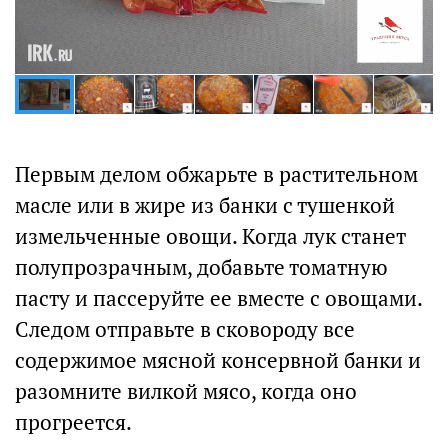
Первым делом обжарьте в растительном
масле или в жире из банки с тушенкой
измельченные овощи. Когда лук станет
полупрозрачным, добавьте томатную
пасту и пассеруйте ее вместе с овощами.
Следом отправьте в сковороду все
содержимое мясной консервной банки и
разомните вилкой мясо, когда оно
прогреется.