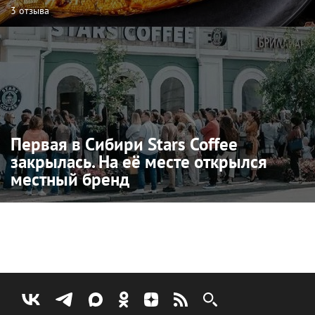
3 отзыва
Первая в Сибири Stars Coffee
закрылась. На её месте открылся
местный бренд