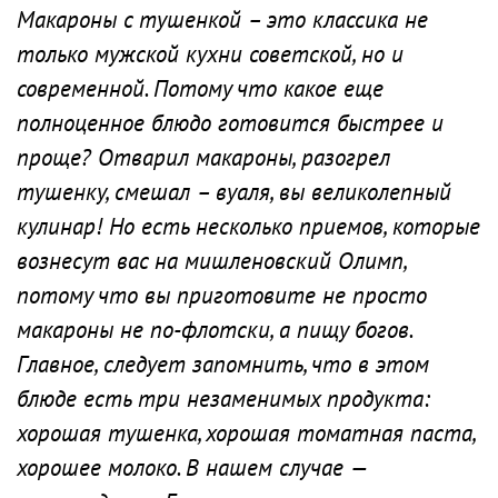
Макароны с тушенкой – это классика не
только мужской кухни советской, но и
современной. Потому что какое еще
полноценное блюдо готовится быстрее и
проще? Отварил макароны, разогрел
тушенку, смешал – вуаля, вы великолепный
кулинар! Но есть несколько приемов, которые
вознесут вас на мишленовский Олимп,
потому что вы приготовите не просто
макароны не по-флотски, а пищу богов.
Главное, следует запомнить, что в этом
блюде есть три незаменимых продукта:
хорошая тушенка, хорошая томатная паста,
хорошее молоко. В нашем случае —