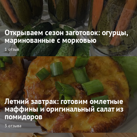
Открываем сезон заготовок: огурцы,
маринованные с морковью
1 отзыв
Летний завтрак: готовим омлетные
маффины и оригинальный салат из
помидоров
3 отзыва