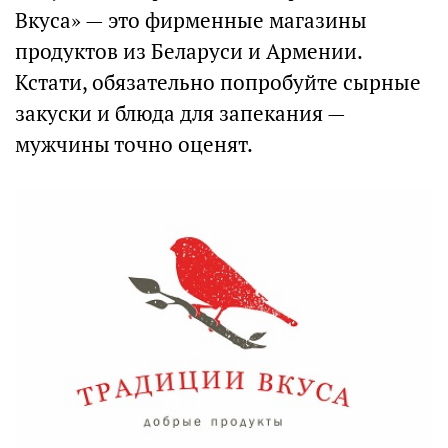
Вкуса» — это фирменные магазины
продуктов из Беларуси и Армении.
Кстати, обязательно попробуйте сырные
закуски и блюда для запекания —
мужчины точно оценят.