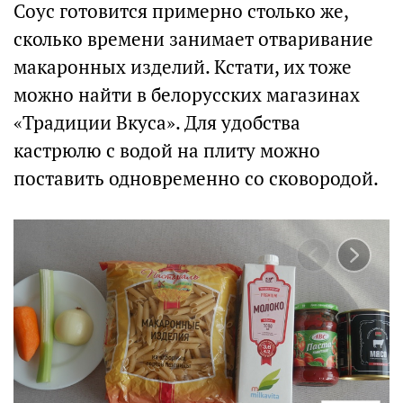
Соус готовится примерно столько же,
сколько времени занимает отваривание
макаронных изделий. Кстати, их тоже
можно найти в белорусских магазинах
«Традиции Вкуса». Для удобства
кастрюлю с водой на плиту можно
поставить одновременно со сковородой.