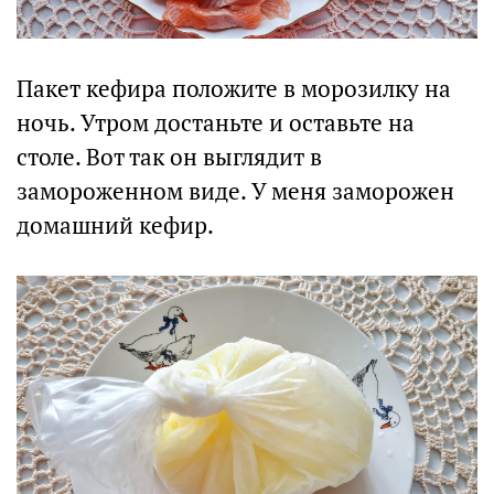
Пакет кефира положите в морозилку на
ночь. Утром достаньте и оставьте на
столе. Вот так он выглядит в
замороженном виде. У меня заморожен
домашний кефир.