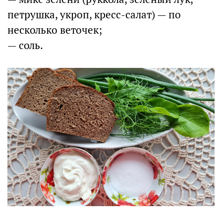
петрушка, укроп, кресс-салат) — по
несколько веточек;
— соль.