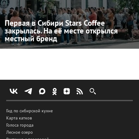
Первая в Сибири Stars Coffee
закрылась. На её месте открылся
местный бренд
Гид по сибирской кухне
Карта катков
Голоса города
Лесное озеро