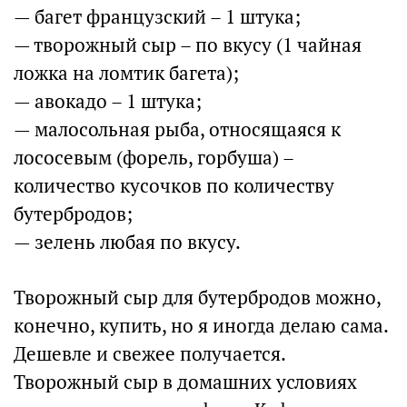
— багет французский – 1 штука;
— творожный сыр – по вкусу (1 чайная
ложка на ломтик багета);
— авокадо – 1 штука;
— малосольная рыба, относящаяся к
лососевым (форель, горбуша) –
количество кусочков по количеству
бутербродов;
— зелень любая по вкусу.
Творожный сыр для бутербродов можно,
конечно, купить, но я иногда делаю сама.
Дешевле и свежее получается.
Творожный сыр в домашних условиях