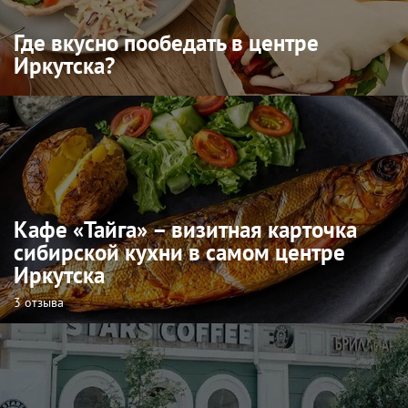
Где вкусно пообедать в центре
Иркутска?
Кафе «Тайга» – визитная карточка
сибирской кухни в самом центре
Иркутска
3 отзыва