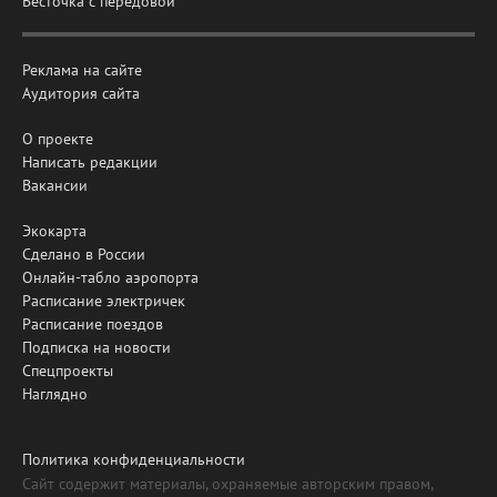
Весточка с передовой
Реклама на сайте
Аудитория сайта
О проекте
Написать редакции
Вакансии
Экокарта
Сделано в России
Онлайн-табло аэропорта
Расписание электричек
Расписание поездов
Подписка на новости
Спецпроекты
Наглядно
Политика конфиденциальности
Сайт содержит материалы, охраняемые авторским правом,