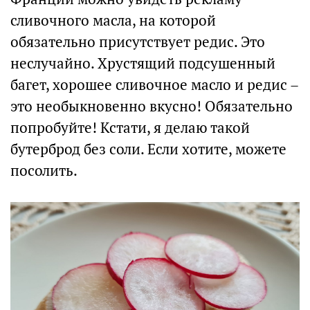
сливочного масла, на которой
обязательно присутствует редис. Это
неслучайно. Хрустящий подсушенный
багет, хорошее сливочное масло и редис –
это необыкновенно вкусно! Обязательно
попробуйте! Кстати, я делаю такой
бутерброд без соли. Если хотите, можете
посолить.