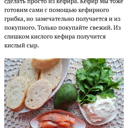
сделать просто из кефира. Кефир мы тоже
готовим сами с помощью кефирного
грибка, но замечательно получается и из
покупного. Только покупайте свежий. Из
слишком кислого кефира получится
кислый сыр.