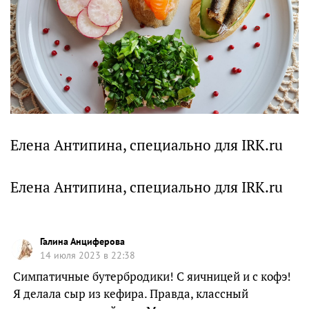
Елена Антипина, специально для IRK.ru
Елена Антипина, специально для IRK.ru
Галина Анциферова
14 июля 2023 в 22:38
Симпатичные бутербродики! С яичницей и с кофэ!
Я делала сыр из кефира. Правда, классный