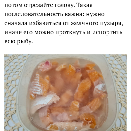
потом отрезайте голову. Такая
последовательность важна: нужно
сначала избавиться от желчного пузыря,
иначе его можно проткнуть и испортить
всю рыбу.