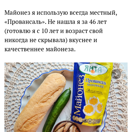
Майонез я использую всегда местный,
«Провансаль». Не нашла я за 46 лет
(готовлю я с 10 лет и возраст свой
никогда не скрывала) вкуснее и
качественнее майонеза.