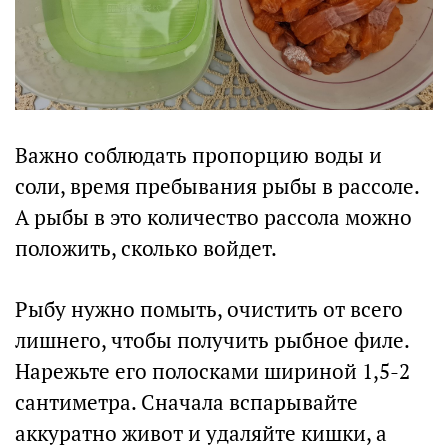
Важно соблюдать пропорцию воды и
соли, время пребывания рыбы в рассоле.
А рыбы в это количество рассола можно
положить, сколько войдет.
Рыбу нужно помыть, очистить от всего
лишнего, чтобы получить рыбное филе.
Нарежьте его полосками шириной 1,5-2
сантиметра. Сначала вспарывайте
аккуратно живот и удаляйте кишки, а