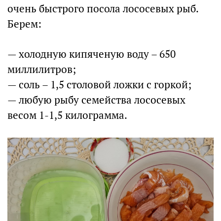
очень быстрого посола лососевых рыб.
Берем:
— холодную кипяченую воду – 650
миллилитров;
— соль – 1,5 столовой ложки с горкой;
— любую рыбу семейства лососевых
весом 1-1,5 килограмма.