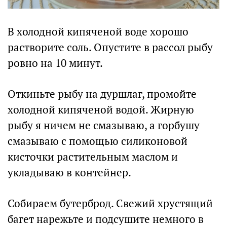
В холодной кипяченой воде хорошо
растворите соль. Опустите в рассол рыбу
ровно на 10 минут.
Откиньте рыбу на дуршлаг, промойте
холодной кипяченой водой. Жирную
рыбу я ничем не смазываю, а горбушу
смазываю с помощью силиконовой
кисточки растительным маслом и
укладываю в контейнер.
Собираем бутерброд. Свежий хрустящий
багет нарежьте и подсушите немного в