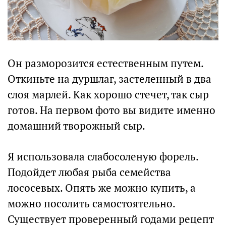
Он разморозится естественным путем.
Откиньте на дуршлаг, застеленный в два
слоя марлей. Как хорошо стечет, так сыр
готов. На первом фото вы видите именно
домашний творожный сыр.
Я использовала слабосоленую форель.
Подойдет любая рыба семейства
лососевых. Опять же можно купить, а
можно посолить самостоятельно.
Существует проверенный годами рецепт