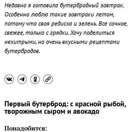
Недавно я готовила бутербродный завтрак.
Особенно люблю такие завтраки летом,
потому что своя редиска и зелень. Все сочное,
свежее, только с грядки. Хочу поделиться
нехитрыми, но очень вкусными рецептами
бутербродов.
Первый бутерброд: с красной рыбой,
творожным сыром и авокадо
Понадобится: