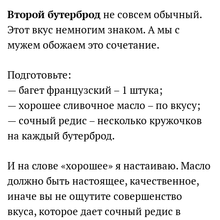
Второй бутерброд
не совсем обычный.
Этот вкус немногим знаком. А мы с
мужем обожаем это сочетание.
Подготовьте:
— багет французский – 1 штука;
— хорошее сливочное масло – по вкусу;
— сочный редис – несколько кружочков
на каждый бутерброд.
И на слове «хорошее» я настаиваю. Масло
должно быть настоящее, качественное,
иначе вы не ощутите совершенство
вкуса, которое дает сочный редис в