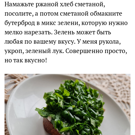
Намажьте ржаной хлеб сметаной,
посолите, а потом сметаной обмакните
бутерброд в микс зелени, которую нужно
мелко нарезать. Зелень может быть
любая по вашему вкусу. У меня рукола,
укроп, зеленый лук. Совершенно просто,
но так вкусно!