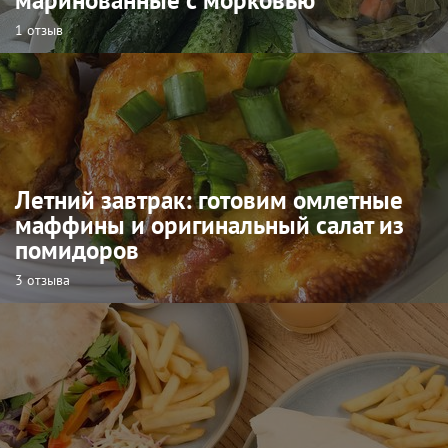
1 отзыв
Летний завтрак: готовим омлетные
маффины и оригинальный салат из
помидоров
3 отзыва