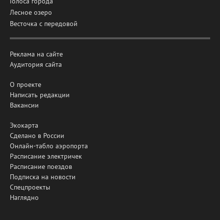
Голоса города
Лесное озеро
Весточка с передовой
Реклама на сайте
Аудитория сайта
О проекте
Написать редакции
Вакансии
Экокарта
Сделано в России
Онлайн-табло аэропорта
Расписание электричек
Расписание поездов
Подписка на новости
Спецпроекты
Наглядно