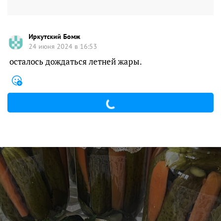
Иркутский Бомж
24 июня 2024 в 16:53
осталось дождаться летней жары.