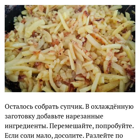
Осталось собрать супчик. В охлаждённую
заготовку добавьте нарезанные
ингредиенты. Перемешайте, попробуйте.
Если соли мало, досолите. Разлейте по