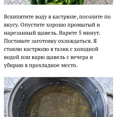
Вскипятите воду в кастрюле, посолите по
вкусу. Опустите хорошо промытый и
нарезанный щавель. Варите 5 минут.
Поставьте заготовку охлаждаться. Я
ставлю кастрюлю в тазик с холодной
водой или варю щавель с вечера и
убираю в прохладное место.