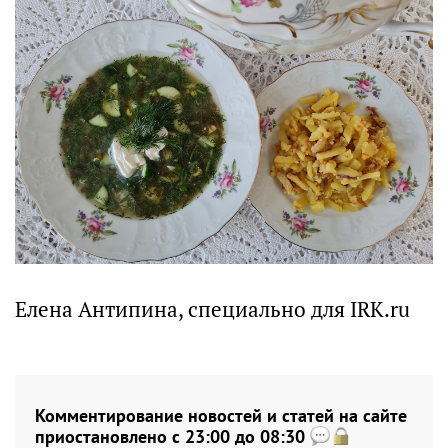
Елена Антипина, специально для IRK.ru
Комментирование новостей и статей на сайте
приостановлено с 23:00 до 08:30