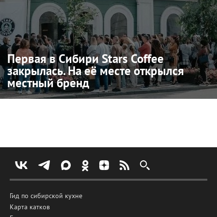
Первая в Сибири Stars Coffee
закрылась. На её месте открылся
местный бренд
Гид по сибирской кухне
Карта катков