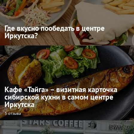
Где вкусно пообедать в центре
Иркутска?
Кафе «Тайга» – визитная карточка
сибирской кухни в самом центре
Иркутска
3 отзыва