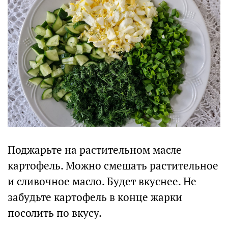
Поджарьте на растительном масле
картофель. Можно смешать растительное
и сливочное масло. Будет вкуснее. Не
забудьте картофель в конце жарки
посолить по вкусу.