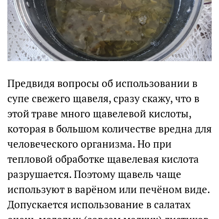
Предвидя вопросы об использовании в
супе свежего щавеля, сразу скажу, что в
этой траве много щавелевой кислоты,
которая в большом количестве вредна для
человеческого организма. Но при
тепловой обработке щавелевая кислота
разрушается. Поэтому щавель чаще
используют в варёном или печёном виде.
Допускается использование в салатах