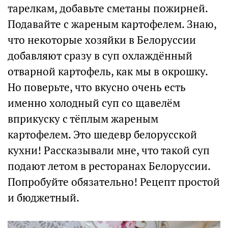
тарелкам, добавьте сметаны пожирней.
Подавайте с жареным картофелем. Знаю,
что некоторые хозяйки в Белоруссии
добавляют сразу в суп охлаждённый
отварной картофель, как мы в окрошку.
Но поверьте, что вкусно очень есть
именно холодный суп со щавелём
вприкуску с тёплым жареным
картофелем. Это шедевр белорусской
кухни! Рассказывали мне, что такой суп
подают летом в ресторанах Белоруссии.
Попробуйте обязательно! Рецепт простой
и бюджетный.